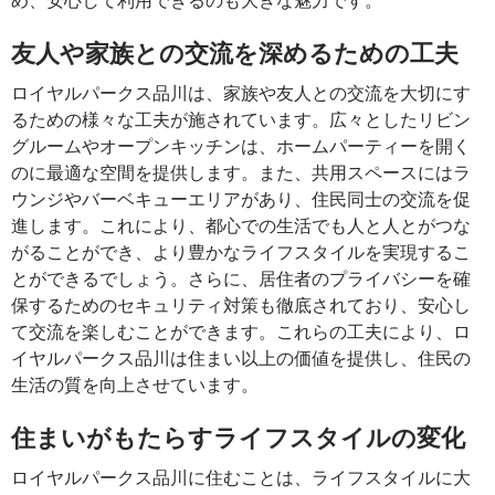
友人や家族との交流を深めるための工夫
ロイヤルパークス品川は、家族や友人との交流を大切にす
るための様々な工夫が施されています。広々としたリビン
グルームやオープンキッチンは、ホームパーティーを開く
のに最適な空間を提供します。また、共用スペースにはラ
ウンジやバーベキューエリアがあり、住民同士の交流を促
進します。これにより、都心での生活でも人と人とがつな
がることができ、より豊かなライフスタイルを実現するこ
とができるでしょう。さらに、居住者のプライバシーを確
保するためのセキュリティ対策も徹底されており、安心し
て交流を楽しむことができます。これらの工夫により、ロ
イヤルパークス品川は住まい以上の価値を提供し、住民の
生活の質を向上させています。
住まいがもたらすライフスタイルの変化
ロイヤルパークス品川に住むことは、ライフスタイルに大