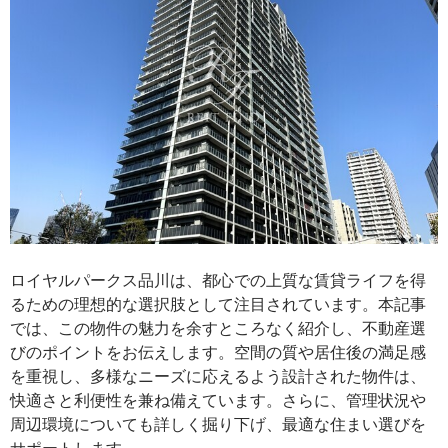
ロイヤルパークス品川は、都心での上質な賃貸ライフを得
るための理想的な選択肢として注目されています。本記事
では、この物件の魅力を余すところなく紹介し、不動産選
びのポイントをお伝えします。空間の質や居住後の満足感
を重視し、多様なニーズに応えるよう設計された物件は、
快適さと利便性を兼ね備えています。さらに、管理状況や
周辺環境についても詳しく掘り下げ、最適な住まい選びを
サポートします。