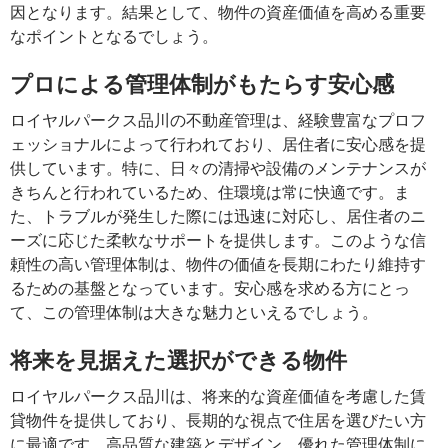
因となります。結果として、物件の資産価値を高める重要
なポイントとなるでしょう。
プロによる管理体制がもたらす安心感
ロイヤルパークス品川の不動産管理は、経験豊富なプロフ
ェッショナルによって行われており、居住者に安心感を提
供しています。特に、日々の清掃や設備のメンテナンスが
きちんと行われているため、住環境は常に快適です。ま
た、トラブルが発生した際には迅速に対応し、居住者のニ
ーズに応じた柔軟なサポートを提供します。このような信
頼性の高い管理体制は、物件の価値を長期にわたり維持す
るための基盤となっています。安心感を求める方にとっ
て、この管理体制は大きな魅力といえるでしょう。
将来を見据えた選択ができる物件
ロイヤルパークス品川は、将来的な資産価値を考慮した賃
貸物件を提供しており、長期的な視点で住居を選びたい方
に最適です。高品質な建築とデザイン、優れた管理体制に