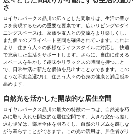
さ
ロイヤルパークス品川の広々とした間取りは、生活の豊か
さを実現するための重要な要素です。広いリビングやダイ
ニングスペースは、家族や友人との交流をより楽しくし、
また個々のプライベート空間も確保されています。これに
より、住まう人々の多様なライフスタイルに対応し、快適
で充実した生活をサポートします。さらに、自由に使える
スペースを生かして趣味やリラックスの時間を持つこと
で、日常生活に新たな価値を見出すことができます。この
ような不動産選びは、住まう人々の心身の健康と満足感を
高めます。
自然光を活かした開放的な居住空間
ロイヤルパークス品川の最大の特徴の一つは、自然光を巧
みに取り入れた開放的な居住空間です。大きな窓から差し
込む陽光は、部屋全体を明るくし、自然のリズムを感じな
がら暮らすことができます。この光の活用は、居住者がリ