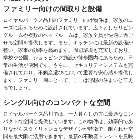
ファミリー向けの間取りと設備
ロイヤルパークス品川のファミリー向け物件は、家族のニ
ーズに応えるために設計されています。広々としたリビン
グルームや複数のベッドルームは、家族全員が快適に過ご
せる空間を提供します。また、キッチンには最新の設備が
整い、家事の効率を高めます。周辺環境も充実しており、
学校や公園、ショッピング施設が徒歩圏内にあるため、日
常の生活が便利です。さらに、セキュリティシステムも完
備されており、不動産選びにおいて重要な安心感を提供し
ます。ファミリー層にとって、ここは理想の住まいと言え
るでしょう。
シングル向けのコンパクトな空間
ロイヤルパークス品川では、一人暮らしの方に最適なコン
パクトな空間も提供しています。この物件は、効率的であ
りながらスタイリッシュなデザインが特徴で、限られた空
間を最大限に活用できます。最新の不動産トレンドを反映