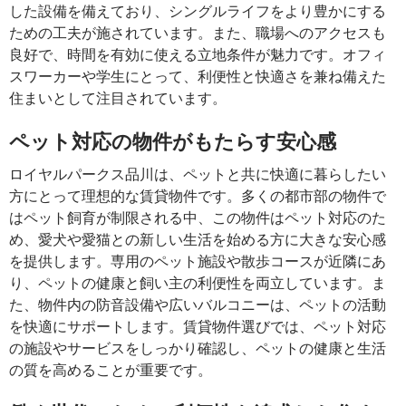
した設備を備えており、シングルライフをより豊かにする
ための工夫が施されています。また、職場へのアクセスも
良好で、時間を有効に使える立地条件が魅力です。オフィ
スワーカーや学生にとって、利便性と快適さを兼ね備えた
住まいとして注目されています。
ペット対応の物件がもたらす安心感
ロイヤルパークス品川は、ペットと共に快適に暮らしたい
方にとって理想的な賃貸物件です。多くの都市部の物件で
はペット飼育が制限される中、この物件はペット対応のた
め、愛犬や愛猫との新しい生活を始める方に大きな安心感
を提供します。専用のペット施設や散歩コースが近隣にあ
り、ペットの健康と飼い主の利便性を両立しています。ま
た、物件内の防音設備や広いバルコニーは、ペットの活動
を快適にサポートします。賃貸物件選びでは、ペット対応
の施設やサービスをしっかり確認し、ペットの健康と生活
の質を高めることが重要です。