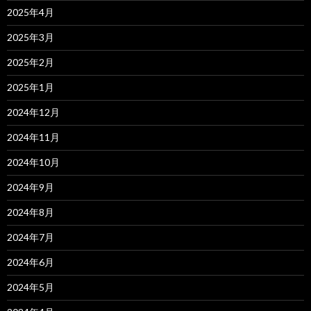
2025年4月
2025年3月
2025年2月
2025年1月
2024年12月
2024年11月
2024年10月
2024年9月
2024年8月
2024年7月
2024年6月
2024年5月