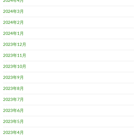
2024年4月
2024年3月
2024年2月
2024年1月
2023年12月
2023年11月
2023年10月
2023年9月
2023年8月
2023年7月
2023年6月
2023年5月
2023年4月