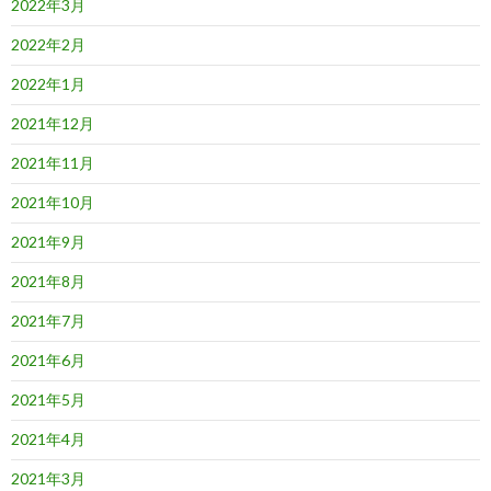
2022年3月
2022年2月
2022年1月
2021年12月
2021年11月
2021年10月
2021年9月
2021年8月
2021年7月
2021年6月
2021年5月
2021年4月
2021年3月