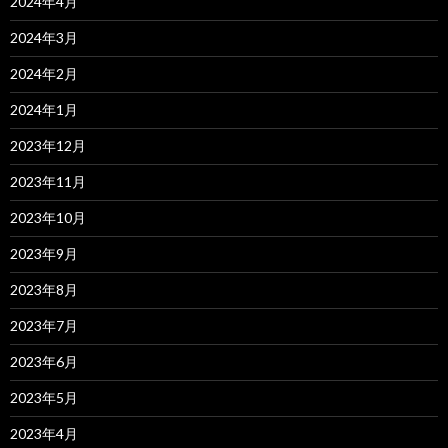
2024年4月
2024年3月
2024年2月
2024年1月
2023年12月
2023年11月
2023年10月
2023年9月
2023年8月
2023年7月
2023年6月
2023年5月
2023年4月