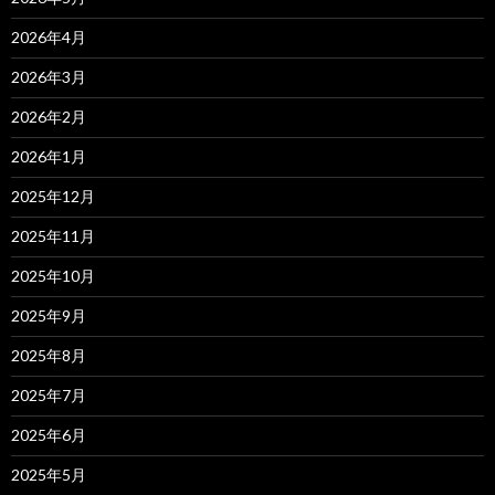
2026年4月
2026年3月
2026年2月
2026年1月
2025年12月
2025年11月
2025年10月
2025年9月
2025年8月
2025年7月
2025年6月
2025年5月