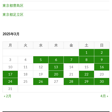
東京都豊島区
東京都足立区
2025年3月
月
火
水
木
金
土
日
1
2
3
4
5
6
7
8
9
10
11
12
13
14
15
16
17
18
19
20
21
22
23
24
25
26
27
28
29
30
31
« 2月
4月 »