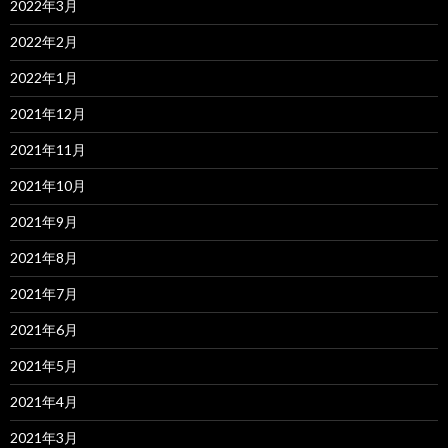
2022年3月
2022年2月
2022年1月
2021年12月
2021年11月
2021年10月
2021年9月
2021年8月
2021年7月
2021年6月
2021年5月
2021年4月
2021年3月