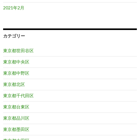
2021年2月
カテゴリー
東京都世田谷区
東京都中央区
東京都中野区
東京都北区
東京都千代田区
東京都台東区
東京都品川区
東京都墨田区