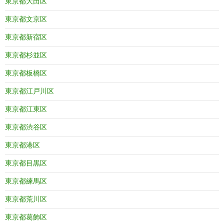
東京都大田区
東京都文京区
東京都新宿区
東京都杉並区
東京都板橋区
東京都江戸川区
東京都江東区
東京都渋谷区
東京都港区
東京都目黒区
東京都練馬区
東京都荒川区
東京都葛飾区