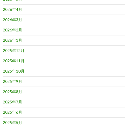
2026年4月
2026年3月
2026年2月
2026年1月
2025年12月
2025年11月
2025年10月
2025年9月
2025年8月
2025年7月
2025年6月
2025年5月