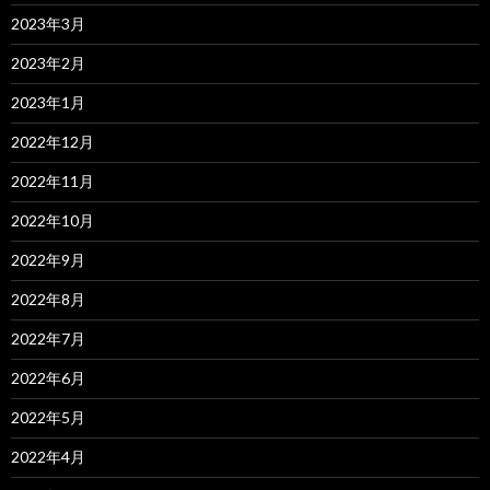
2023年3月
2023年2月
2023年1月
2022年12月
2022年11月
2022年10月
2022年9月
2022年8月
2022年7月
2022年6月
2022年5月
2022年4月