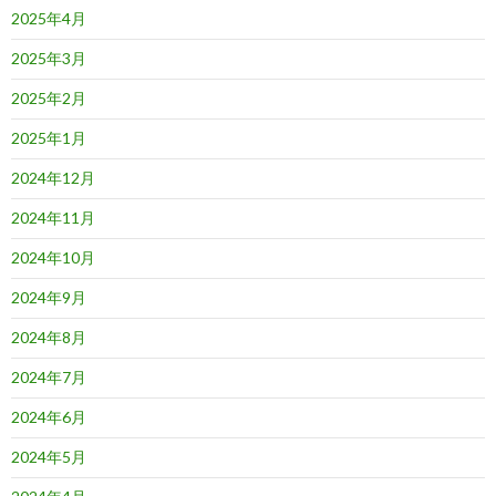
2025年4月
2025年3月
2025年2月
2025年1月
2024年12月
2024年11月
2024年10月
2024年9月
2024年8月
2024年7月
2024年6月
2024年5月