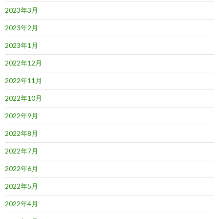
2023年3月
2023年2月
2023年1月
2022年12月
2022年11月
2022年10月
2022年9月
2022年8月
2022年7月
2022年6月
2022年5月
2022年4月