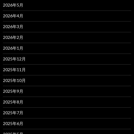
2026年5月
2026年4月
2026年3月
2026年2月
2026年1月
2025年12月
2025年11月
2025年10月
2025年9月
2025年8月
2025年7月
2025年6月