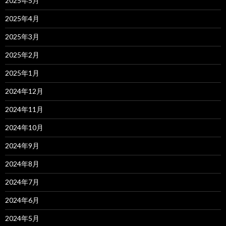
2025年5月
2025年4月
2025年3月
2025年2月
2025年1月
2024年12月
2024年11月
2024年10月
2024年9月
2024年8月
2024年7月
2024年6月
2024年5月