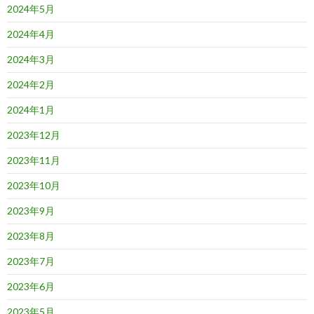
2024年5月
2024年4月
2024年3月
2024年2月
2024年1月
2023年12月
2023年11月
2023年10月
2023年9月
2023年8月
2023年7月
2023年6月
2023年5月