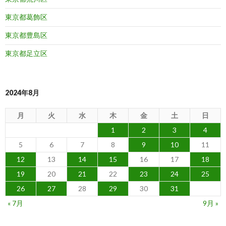
東京都葛飾区
東京都豊島区
東京都足立区
2024年8月
月
火
水
木
金
土
日
1
2
3
4
5
6
7
8
9
10
11
12
13
14
15
16
17
18
19
20
21
22
23
24
25
26
27
28
29
30
31
« 7月
9月 »