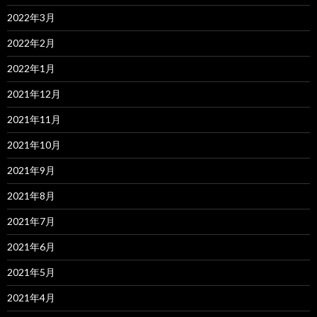
2022年3月
2022年2月
2022年1月
2021年12月
2021年11月
2021年10月
2021年9月
2021年8月
2021年7月
2021年6月
2021年5月
2021年4月