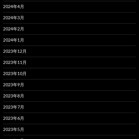
2024年4月
2024年3月
2024年2月
2024年1月
2023年12月
2023年11月
2023年10月
2023年9月
2023年8月
2023年7月
2023年6月
2023年5月