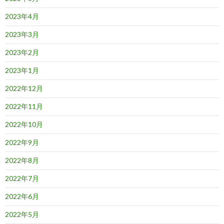
2023年4月
2023年3月
2023年2月
2023年1月
2022年12月
2022年11月
2022年10月
2022年9月
2022年8月
2022年7月
2022年6月
2022年5月