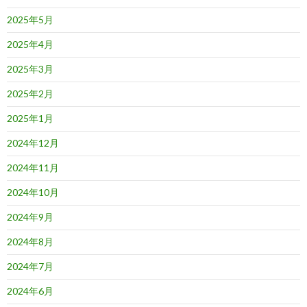
2025年5月
2025年4月
2025年3月
2025年2月
2025年1月
2024年12月
2024年11月
2024年10月
2024年9月
2024年8月
2024年7月
2024年6月