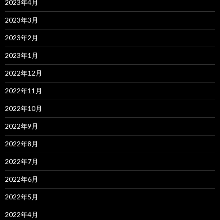
2023年4月
2023年3月
2023年2月
2023年1月
2022年12月
2022年11月
2022年10月
2022年9月
2022年8月
2022年7月
2022年6月
2022年5月
2022年4月