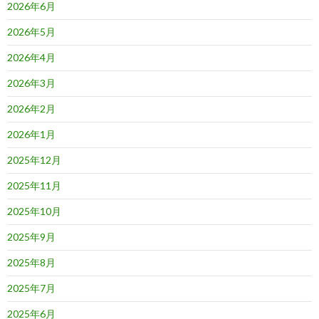
2026年6月
ン
2026年5月
2026年4月
2026年3月
2026年2月
2026年1月
2025年12月
2025年11月
2025年10月
2025年9月
2025年8月
2025年7月
2025年6月