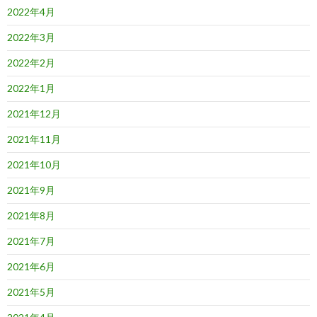
2022年4月
2022年3月
2022年2月
2022年1月
2021年12月
2021年11月
2021年10月
2021年9月
2021年8月
2021年7月
2021年6月
2021年5月