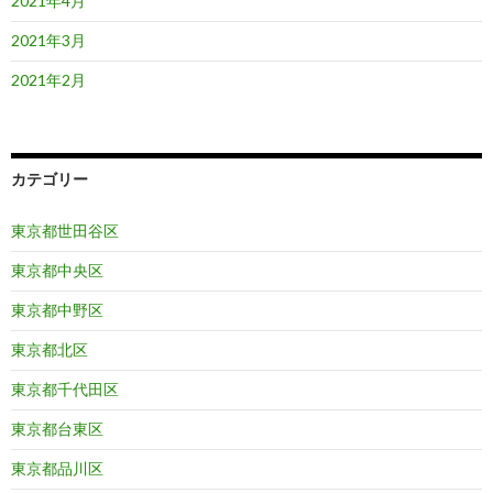
2021年4月
2021年3月
2021年2月
カテゴリー
東京都世田谷区
東京都中央区
東京都中野区
東京都北区
東京都千代田区
東京都台東区
東京都品川区