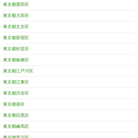
東京都墨田区
東京都大田区
東京都文京区
東京都新宿区
東京都杉並区
東京都板橋区
東京都江戸川区
東京都江東区
東京都渋谷区
東京都港区
東京都目黒区
東京都練馬区
東京都荒川区