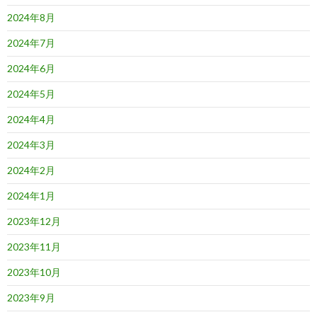
2024年8月
2024年7月
2024年6月
2024年5月
2024年4月
2024年3月
2024年2月
2024年1月
2023年12月
2023年11月
2023年10月
2023年9月