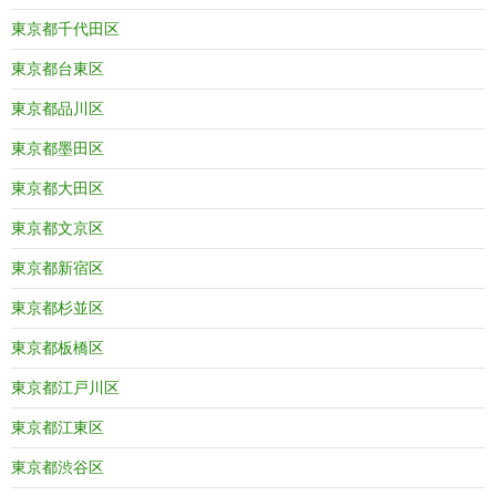
東京都千代田区
東京都台東区
東京都品川区
東京都墨田区
東京都大田区
東京都文京区
東京都新宿区
東京都杉並区
東京都板橋区
東京都江戸川区
東京都江東区
東京都渋谷区