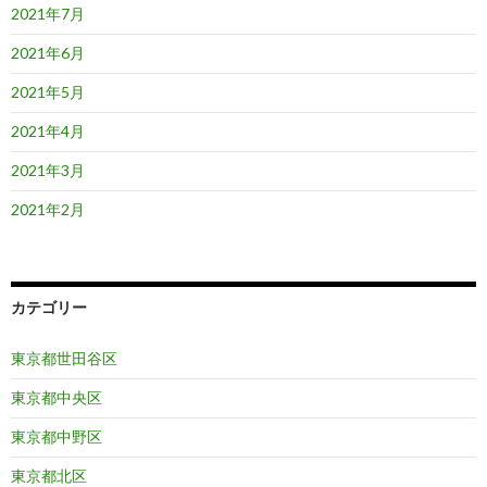
2021年7月
2021年6月
2021年5月
2021年4月
2021年3月
2021年2月
カテゴリー
東京都世田谷区
東京都中央区
東京都中野区
東京都北区