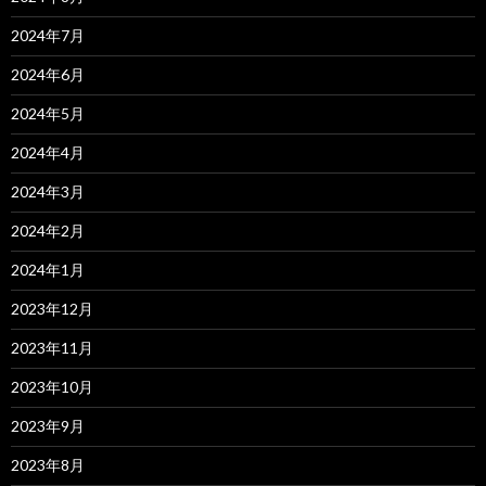
2024年7月
2024年6月
2024年5月
2024年4月
2024年3月
2024年2月
2024年1月
2023年12月
2023年11月
2023年10月
2023年9月
2023年8月