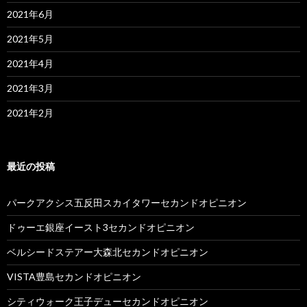
2021年6月
2021年5月
2021年4月
2021年3月
2021年2月
最近の投稿
パークアクシス五反田スカイタワーセカンドオピニオン
ドゥーエ銀座イースト3セカンドオピニオン
ベルシードステアー大森北セカンドオピニオン
VISTA豊島セカンドオピニオン
シティウォーク王子デューセカンドオピニオン