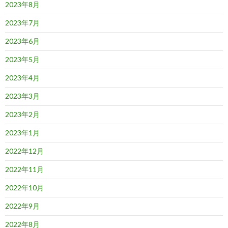
2023年8月
2023年7月
2023年6月
2023年5月
2023年4月
2023年3月
2023年2月
2023年1月
2022年12月
2022年11月
2022年10月
2022年9月
2022年8月