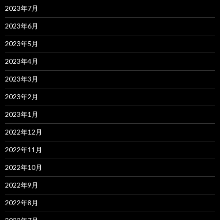
2023年7月
2023年6月
2023年5月
2023年4月
2023年3月
2023年2月
2023年1月
2022年12月
2022年11月
2022年10月
2022年9月
2022年8月