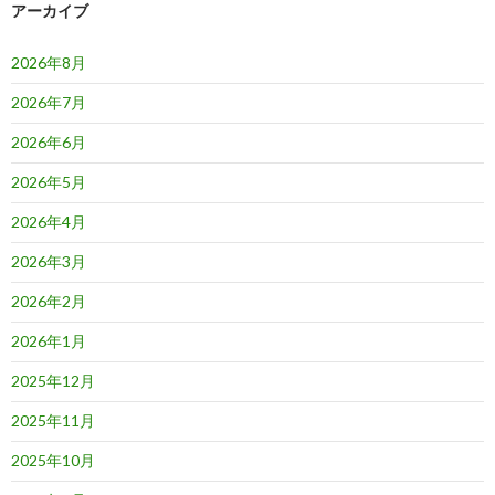
ゲ
アーカイブ
ー
2026年8月
シ
2026年7月
ョ
2026年6月
ン
2026年5月
2026年4月
2026年3月
2026年2月
2026年1月
2025年12月
2025年11月
2025年10月