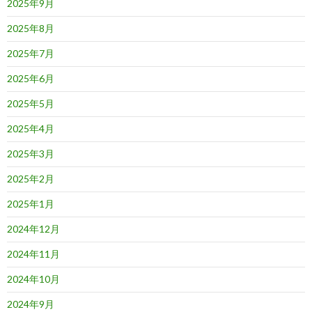
2025年9月
2025年8月
2025年7月
2025年6月
2025年5月
2025年4月
2025年3月
2025年2月
2025年1月
2024年12月
2024年11月
2024年10月
2024年9月