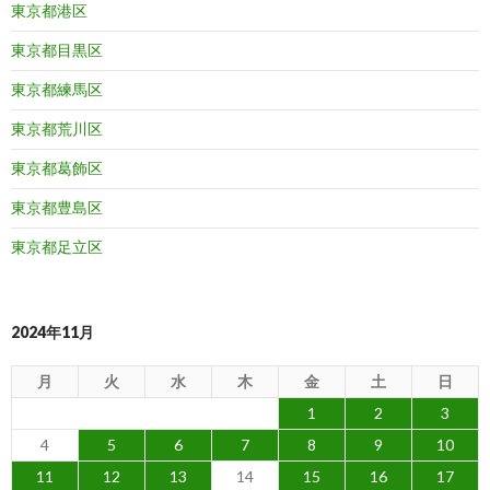
東京都港区
東京都目黒区
東京都練馬区
東京都荒川区
東京都葛飾区
東京都豊島区
東京都足立区
2024年11月
月
火
水
木
金
土
日
1
2
3
4
5
6
7
8
9
10
11
12
13
14
15
16
17