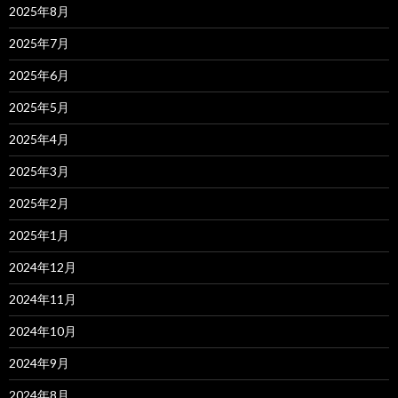
2025年8月
2025年7月
2025年6月
2025年5月
2025年4月
2025年3月
2025年2月
2025年1月
2024年12月
2024年11月
2024年10月
2024年9月
2024年8月