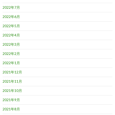
2022年7月
2022年6月
2022年5月
2022年4月
2022年3月
2022年2月
2022年1月
2021年12月
2021年11月
2021年10月
2021年9月
2021年8月