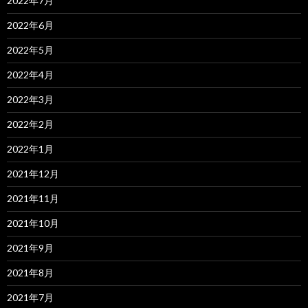
2022年7月
2022年6月
2022年5月
2022年4月
2022年3月
2022年2月
2022年1月
2021年12月
2021年11月
2021年10月
2021年9月
2021年8月
2021年7月