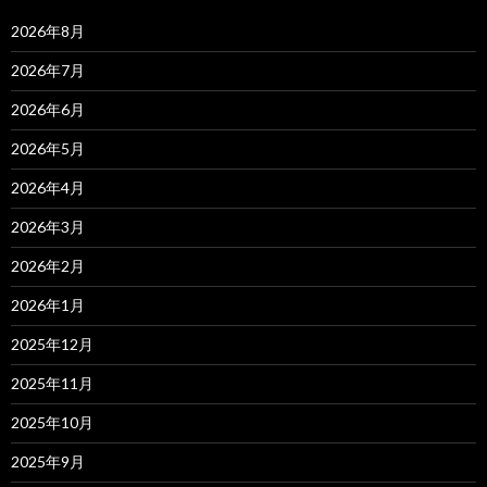
2026年8月
2026年7月
2026年6月
2026年5月
2026年4月
2026年3月
2026年2月
2026年1月
2025年12月
2025年11月
2025年10月
2025年9月