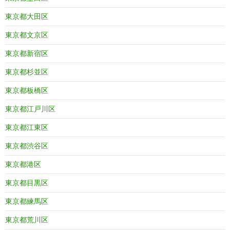
東京都大田区
東京都文京区
東京都新宿区
東京都杉並区
東京都板橋区
東京都江戸川区
東京都江東区
東京都渋谷区
東京都港区
東京都目黒区
東京都練馬区
東京都荒川区