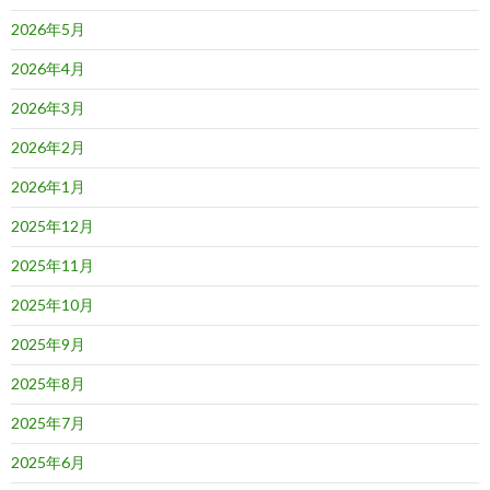
ン
2026年5月
2026年4月
2026年3月
2026年2月
2026年1月
2025年12月
2025年11月
2025年10月
2025年9月
2025年8月
2025年7月
2025年6月