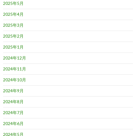
2025年5月
2025年4月
2025年3月
2025年2月
2025年1月
2024年12月
2024年11月
2024年10月
2024年9月
2024年8月
2024年7月
2024年6月
2024年5月