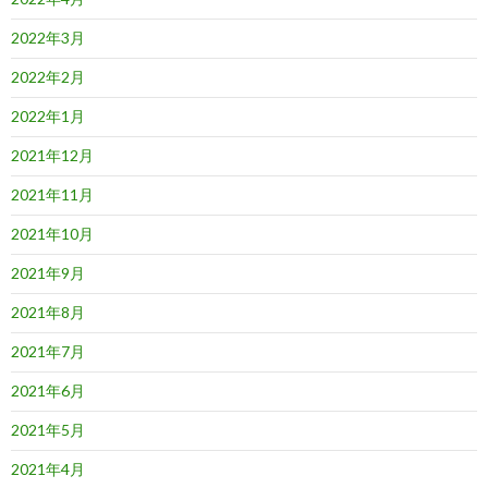
2022年3月
2022年2月
2022年1月
2021年12月
2021年11月
2021年10月
2021年9月
2021年8月
2021年7月
2021年6月
2021年5月
2021年4月