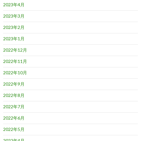
2023年4月
2023年3月
2023年2月
2023年1月
2022年12月
2022年11月
2022年10月
2022年9月
2022年8月
2022年7月
2022年6月
2022年5月
2022年4月