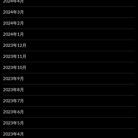
2024年4月
2024年3月
2024年2月
2024年1月
2023年12月
2023年11月
2023年10月
2023年9月
2023年8月
2023年7月
2023年6月
2023年5月
2023年4月