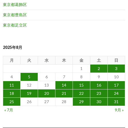
東京都葛飾区
東京都豊島区
東京都足立区
2025年8月
月
火
水
木
金
土
日
1
2
3
4
5
6
7
8
9
10
11
12
13
14
15
16
17
18
19
20
21
22
23
24
25
26
27
28
29
30
31
« 7月
9月 »