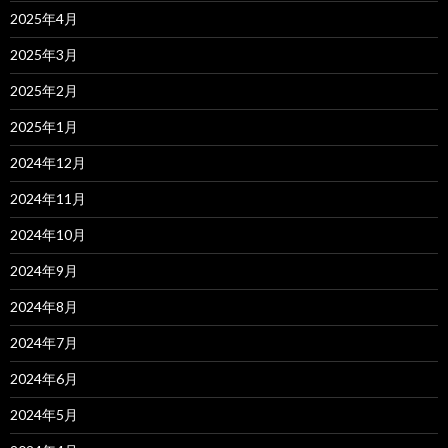
2025年4月
2025年3月
2025年2月
2025年1月
2024年12月
2024年11月
2024年10月
2024年9月
2024年8月
2024年7月
2024年6月
2024年5月