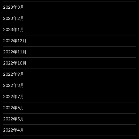
2023年3月
2023年2月
2023年1月
2022年12月
2022年11月
2022年10月
2022年9月
2022年8月
2022年7月
2022年6月
2022年5月
2022年4月