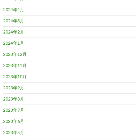
2024年4月
2024年3月
2024年2月
2024年1月
2023年12月
2023年11月
2023年10月
2023年9月
2023年8月
2023年7月
2023年6月
2023年5月