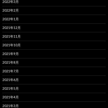
2022年3月
2022年2月
2022年1月
2021年12月
2021年11月
2021年10月
2021年9月
2021年8月
2021年7月
2021年6月
2021年5月
2021年4月
2021年3月