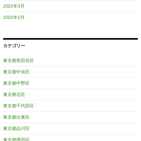
2021年3月
2021年2月
カテゴリー
東京都世田谷区
東京都中央区
東京都中野区
東京都北区
東京都千代田区
東京都台東区
東京都品川区
東京都墨田区