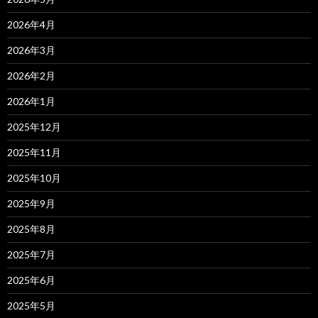
2026年4月
2026年3月
2026年2月
2026年1月
2025年12月
2025年11月
2025年10月
2025年9月
2025年8月
2025年7月
2025年6月
2025年5月