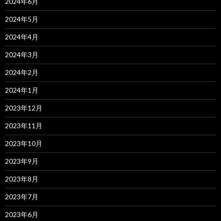
2024年6月
2024年5月
2024年4月
2024年3月
2024年2月
2024年1月
2023年12月
2023年11月
2023年10月
2023年9月
2023年8月
2023年7月
2023年6月