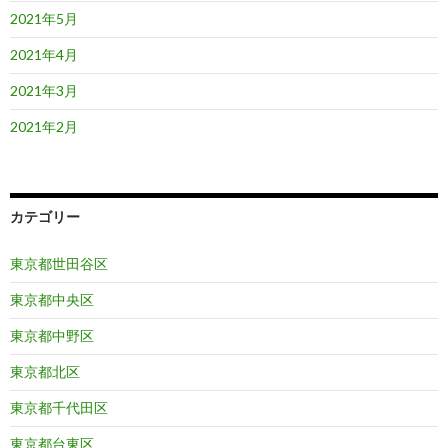
2021年5月
2021年4月
2021年3月
2021年2月
カテゴリー
東京都世田谷区
東京都中央区
東京都中野区
東京都北区
東京都千代田区
東京都台東区