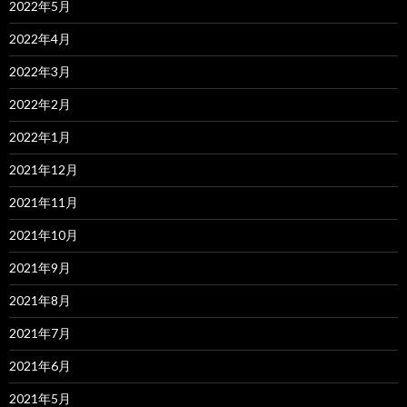
2022年5月
2022年4月
2022年3月
2022年2月
2022年1月
2021年12月
2021年11月
2021年10月
2021年9月
2021年8月
2021年7月
2021年6月
2021年5月