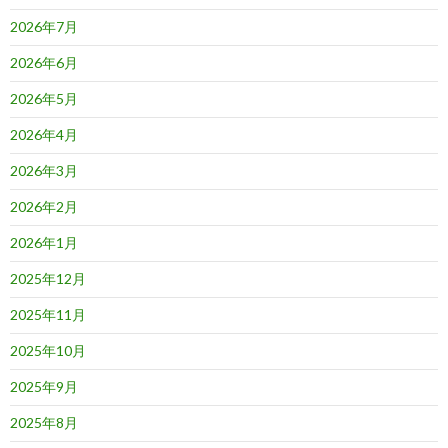
シ
2026年7月
ョ
2026年6月
ン
2026年5月
2026年4月
2026年3月
2026年2月
2026年1月
2025年12月
2025年11月
2025年10月
2025年9月
2025年8月