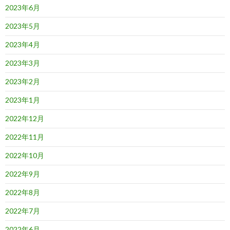
2023年6月
2023年5月
2023年4月
2023年3月
2023年2月
2023年1月
2022年12月
2022年11月
2022年10月
2022年9月
2022年8月
2022年7月
2022年6月