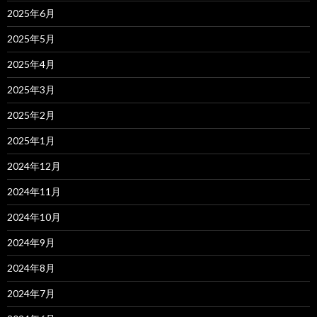
2025年6月
2025年5月
2025年4月
2025年3月
2025年2月
2025年1月
2024年12月
2024年11月
2024年10月
2024年9月
2024年8月
2024年7月