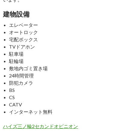
建物設備
エレベーター
オートロック
宅配ボックス
TVドアホン
駐車場
駐輪場
敷地内ゴミ置き場
24時間管理
防犯カメラ
BS
CS
CATV
インターネット無料
ハイズ三ノ輪2セカンドオピニオン