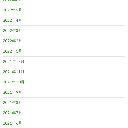
2022年5月
2022年4月
2022年3月
2022年2月
2022年1月
2021年12月
2021年11月
2021年10月
2021年9月
2021年8月
2021年7月
2021年6月