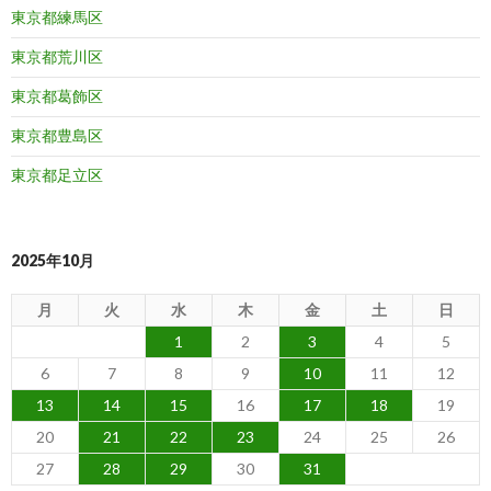
東京都練馬区
東京都荒川区
東京都葛飾区
東京都豊島区
東京都足立区
2025年10月
月
火
水
木
金
土
日
1
2
3
4
5
6
7
8
9
10
11
12
13
14
15
16
17
18
19
20
21
22
23
24
25
26
27
28
29
30
31