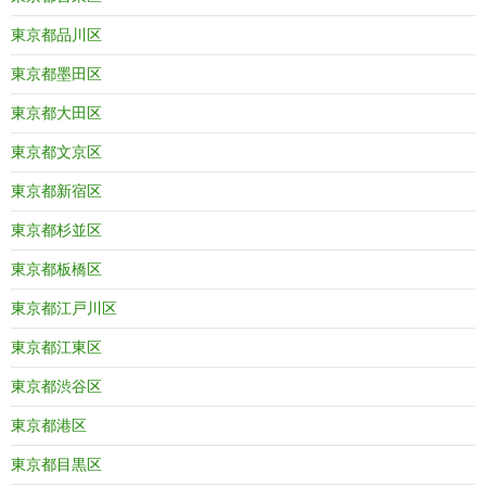
東京都品川区
東京都墨田区
東京都大田区
東京都文京区
東京都新宿区
東京都杉並区
東京都板橋区
東京都江戸川区
東京都江東区
東京都渋谷区
東京都港区
東京都目黒区