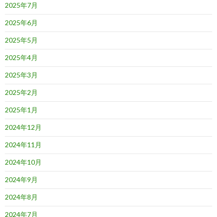
2025年7月
2025年6月
2025年5月
2025年4月
2025年3月
2025年2月
2025年1月
2024年12月
2024年11月
2024年10月
2024年9月
2024年8月
2024年7月