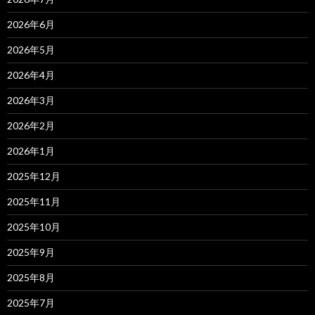
2026年6月
2026年5月
2026年4月
2026年3月
2026年2月
2026年1月
2025年12月
2025年11月
2025年10月
2025年9月
2025年8月
2025年7月