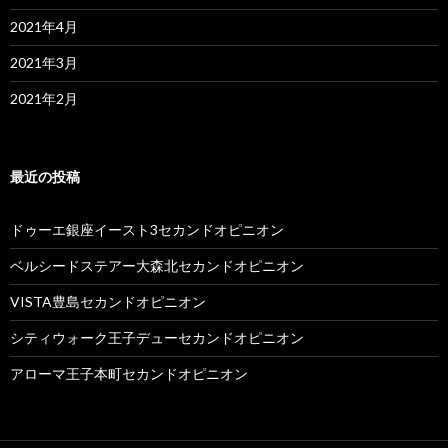
2021年4月
2021年3月
2021年2月
最近の投稿
ドゥーエ銀座イースト3セカンドオピニオン
ベルシードステアー大森北セカンドオピニオン
VISTA豊島セカンドオピニオン
シティウォーク王子デューセカンドオピニオン
アローマ王子本町セカンドオピニオン