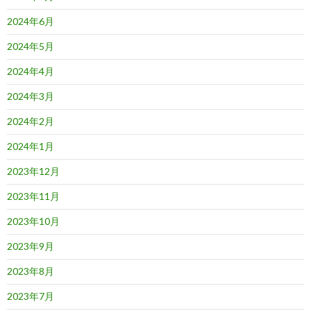
2024年6月
2024年5月
2024年4月
2024年3月
2024年2月
2024年1月
2023年12月
2023年11月
2023年10月
2023年9月
2023年8月
2023年7月