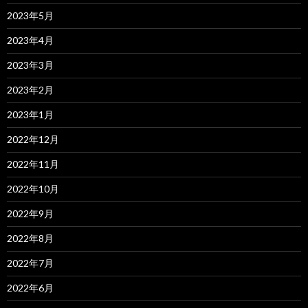
2023年5月
2023年4月
2023年3月
2023年2月
2023年1月
2022年12月
2022年11月
2022年10月
2022年9月
2022年8月
2022年7月
2022年6月