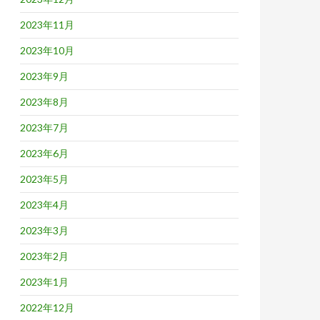
2023年11月
2023年10月
2023年9月
2023年8月
2023年7月
2023年6月
2023年5月
2023年4月
2023年3月
2023年2月
2023年1月
2022年12月