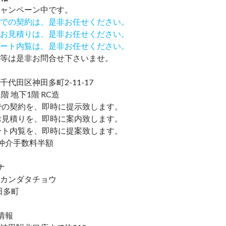
ャンペーン中です。
での契約は、是非お任せください。
お見積りは、是非お任せください。
ート内覧は、是非お任せください。
等は是非お問合せ下さいませ。
代田区神田多町2-11-17
階 地下1階 RC造
での契約を、即時に提示致します。
お見積りを、即時に案内致します。
ート内覧を、即時に提案致します。
仲介手数料半額
ナ
カンダタチョウ
神田多町
情報