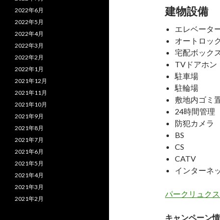
建物設備
2022年6月
2022年5月
エレベータ
2022年4月
オートロッ
2022年3月
宅配ボック
2022年2月
TVドアホン
2022年1月
駐車場
2021年12月
駐輪場
2021年11月
敷地内ゴミ
2021年10月
24時間管理
2021年9月
防犯カメラ
2021年8月
BS
2021年7月
CS
2021年6月
CATV
2021年5月
インターネ
2021年4月
2021年3月
パークリュクス
2021年2月
キャンペーン情