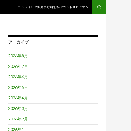
コンテンツへスキップ
コンフォリア仲介手数料無料セカンドオピニオン
アーカイブ
2026年8月
2026年7月
2026年6月
2026年5月
2026年4月
2026年3月
2026年2月
2026年1月