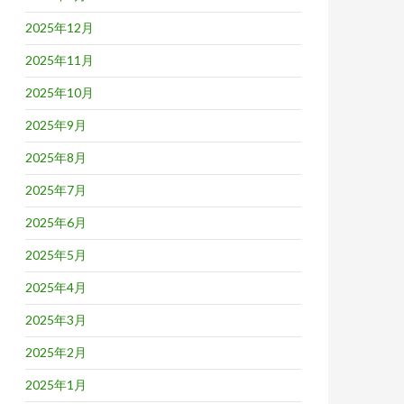
2025年12月
2025年11月
2025年10月
2025年9月
2025年8月
2025年7月
2025年6月
2025年5月
2025年4月
2025年3月
2025年2月
2025年1月