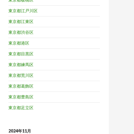
東京都江戸川区
東京都江東区
東京都渋谷区
東京都港区
東京都目黒区
東京都練馬区
東京都荒川区
東京都葛飾区
東京都豊島区
東京都足立区
2024年11月