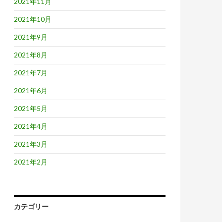
2021年11月
2021年10月
2021年9月
2021年8月
2021年7月
2021年6月
2021年5月
2021年4月
2021年3月
2021年2月
カテゴリー