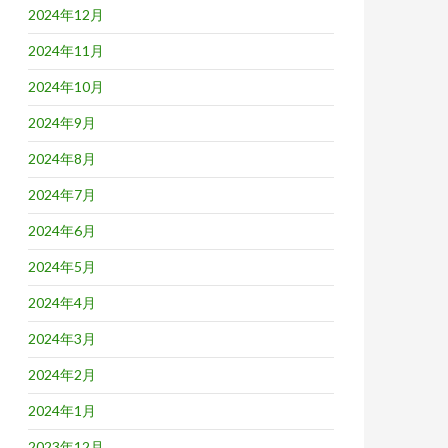
2024年12月
2024年11月
2024年10月
2024年9月
2024年8月
2024年7月
2024年6月
2024年5月
2024年4月
2024年3月
2024年2月
2024年1月
2023年12月