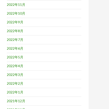
2022年11月
2022年10月
2022年9月
2022年8月
2022年7月
2022年6月
2022年5月
2022年4月
2022年3月
2022年2月
2022年1月
2021年12月