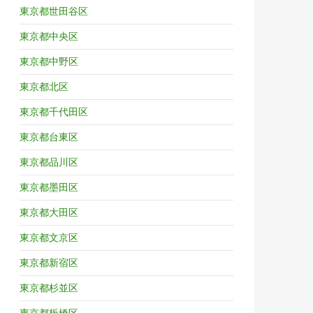
東京都世田谷区
東京都中央区
東京都中野区
東京都北区
東京都千代田区
東京都台東区
東京都品川区
東京都墨田区
東京都大田区
東京都文京区
東京都新宿区
東京都杉並区
東京都板橋区