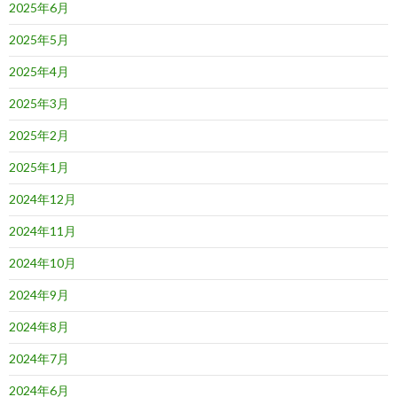
2025年6月
2025年5月
2025年4月
2025年3月
2025年2月
2025年1月
2024年12月
2024年11月
2024年10月
2024年9月
2024年8月
2024年7月
2024年6月