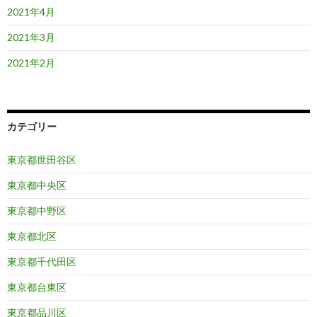
2021年4月
2021年3月
2021年2月
カテゴリー
東京都世田谷区
東京都中央区
東京都中野区
東京都北区
東京都千代田区
東京都台東区
東京都品川区