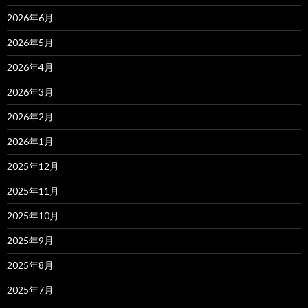
2026年6月
2026年5月
2026年4月
2026年3月
2026年2月
2026年1月
2025年12月
2025年11月
2025年10月
2025年9月
2025年8月
2025年7月