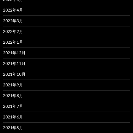
2022年4月
2022年3月
2022年2月
2022年1月
2021年12月
2021年11月
2021年10月
2021年9月
2021年8月
2021年7月
2021年6月
2021年5月