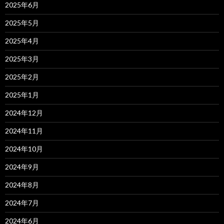
2025年6月
2025年5月
2025年4月
2025年3月
2025年2月
2025年1月
2024年12月
2024年11月
2024年10月
2024年9月
2024年8月
2024年7月
2024年6月