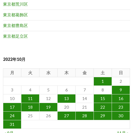
東京都荒川区
東京都葛飾区
東京都豊島区
東京都足立区
2022年10月
月
火
水
木
金
土
日
1
2
3
4
5
6
7
8
9
10
11
12
13
14
15
16
17
18
19
20
21
22
23
24
25
26
27
28
29
30
31
« 9月
11月 »