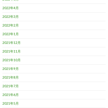
2022年4月
2022年3月
2022年2月
2022年1月
2021年12月
2021年11月
2021年10月
2021年9月
2021年8月
2021年7月
2021年6月
2021年5月