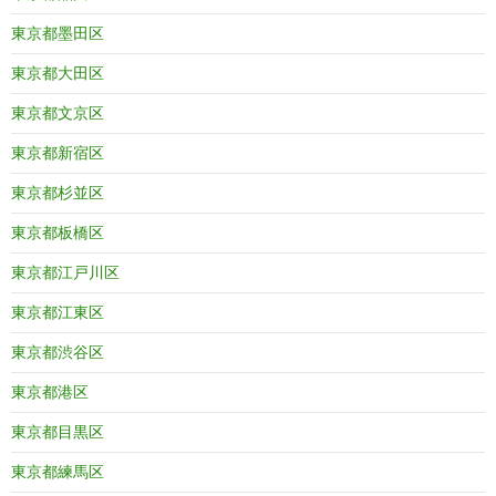
東京都墨田区
東京都大田区
東京都文京区
東京都新宿区
東京都杉並区
東京都板橋区
東京都江戸川区
東京都江東区
東京都渋谷区
東京都港区
東京都目黒区
東京都練馬区