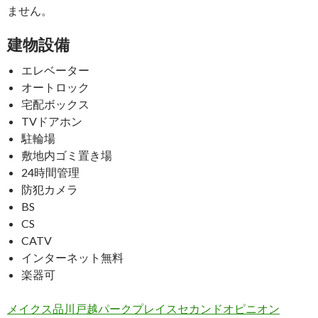
ません。
建物設備
エレベーター
オートロック
宅配ボックス
TVドアホン
駐輪場
敷地内ゴミ置き場
24時間管理
防犯カメラ
BS
CS
CATV
インターネット無料
楽器可
メイクス品川戸越パークプレイスセカンドオピニオン