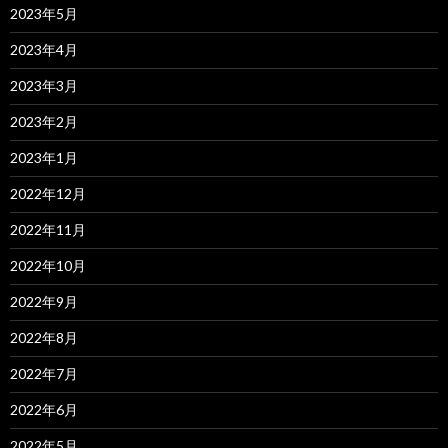
2023年5月
2023年4月
2023年3月
2023年2月
2023年1月
2022年12月
2022年11月
2022年10月
2022年9月
2022年8月
2022年7月
2022年6月
2022年5月