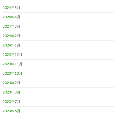
2024年5月
2024年4月
2024年3月
2024年2月
2024年1月
2023年12月
2023年11月
2023年10月
2023年9月
2023年8月
2023年7月
2023年6月