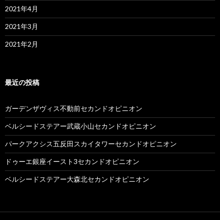
2021年4月
2021年3月
2021年2月
最近の投稿
ガーデンザヴィス不動前セカンドオピニオン
ベルシードステアー武蔵小山セカンドオピニオン
パークアクシス五反田スカイタワーセカンドオピニオン
ドゥーエ銀座イースト3セカンドオピニオン
ベルシードステアー大森北セカンドオピニオン