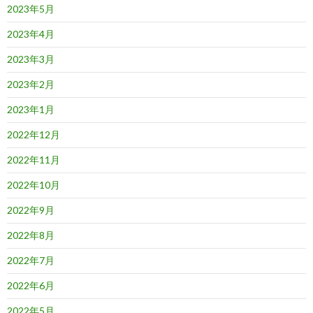
2023年5月
2023年4月
2023年3月
2023年2月
2023年1月
2022年12月
2022年11月
2022年10月
2022年9月
2022年8月
2022年7月
2022年6月
2022年5月