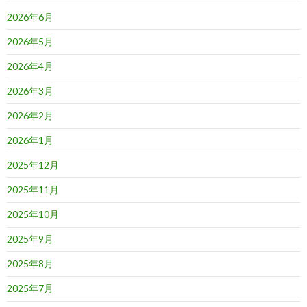
ョ
2026年6月
ン
2026年5月
2026年4月
2026年3月
2026年2月
2026年1月
2025年12月
2025年11月
2025年10月
2025年9月
2025年8月
2025年7月