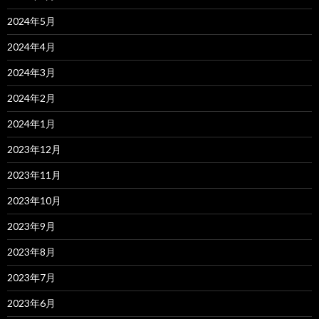
2024年5月
2024年4月
2024年3月
2024年2月
2024年1月
2023年12月
2023年11月
2023年10月
2023年9月
2023年8月
2023年7月
2023年6月