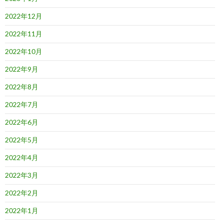
2022年12月
2022年11月
2022年10月
2022年9月
2022年8月
2022年7月
2022年6月
2022年5月
2022年4月
2022年3月
2022年2月
2022年1月