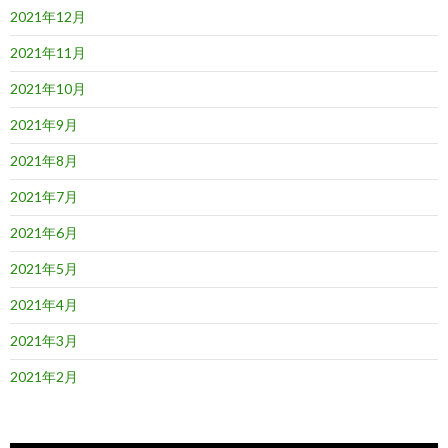
2021年12月
2021年11月
2021年10月
2021年9月
2021年8月
2021年7月
2021年6月
2021年5月
2021年4月
2021年3月
2021年2月