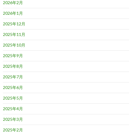
2026年2月
2026年1月
2025年12月
2025年11月
2025年10月
2025年9月
2025年8月
2025年7月
2025年6月
2025年5月
2025年4月
2025年3月
2025年2月