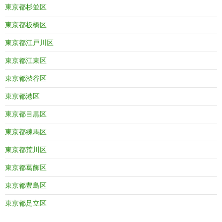
東京都杉並区
東京都板橋区
東京都江戸川区
東京都江東区
東京都渋谷区
東京都港区
東京都目黒区
東京都練馬区
東京都荒川区
東京都葛飾区
東京都豊島区
東京都足立区