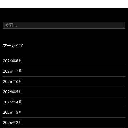
検
索:
アーカイブ
2026年8月
2026年7月
2026年6月
2026年5月
2026年4月
2026年3月
2026年2月