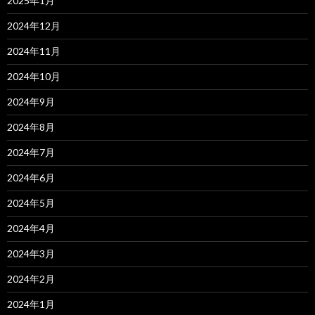
2025年1月
2024年12月
2024年11月
2024年10月
2024年9月
2024年8月
2024年7月
2024年6月
2024年5月
2024年4月
2024年3月
2024年2月
2024年1月