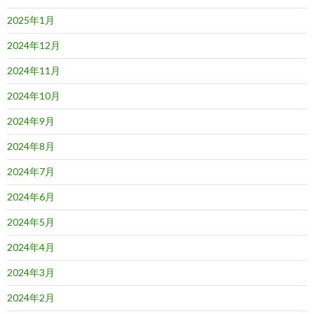
2025年1月
2024年12月
2024年11月
2024年10月
2024年9月
2024年8月
2024年7月
2024年6月
2024年5月
2024年4月
2024年3月
2024年2月