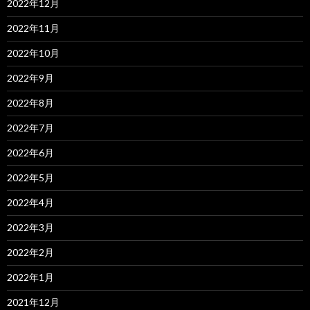
2022年12月
2022年11月
2022年10月
2022年9月
2022年8月
2022年7月
2022年6月
2022年5月
2022年4月
2022年3月
2022年2月
2022年1月
2021年12月