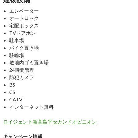
エレベーター
オートロック
宅配ボックス
TVドアホン
駐車場
バイク置き場
駐輪場
敷地内ゴミ置き場
24時間管理
防犯カメラ
BS
CS
CATV
インターネット無料
ロイジェント新高島平セカンドオピニオン
キャンペーン情報