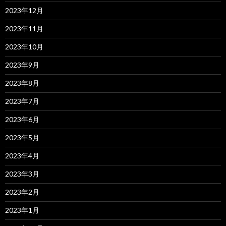
2023年12月
2023年11月
2023年10月
2023年9月
2023年8月
2023年7月
2023年6月
2023年5月
2023年4月
2023年3月
2023年2月
2023年1月