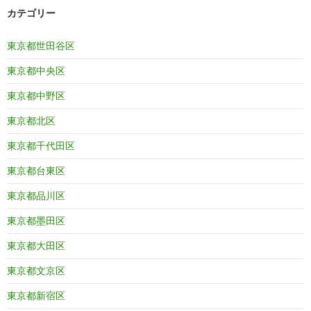
カテゴリー
東京都世田谷区
東京都中央区
東京都中野区
東京都北区
東京都千代田区
東京都台東区
東京都品川区
東京都墨田区
東京都大田区
東京都文京区
東京都新宿区