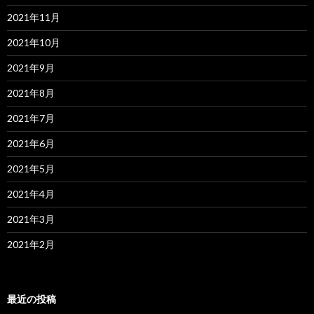
2021年11月
2021年10月
2021年9月
2021年8月
2021年7月
2021年6月
2021年5月
2021年4月
2021年3月
2021年2月
最近の投稿