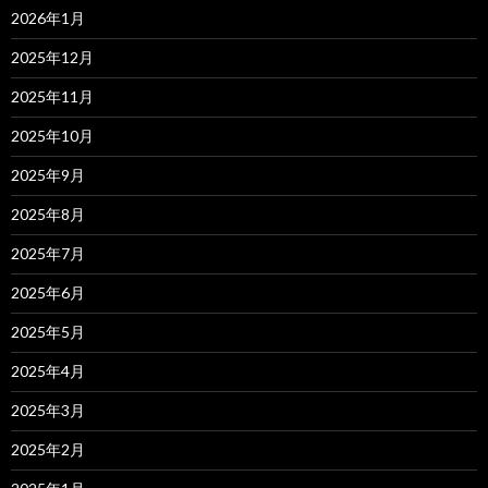
2026年1月
2025年12月
2025年11月
2025年10月
2025年9月
2025年8月
2025年7月
2025年6月
2025年5月
2025年4月
2025年3月
2025年2月