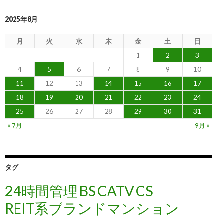
2025年8月
月
火
水
木
金
土
日
1
2
3
4
5
6
7
8
9
10
11
12
13
14
15
16
17
18
19
20
21
22
23
24
25
26
27
28
29
30
31
« 7月
9月 »
タグ
24時間管理
BS
CATV
CS
REIT系ブランドマンション