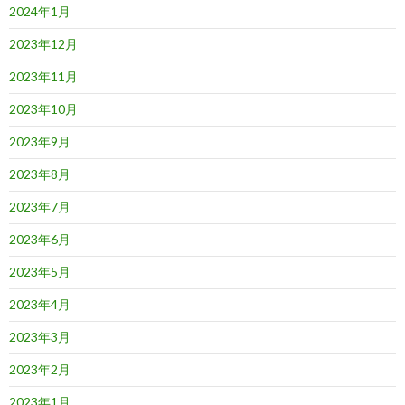
2024年1月
2023年12月
2023年11月
2023年10月
2023年9月
2023年8月
2023年7月
2023年6月
2023年5月
2023年4月
2023年3月
2023年2月
2023年1月