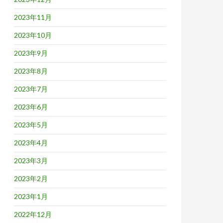
2023年11月
2023年10月
2023年9月
2023年8月
2023年7月
2023年6月
2023年5月
2023年4月
2023年3月
2023年2月
2023年1月
2022年12月