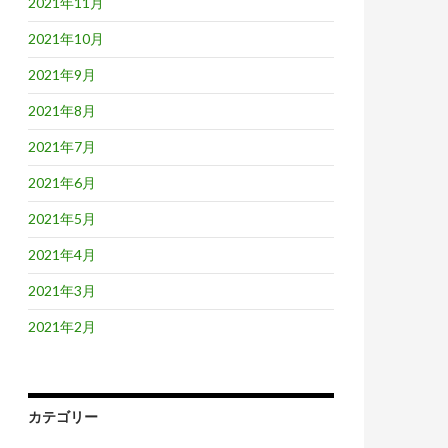
2021年11月
2021年10月
2021年9月
2021年8月
2021年7月
2021年6月
2021年5月
2021年4月
2021年3月
2021年2月
カテゴリー