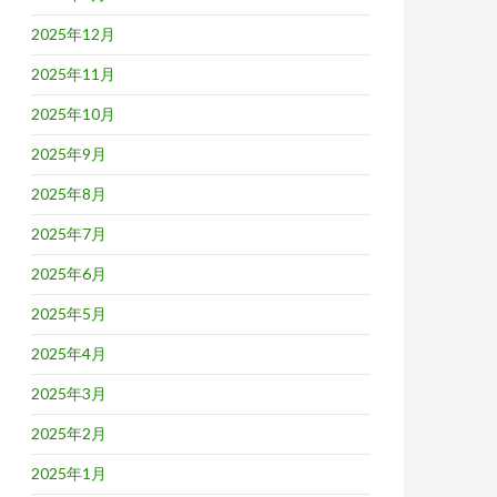
2025年12月
2025年11月
2025年10月
2025年9月
2025年8月
2025年7月
2025年6月
2025年5月
2025年4月
2025年3月
2025年2月
2025年1月