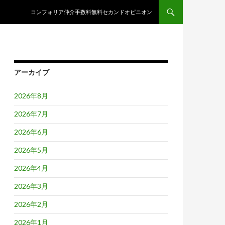
コンテンツへスキップ
コンフォリア仲介手数料無料セカンドオピニオン
アーカイブ
2026年8月
2026年7月
2026年6月
2026年5月
2026年4月
2026年3月
2026年2月
2026年1月