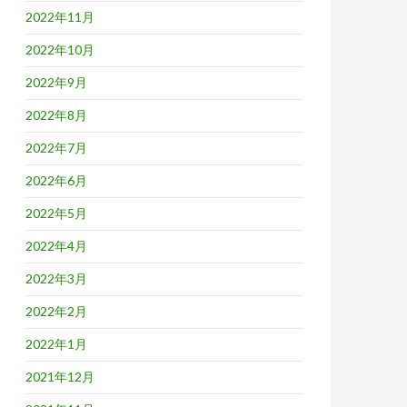
2022年11月
2022年10月
2022年9月
2022年8月
2022年7月
2022年6月
2022年5月
2022年4月
2022年3月
2022年2月
2022年1月
2021年12月