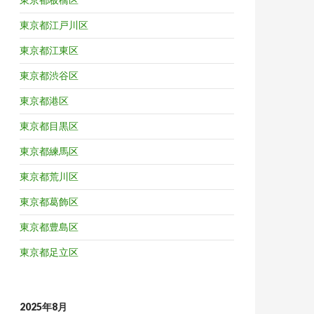
東京都江戸川区
東京都江東区
東京都渋谷区
東京都港区
東京都目黒区
東京都練馬区
東京都荒川区
東京都葛飾区
東京都豊島区
東京都足立区
2025年8月