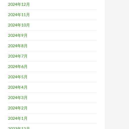
2024年12月
2024年11月
2024年10月
2024年9月
2024年8月
2024年7月
2024年6月
2024年5月
2024年4月
2024年3月
2024年2月
2024年1月
2023年12月