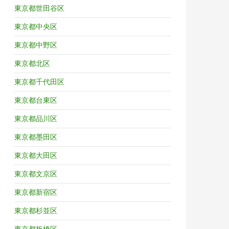
東京都世田谷区
東京都中央区
東京都中野区
東京都北区
東京都千代田区
東京都台東区
東京都品川区
東京都墨田区
東京都大田区
東京都文京区
東京都新宿区
東京都杉並区
東京都板橋区