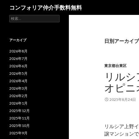
検
コンフォリア仲介手数料無料
索
検
索:
アーカイブ
日別アーカイブ: 
2026年8月
2026年7月
東京都台東区
2026年6月
リルシ
2026年5月
2026年4月
オピニ
2026年3月
2026年2月
2025年8月24日
2026年1月
2025年12月
2025年11月
2025年10月
リルシア上野イ
2025年9月
譲マンションで