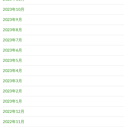
2023年10月
2023年9月
2023年8月
2023年7月
2023年6月
2023年5月
2023年4月
2023年3月
2023年2月
2023年1月
2022年12月
2022年11月