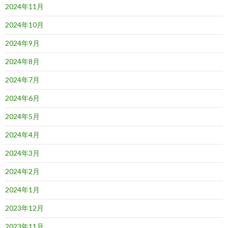
2024年11月
2024年10月
2024年9月
2024年8月
2024年7月
2024年6月
2024年5月
2024年4月
2024年3月
2024年2月
2024年1月
2023年12月
2023年11月