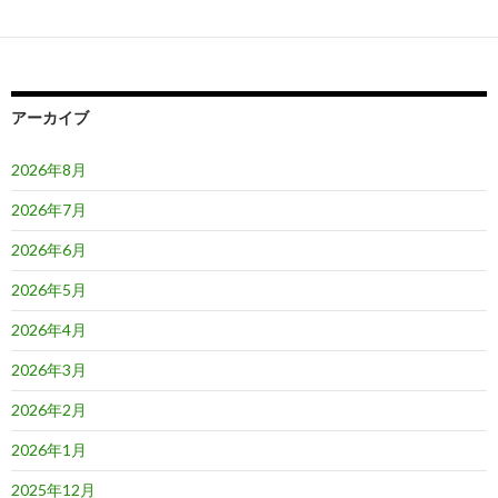
アーカイブ
2026年8月
2026年7月
2026年6月
2026年5月
2026年4月
2026年3月
2026年2月
2026年1月
2025年12月