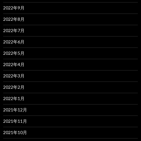
2022年9月
2022年8月
2022年7月
2022年6月
2022年5月
2022年4月
2022年3月
2022年2月
2022年1月
2021年12月
2021年11月
2021年10月