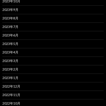
2023年10月
2023年9月
2023年8月
2023年7月
2023年6月
2023年5月
2023年4月
2023年3月
2023年2月
2023年1月
2022年12月
2022年11月
2022年10月