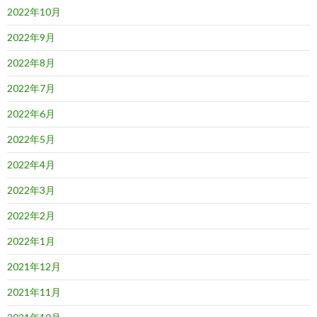
2022年10月
2022年9月
2022年8月
2022年7月
2022年6月
2022年5月
2022年4月
2022年3月
2022年2月
2022年1月
2021年12月
2021年11月