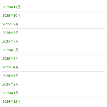
2025年11月
2025年10月
2025年9月
2025年8月
2025年7月
2025年6月
2025年5月
2025年4月
2025年3月
2025年2月
2025年1月
2024年12月