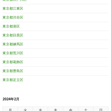
東京都江東区
東京都渋谷区
東京都港区
東京都目黒区
東京都練馬区
東京都荒川区
東京都葛飾区
東京都豊島区
東京都足立区
2024年2月
月
火
水
木
金
土
日