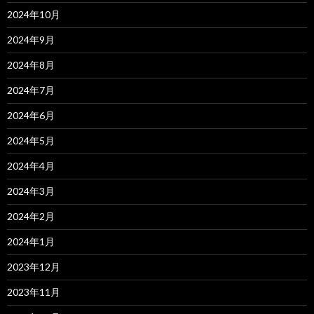
2024年10月
2024年9月
2024年8月
2024年7月
2024年6月
2024年5月
2024年4月
2024年3月
2024年2月
2024年1月
2023年12月
2023年11月