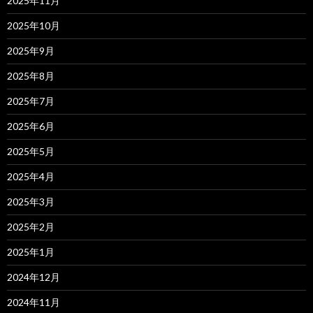
2025年11月
2025年10月
2025年9月
2025年8月
2025年7月
2025年6月
2025年5月
2025年4月
2025年3月
2025年2月
2025年1月
2024年12月
2024年11月