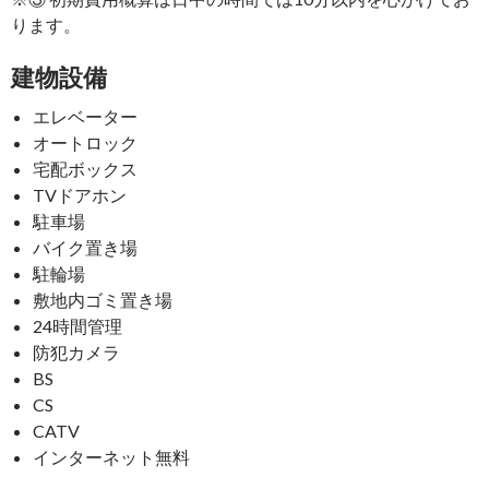
ります。
建物設備
エレベーター
オートロック
宅配ボックス
TVドアホン
駐車場
バイク置き場
駐輪場
敷地内ゴミ置き場
24時間管理
防犯カメラ
BS
CS
CATV
インターネット無料