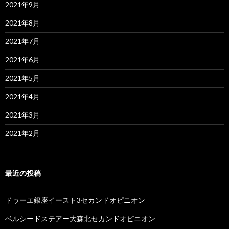
2021年9月
2021年8月
2021年7月
2021年6月
2021年5月
2021年4月
2021年3月
2021年2月
最近の投稿
ドゥーエ銀座イースト3セカンドオピニオン
ベルシードステアー大森北セカンドオピニオン