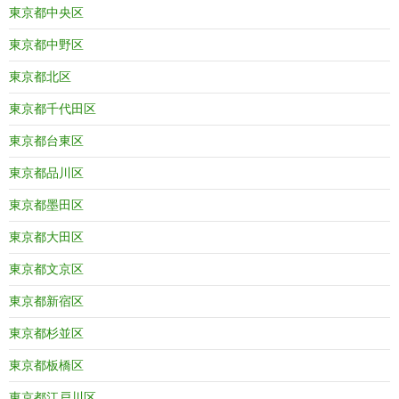
東京都中央区
東京都中野区
東京都北区
東京都千代田区
東京都台東区
東京都品川区
東京都墨田区
東京都大田区
東京都文京区
東京都新宿区
東京都杉並区
東京都板橋区
東京都江戸川区