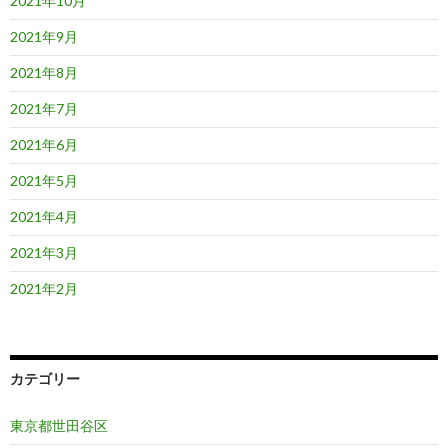
2021年10月
2021年9月
2021年8月
2021年7月
2021年6月
2021年5月
2021年4月
2021年3月
2021年2月
カテゴリー
東京都世田谷区