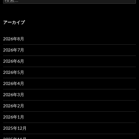
索:
アーカイブ
2026年8月
2026年7月
2026年6月
2026年5月
2026年4月
2026年3月
2026年2月
2026年1月
2025年12月