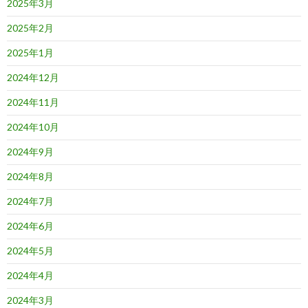
2025年3月
2025年2月
2025年1月
2024年12月
2024年11月
2024年10月
2024年9月
2024年8月
2024年7月
2024年6月
2024年5月
2024年4月
2024年3月