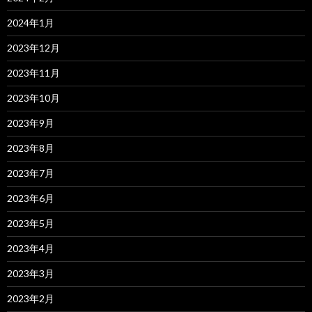
2024年1月
2023年12月
2023年11月
2023年10月
2023年9月
2023年8月
2023年7月
2023年6月
2023年5月
2023年4月
2023年3月
2023年2月