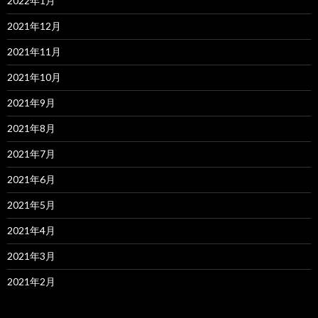
2022年1月
2021年12月
2021年11月
2021年10月
2021年9月
2021年8月
2021年7月
2021年6月
2021年5月
2021年4月
2021年3月
2021年2月