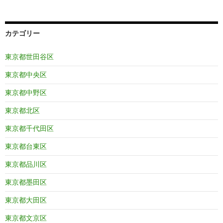
カテゴリー
東京都世田谷区
東京都中央区
東京都中野区
東京都北区
東京都千代田区
東京都台東区
東京都品川区
東京都墨田区
東京都大田区
東京都文京区