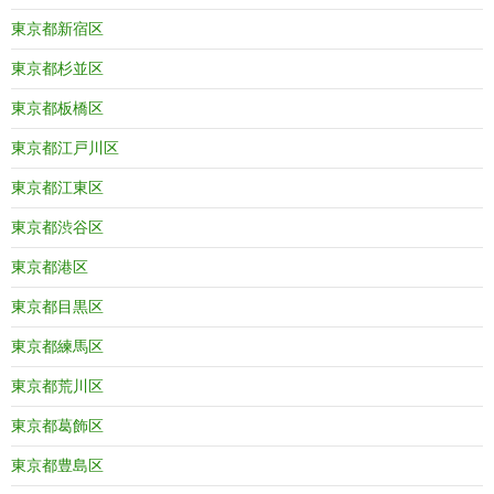
東京都新宿区
東京都杉並区
東京都板橋区
東京都江戸川区
東京都江東区
東京都渋谷区
東京都港区
東京都目黒区
東京都練馬区
東京都荒川区
東京都葛飾区
東京都豊島区