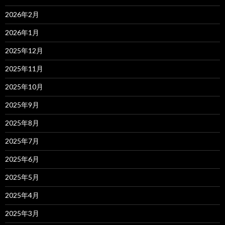
2026年2月
2026年1月
2025年12月
2025年11月
2025年10月
2025年9月
2025年8月
2025年7月
2025年6月
2025年5月
2025年4月
2025年3月