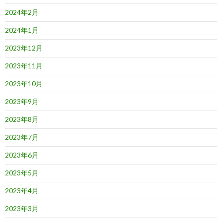
2024年2月
2024年1月
2023年12月
2023年11月
2023年10月
2023年9月
2023年8月
2023年7月
2023年6月
2023年5月
2023年4月
2023年3月