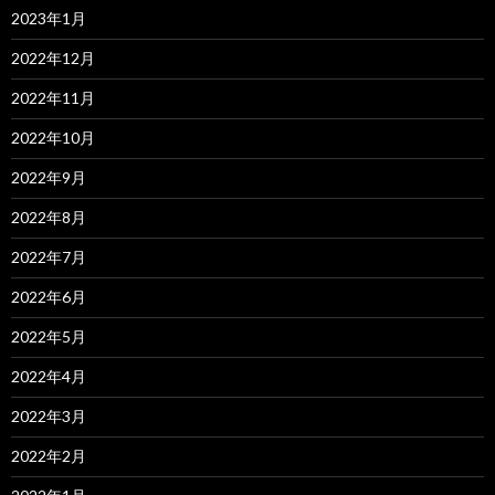
2023年1月
2022年12月
2022年11月
2022年10月
2022年9月
2022年8月
2022年7月
2022年6月
2022年5月
2022年4月
2022年3月
2022年2月