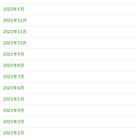
2022年1月
2021年12月
2021年11月
2021年10月
2021年9月
2021年8月
2021年7月
2021年6月
2021年5月
2021年4月
2021年3月
2021年2月