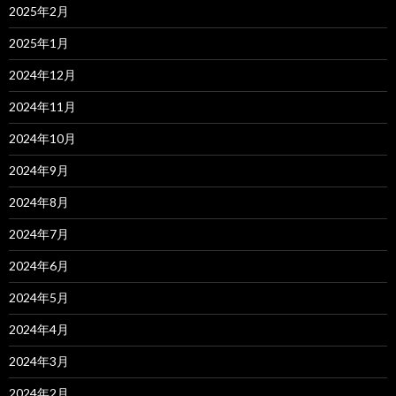
2025年2月
2025年1月
2024年12月
2024年11月
2024年10月
2024年9月
2024年8月
2024年7月
2024年6月
2024年5月
2024年4月
2024年3月
2024年2月