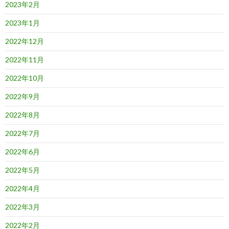
2023年2月
2023年1月
2022年12月
2022年11月
2022年10月
2022年9月
2022年8月
2022年7月
2022年6月
2022年5月
2022年4月
2022年3月
2022年2月