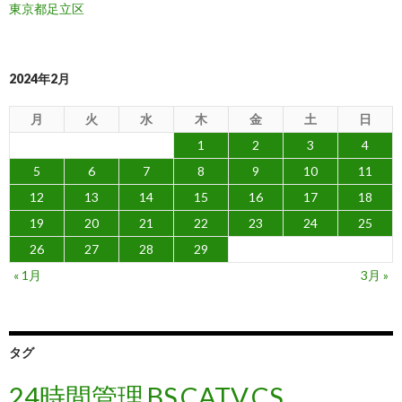
東京都足立区
2024年2月
月
火
水
木
金
土
日
1
2
3
4
5
6
7
8
9
10
11
12
13
14
15
16
17
18
19
20
21
22
23
24
25
26
27
28
29
« 1月
3月 »
タグ
24時間管理
BS
CATV
CS