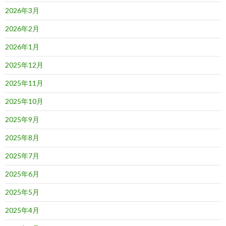
2026年3月
2026年2月
2026年1月
2025年12月
2025年11月
2025年10月
2025年9月
2025年8月
2025年7月
2025年6月
2025年5月
2025年4月