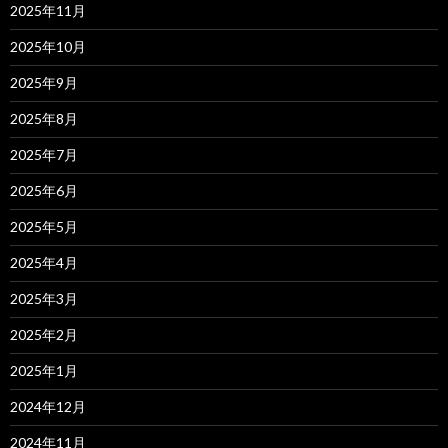
2025年11月
2025年10月
2025年9月
2025年8月
2025年7月
2025年6月
2025年5月
2025年4月
2025年3月
2025年2月
2025年1月
2024年12月
2024年11月