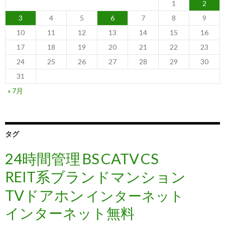
1
2
3
4
5
6
7
8
9
10
11
12
13
14
15
16
17
18
19
20
21
22
23
24
25
26
27
28
29
30
31
« 7月
タグ
24時間管理
BS
CATV
CS
REIT系ブランドマンション
TVドアホン
インターネット
インターネット無料