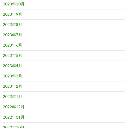
2023年10月
2023年9月
2023年8月
2023年7月
2023年6月
2023年5月
2023年4月
2023年3月
2023年2月
2023年1月
2022年12月
2022年11月
2022年10月