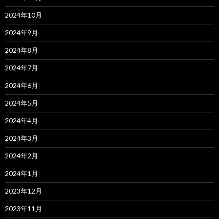
2024年10月
2024年9月
2024年8月
2024年7月
2024年6月
2024年5月
2024年4月
2024年3月
2024年2月
2024年1月
2023年12月
2023年11月