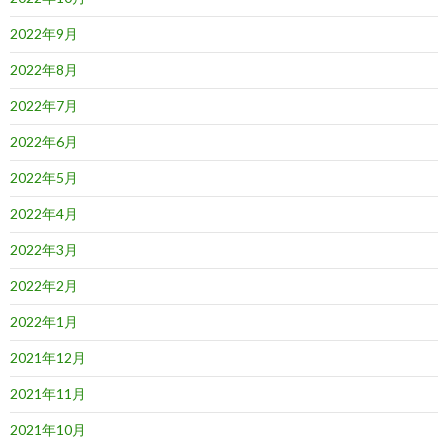
2022年9月
2022年8月
2022年7月
2022年6月
2022年5月
2022年4月
2022年3月
2022年2月
2022年1月
2021年12月
2021年11月
2021年10月