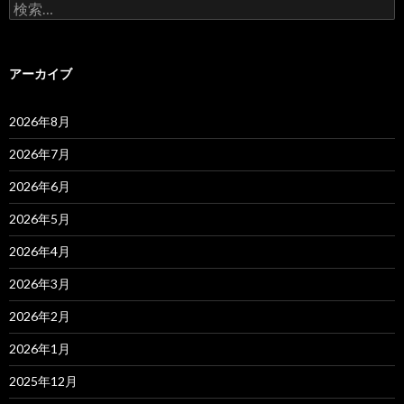
検
索:
アーカイブ
2026年8月
2026年7月
2026年6月
2026年5月
2026年4月
2026年3月
2026年2月
2026年1月
2025年12月