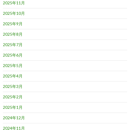
2025年11月
2025年10月
2025年9月
2025年8月
2025年7月
2025年6月
2025年5月
2025年4月
2025年3月
2025年2月
2025年1月
2024年12月
2024年11月