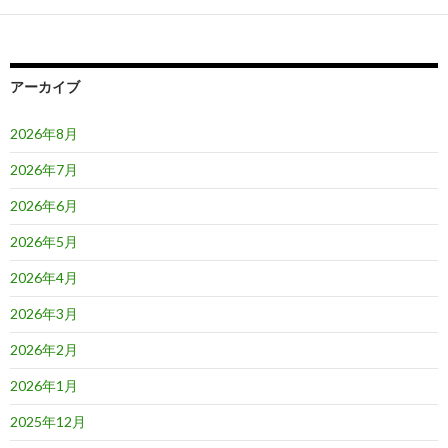
ー
シ
ョ
アーカイブ
ン
2026年8月
2026年7月
2026年6月
2026年5月
2026年4月
2026年3月
2026年2月
2026年1月
2025年12月