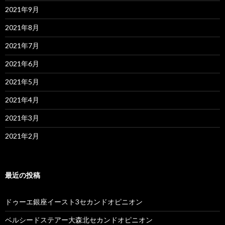
2021年9月
2021年8月
2021年7月
2021年6月
2021年5月
2021年4月
2021年3月
2021年2月
最近の投稿
ドゥーエ銀座イースト3セカンドオピニオン
ベルシードステアー大森北セカンドオピニオン