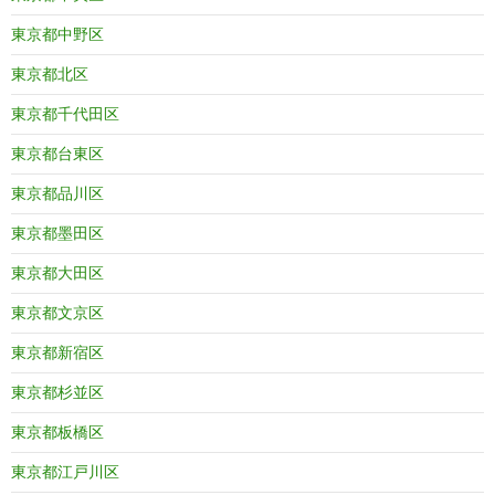
東京都中野区
東京都北区
東京都千代田区
東京都台東区
東京都品川区
東京都墨田区
東京都大田区
東京都文京区
東京都新宿区
東京都杉並区
東京都板橋区
東京都江戸川区