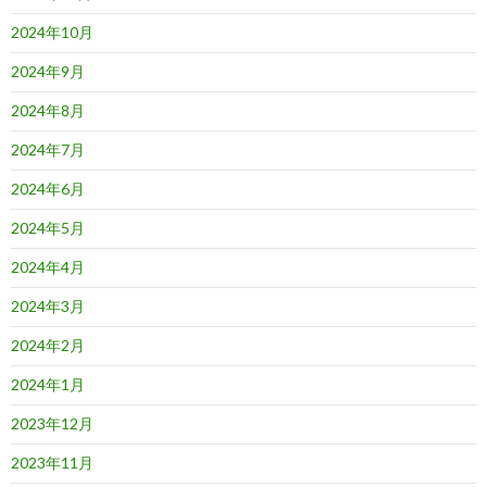
2024年10月
2024年9月
2024年8月
2024年7月
2024年6月
2024年5月
2024年4月
2024年3月
2024年2月
2024年1月
2023年12月
2023年11月