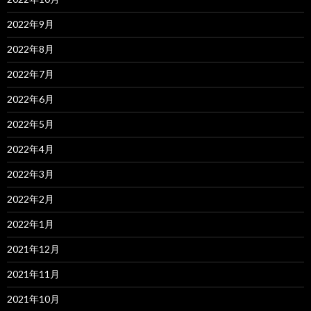
2022年9月
2022年8月
2022年7月
2022年6月
2022年5月
2022年4月
2022年3月
2022年2月
2022年1月
2021年12月
2021年11月
2021年10月