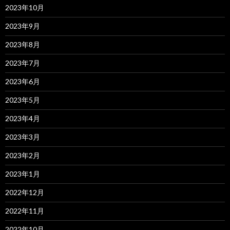
2023年10月
2023年9月
2023年8月
2023年7月
2023年6月
2023年5月
2023年4月
2023年3月
2023年2月
2023年1月
2022年12月
2022年11月
2022年10月