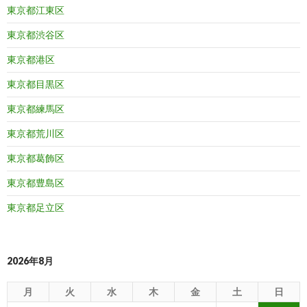
東京都江東区
東京都渋谷区
東京都港区
東京都目黒区
東京都練馬区
東京都荒川区
東京都葛飾区
東京都豊島区
東京都足立区
2026年8月
月
火
水
木
金
土
日