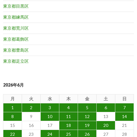
東京都目黒区
東京都練馬区
東京都荒川区
東京都葛飾区
東京都豊島区
東京都足立区
2026年6月
月
火
水
木
金
土
日
1
2
3
4
5
6
7
8
9
10
11
12
13
14
15
16
17
18
19
20
21
22
23
24
25
26
27
28