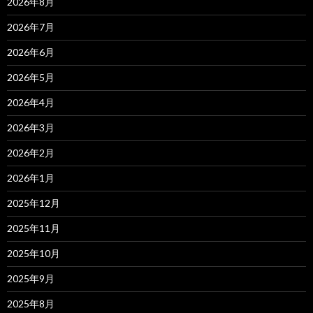
2026年8月
2026年7月
2026年6月
2026年5月
2026年4月
2026年3月
2026年2月
2026年1月
2025年12月
2025年11月
2025年10月
2025年9月
2025年8月