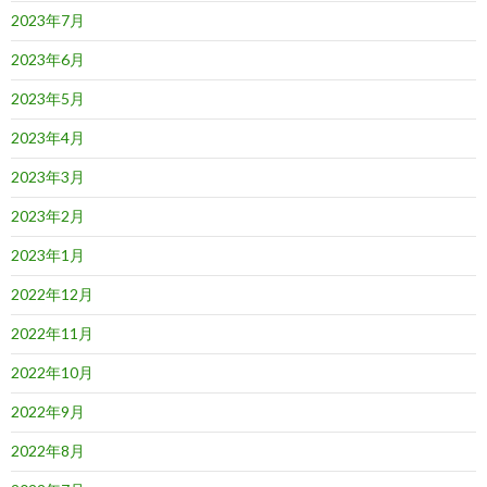
2023年7月
2023年6月
2023年5月
2023年4月
2023年3月
2023年2月
2023年1月
2022年12月
2022年11月
2022年10月
2022年9月
2022年8月