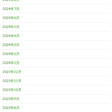
2024年7月
2024年6月
2024年5月
2024年4月
2024年3月
2024年2月
2024年1月
2023年12月
2023年11月
2023年10月
2023年9月
2023年8月