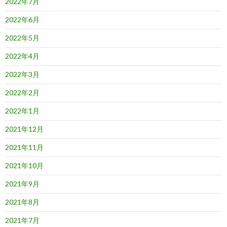
2022年7月
2022年6月
2022年5月
2022年4月
2022年3月
2022年2月
2022年1月
2021年12月
2021年11月
2021年10月
2021年9月
2021年8月
2021年7月