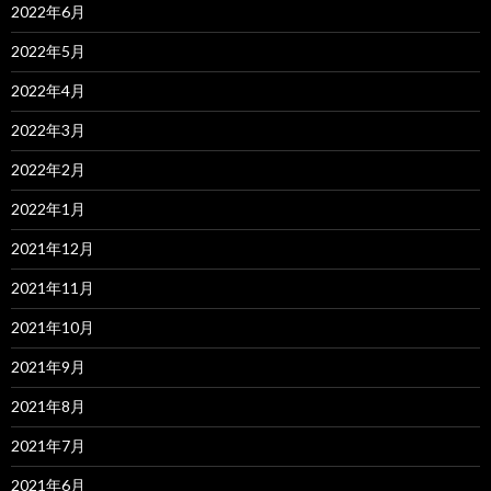
2022年6月
2022年5月
2022年4月
2022年3月
2022年2月
2022年1月
2021年12月
2021年11月
2021年10月
2021年9月
2021年8月
2021年7月
2021年6月