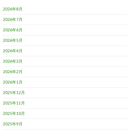
ー
2026年8月
シ
2026年7月
ョ
2026年6月
ン
2026年5月
2026年4月
2026年3月
2026年2月
2026年1月
2025年12月
2025年11月
2025年10月
2025年9月