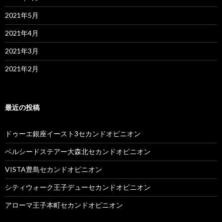
2021年5月
2021年4月
2021年3月
2021年2月
最近の投稿
ドゥーエ銀座イースト3セカンドオピニオン
ベルシードステアー大森北セカンドオピニオン
VISTA豊島セカンドオピニオン
シティウォーク王子デューセカンドオピニオン
アローマ王子本町セカンドオピニオン