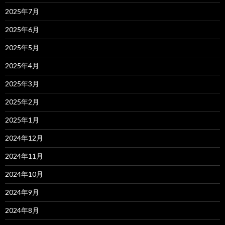
2025年7月
2025年6月
2025年5月
2025年4月
2025年3月
2025年2月
2025年1月
2024年12月
2024年11月
2024年10月
2024年9月
2024年8月