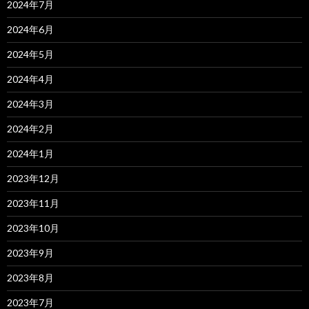
2024年7月
2024年6月
2024年5月
2024年4月
2024年3月
2024年2月
2024年1月
2023年12月
2023年11月
2023年10月
2023年9月
2023年8月
2023年7月