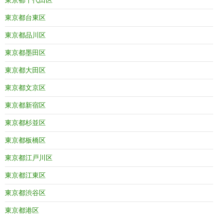
東京都台東区
東京都品川区
東京都墨田区
東京都大田区
東京都文京区
東京都新宿区
東京都杉並区
東京都板橋区
東京都江戸川区
東京都江東区
東京都渋谷区
東京都港区