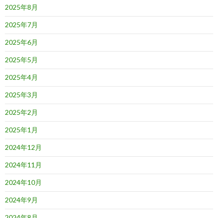
2025年8月
2025年7月
2025年6月
2025年5月
2025年4月
2025年3月
2025年2月
2025年1月
2024年12月
2024年11月
2024年10月
2024年9月
2024年8月