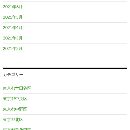
2021年6月
2021年5月
2021年4月
2021年3月
2021年2月
カテゴリー
東京都世田谷区
東京都中央区
東京都中野区
東京都北区
東京都千代田区