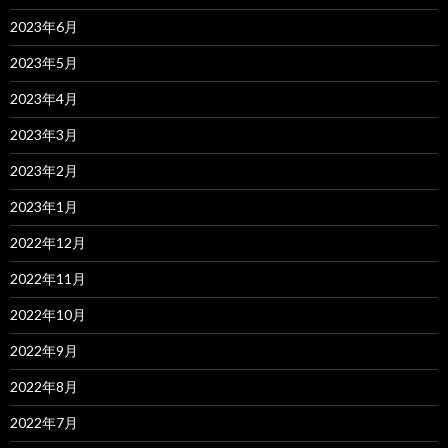
2023年6月
2023年5月
2023年4月
2023年3月
2023年2月
2023年1月
2022年12月
2022年11月
2022年10月
2022年9月
2022年8月
2022年7月