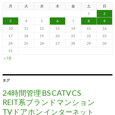
月
火
水
木
金
土
日
1
2
3
4
5
6
7
8
9
10
11
12
13
14
15
16
17
18
19
20
21
22
23
24
25
26
27
28
29
30
31
« 7月
タグ
24時間管理
BS
CATV
CS
REIT系ブランドマンション
TVドアホン
インターネット