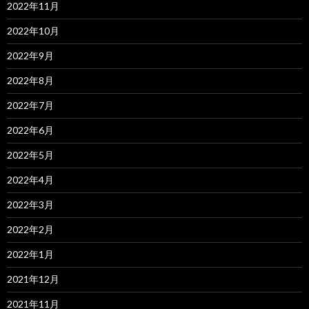
2022年11月
2022年10月
2022年9月
2022年8月
2022年7月
2022年6月
2022年5月
2022年4月
2022年3月
2022年2月
2022年1月
2021年12月
2021年11月