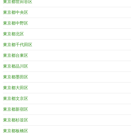
東京都世田谷区
東京都中央区
東京都中野区
東京都北区
東京都千代田区
東京都台東区
東京都品川区
東京都墨田区
東京都大田区
東京都文京区
東京都新宿区
東京都杉並区
東京都板橋区