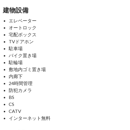
建物設備
エレベーター
オートロック
宅配ボックス
TVドアホン
駐車場
バイク置き場
駐輪場
敷地内ゴミ置き場
内廊下
24時間管理
防犯カメラ
BS
CS
CATV
インターネット無料