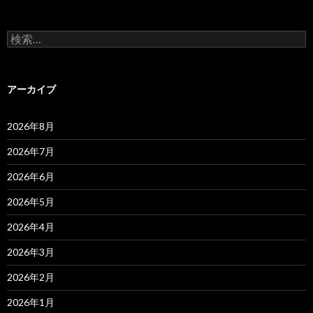
検
索:
アーカイブ
2026年8月
2026年7月
2026年6月
2026年5月
2026年4月
2026年3月
2026年2月
2026年1月