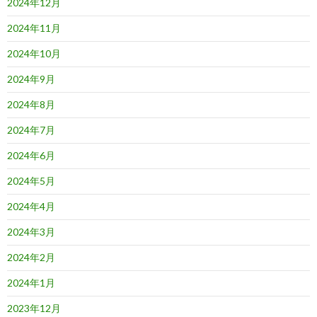
2024年12月
2024年11月
2024年10月
2024年9月
2024年8月
2024年7月
2024年6月
2024年5月
2024年4月
2024年3月
2024年2月
2024年1月
2023年12月