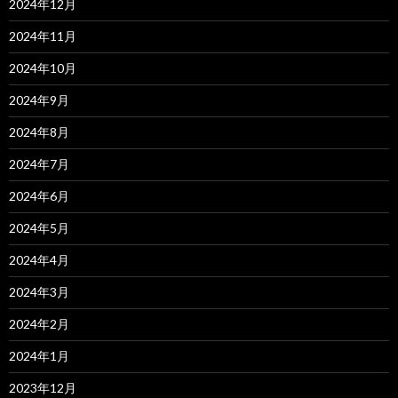
2024年12月
2024年11月
2024年10月
2024年9月
2024年8月
2024年7月
2024年6月
2024年5月
2024年4月
2024年3月
2024年2月
2024年1月
2023年12月