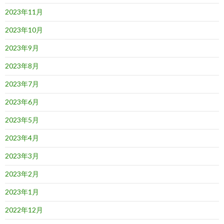
2023年11月
2023年10月
2023年9月
2023年8月
2023年7月
2023年6月
2023年5月
2023年4月
2023年3月
2023年2月
2023年1月
2022年12月