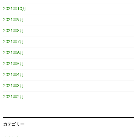
2021年10月
2021年9月
2021年8月
2021年7月
2021年6月
2021年5月
2021年4月
2021年3月
2021年2月
カテゴリー