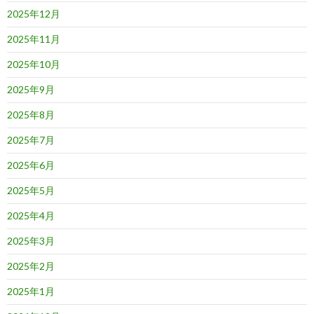
2025年12月
2025年11月
2025年10月
2025年9月
2025年8月
2025年7月
2025年6月
2025年5月
2025年4月
2025年3月
2025年2月
2025年1月