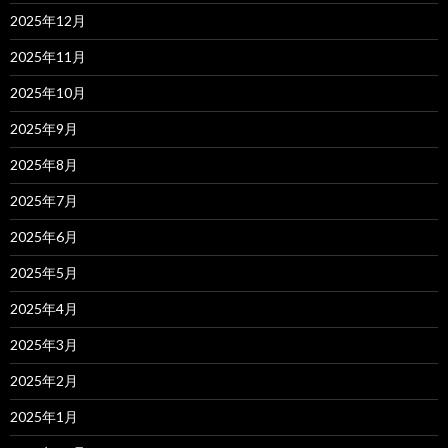
2025年12月
2025年11月
2025年10月
2025年9月
2025年8月
2025年7月
2025年6月
2025年5月
2025年4月
2025年3月
2025年2月
2025年1月