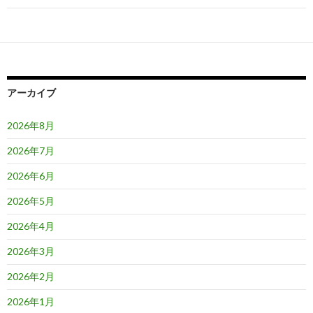
ゲ
ー
シ
ョ
アーカイブ
ン
2026年8月
2026年7月
2026年6月
2026年5月
2026年4月
2026年3月
2026年2月
2026年1月