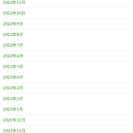
2022年11月
2022年10月
2022年9月
2022年8月
2022年7月
2022年6月
2022年5月
2022年4月
2022年3月
2022年2月
2022年1月
2021年12月
2021年11月