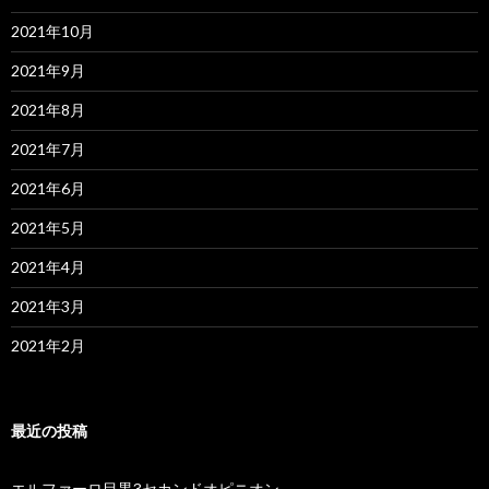
2021年10月
2021年9月
2021年8月
2021年7月
2021年6月
2021年5月
2021年4月
2021年3月
2021年2月
最近の投稿
エルファーロ目黒3セカンドオピニオン