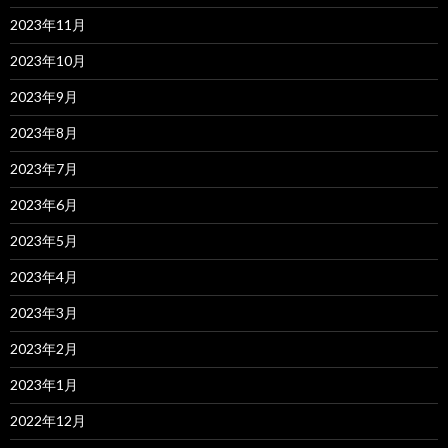
2023年11月
2023年10月
2023年9月
2023年8月
2023年7月
2023年6月
2023年5月
2023年4月
2023年3月
2023年2月
2023年1月
2022年12月