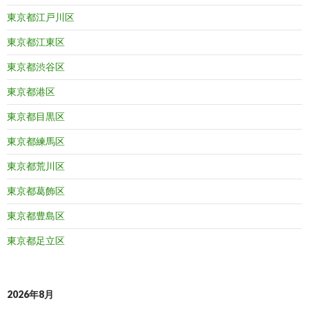
東京都江戸川区
東京都江東区
東京都渋谷区
東京都港区
東京都目黒区
東京都練馬区
東京都荒川区
東京都葛飾区
東京都豊島区
東京都足立区
2026年8月