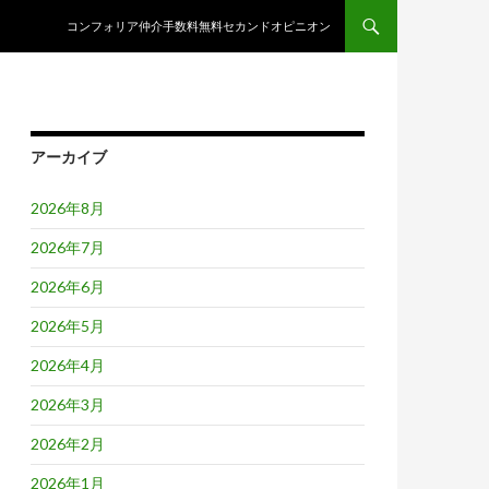
コンテンツへスキップ
コンフォリア仲介手数料無料セカンドオピニオン
アーカイブ
2026年8月
2026年7月
2026年6月
2026年5月
2026年4月
2026年3月
2026年2月
2026年1月