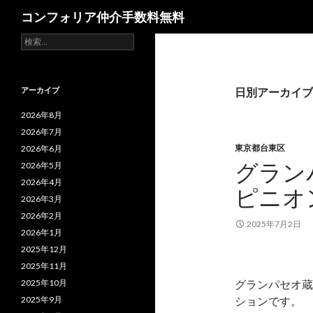
検
コンフォリア仲介手数料無料
索
検
索:
アーカイブ
日別アーカイブ: 
2026年8月
2026年7月
東京都台東区
2026年6月
グラン
2026年5月
2026年4月
ピニオ
2026年3月
2026年2月
2025年7月2日
2026年1月
2025年12月
2025年11月
2025年10月
グランパセオ蔵
2025年9月
ションです。