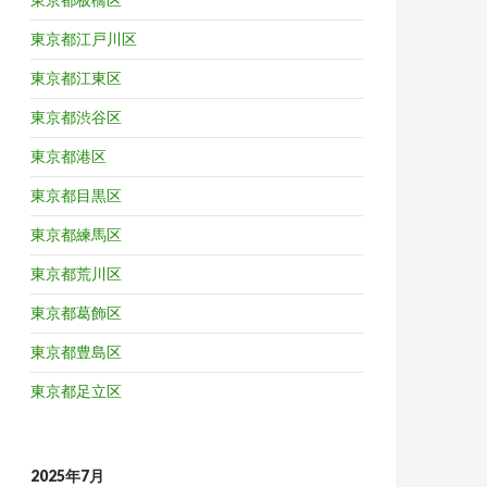
東京都江戸川区
東京都江東区
東京都渋谷区
東京都港区
東京都目黒区
東京都練馬区
東京都荒川区
東京都葛飾区
東京都豊島区
東京都足立区
2025年7月