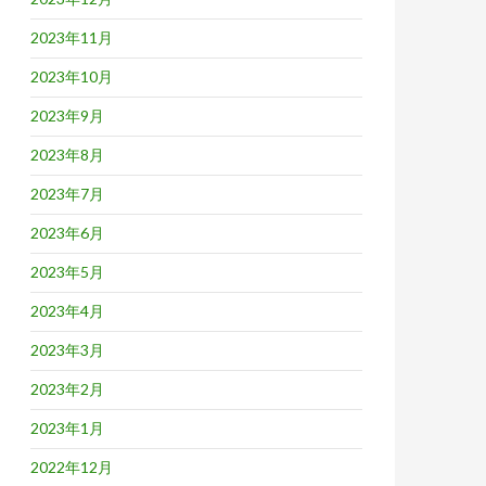
2023年11月
2023年10月
2023年9月
2023年8月
2023年7月
2023年6月
2023年5月
2023年4月
2023年3月
2023年2月
2023年1月
2022年12月