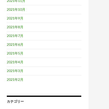
2021年11月
2021年10月
2021年9月
2021年8月
2021年7月
2021年6月
2021年5月
2021年4月
2021年3月
2021年2月
カテゴリー