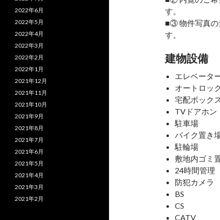
2022年6月
す。
2022年5月
■③ 物件写真
2022年4月
す。
2022年3月
建物設備
2022年2月
2022年1月
エレベータ
2021年12月
オートロッ
2021年11月
宅配ボック
2021年10月
TVドアホン
2021年9月
駐車場
2021年8月
バイク置き
2021年7月
駐輪場
2021年6月
敷地内ゴミ
2021年5月
24時間管理
2021年4月
防犯カメラ
2021年3月
BS
2021年2月
CS
CATV