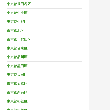
東京都世田谷区
東京都中央区
東京都中野区
東京都北区
東京都千代田区
東京都台東区
東京都品川区
東京都墨田区
東京都大田区
東京都文京区
東京都新宿区
東京都杉並区
東京都板橋区