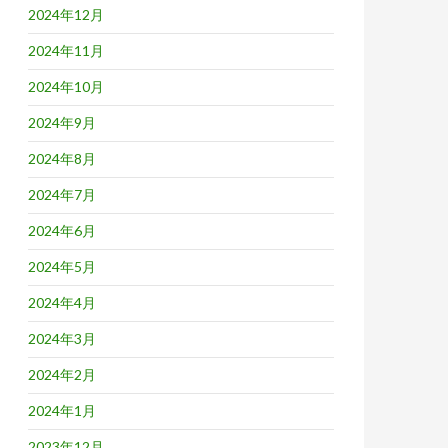
2024年12月
2024年11月
2024年10月
2024年9月
2024年8月
2024年7月
2024年6月
2024年5月
2024年4月
2024年3月
2024年2月
2024年1月
2023年12月