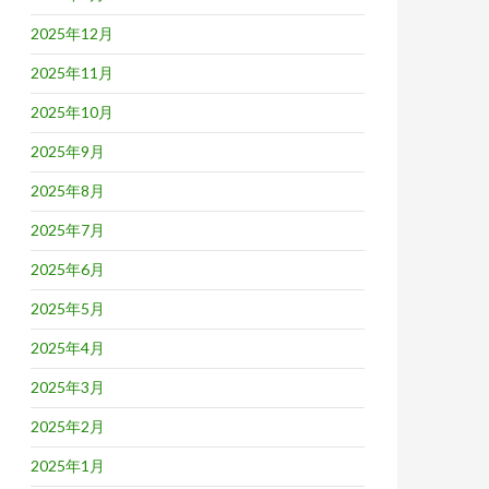
2025年12月
2025年11月
2025年10月
2025年9月
2025年8月
2025年7月
2025年6月
2025年5月
2025年4月
2025年3月
2025年2月
2025年1月