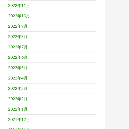
2022年11月
2022年10月
2022年9月
2022年8月
2022年7月
2022年6月
2022年5月
2022年4月
2022年3月
2022年2月
2022年1月
2021年12月