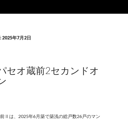
2025年7月2日
パセオ蔵前2セカンドオ
ン
前Ⅱは、2025年6月築で築浅の総戸数26戸のマン