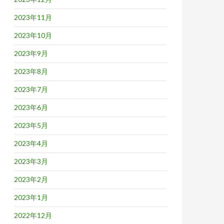
2023年11月
2023年10月
2023年9月
2023年8月
2023年7月
2023年6月
2023年5月
2023年4月
2023年3月
2023年2月
2023年1月
2022年12月