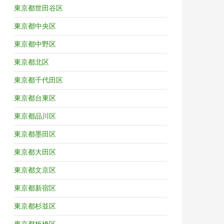
東京都世田谷区
東京都中央区
東京都中野区
東京都北区
東京都千代田区
東京都台東区
東京都品川区
東京都墨田区
東京都大田区
東京都文京区
東京都新宿区
東京都杉並区
東京都板橋区