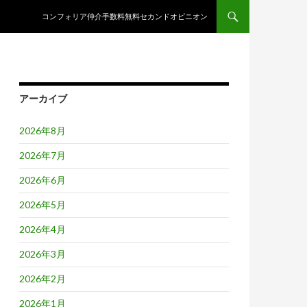
コンテンツへスキップ
コンフォリア仲介手数料無料セカンドオピニオン
アーカイブ
2026年8月
2026年7月
2026年6月
2026年5月
2026年4月
2026年3月
2026年2月
2026年1月