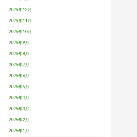
2025年12月
2025年11月
2025年10月
2025年9月
2025年8月
2025年7月
2025年6月
2025年5月
2025年4月
2025年3月
2025年2月
2025年1月