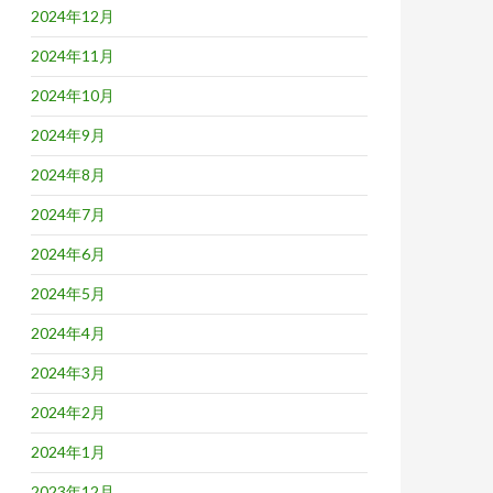
2024年12月
2024年11月
2024年10月
2024年9月
2024年8月
2024年7月
2024年6月
2024年5月
2024年4月
2024年3月
2024年2月
2024年1月
2023年12月