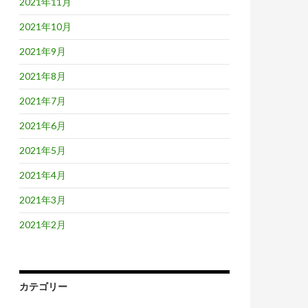
2021年11月
2021年10月
2021年9月
2021年8月
2021年7月
2021年6月
2021年5月
2021年4月
2021年3月
2021年2月
カテゴリー