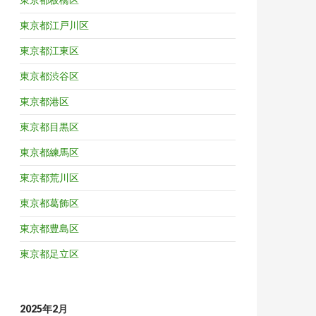
東京都江戸川区
東京都江東区
東京都渋谷区
東京都港区
東京都目黒区
東京都練馬区
東京都荒川区
東京都葛飾区
東京都豊島区
東京都足立区
2025年2月