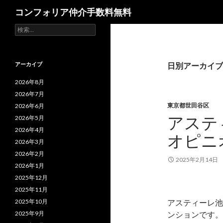
検
コンフォリア仲介手数料無料
索
検
索:
アーカイブ
日別アーカイブ: 
2026年8月
2026年7月
東京都世田谷区
2026年6月
アステ
2026年5月
2026年4月
オピニ
2026年3月
2026年2月
2025年2月14日
2026年1月
2025年12月
2025年11月
2025年10月
アスティーレ池
2025年9月
ンションです。