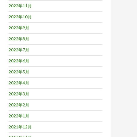
2022年11月
2022年10月
2022年9月
2022年8月
2022年7月
2022年6月
2022年5月
2022年4月
2022年3月
2022年2月
2022年1月
2021年12月