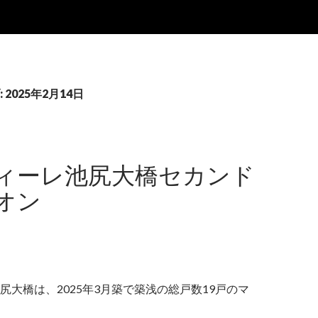
2025年2月14日
ィーレ池尻大橋セカンド
オン
尻大橋は、2025年3月築で築浅の総戸数19戸のマ