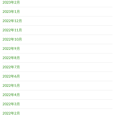
2023年2月
2023年1月
2022年12月
2022年11月
2022年10月
2022年9月
2022年8月
2022年7月
2022年6月
2022年5月
2022年4月
2022年3月
2022年2月