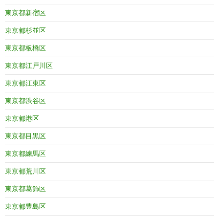
東京都新宿区
東京都杉並区
東京都板橋区
東京都江戸川区
東京都江東区
東京都渋谷区
東京都港区
東京都目黒区
東京都練馬区
東京都荒川区
東京都葛飾区
東京都豊島区