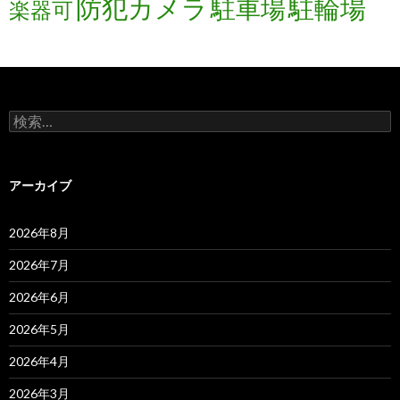
防犯カメラ
駐輪場
駐車場
楽器可
検
索:
アーカイブ
2026年8月
2026年7月
2026年6月
2026年5月
2026年4月
2026年3月