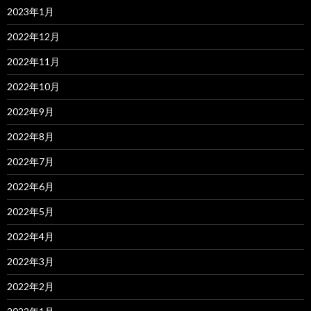
2023年1月
2022年12月
2022年11月
2022年10月
2022年9月
2022年8月
2022年7月
2022年6月
2022年5月
2022年4月
2022年3月
2022年2月