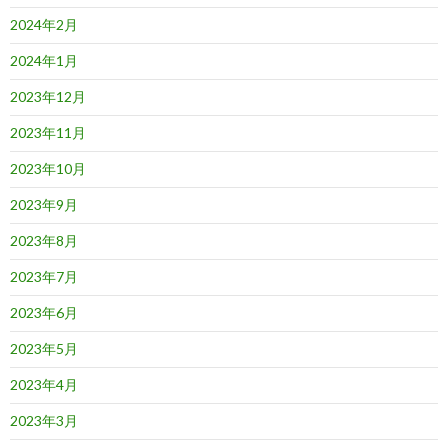
2024年2月
2024年1月
2023年12月
2023年11月
2023年10月
2023年9月
2023年8月
2023年7月
2023年6月
2023年5月
2023年4月
2023年3月