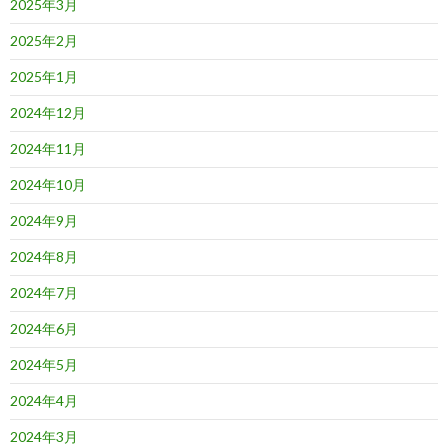
2025年3月
2025年2月
2025年1月
2024年12月
2024年11月
2024年10月
2024年9月
2024年8月
2024年7月
2024年6月
2024年5月
2024年4月
2024年3月