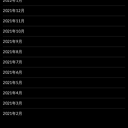
2022年1月
2021年12月
2021年11月
2021年10月
2021年9月
2021年8月
2021年7月
2021年6月
2021年5月
2021年4月
2021年3月
2021年2月