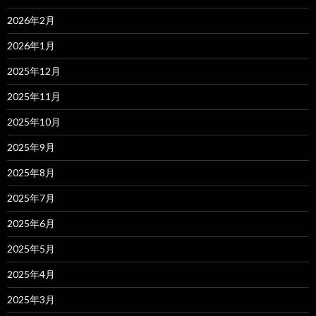
2026年2月
2026年1月
2025年12月
2025年11月
2025年10月
2025年9月
2025年8月
2025年7月
2025年6月
2025年5月
2025年4月
2025年3月