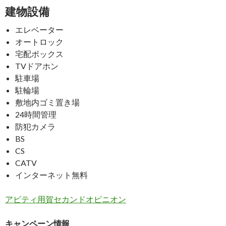
建物設備
エレベーター
オートロック
宅配ボックス
TVドアホン
駐車場
駐輪場
敷地内ゴミ置き場
24時間管理
防犯カメラ
BS
CS
CATV
インターネット無料
アビティ用賀セカンドオピニオン
キャンペーン情報