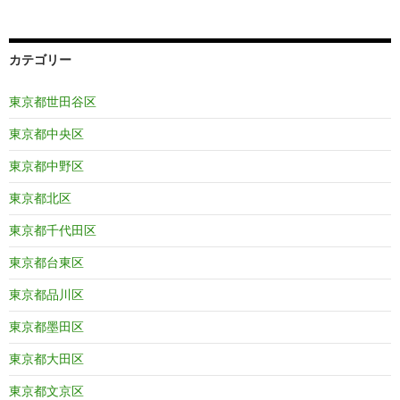
カテゴリー
東京都世田谷区
東京都中央区
東京都中野区
東京都北区
東京都千代田区
東京都台東区
東京都品川区
東京都墨田区
東京都大田区
東京都文京区