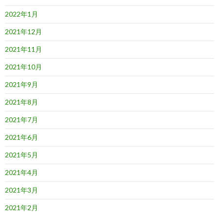
2022年1月
2021年12月
2021年11月
2021年10月
2021年9月
2021年8月
2021年7月
2021年6月
2021年5月
2021年4月
2021年3月
2021年2月