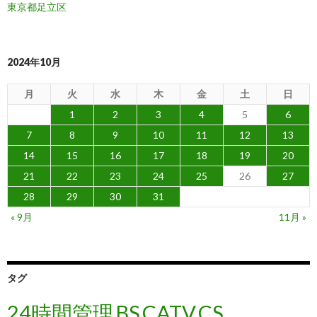
東京都足立区
2024年10月
月
火
水
木
金
土
日
1
2
3
4
5
6
7
8
9
10
11
12
13
14
15
16
17
18
19
20
21
22
23
24
25
26
27
28
29
30
31
« 9月
11月 »
タグ
24時間管理
BS
CATV
CS