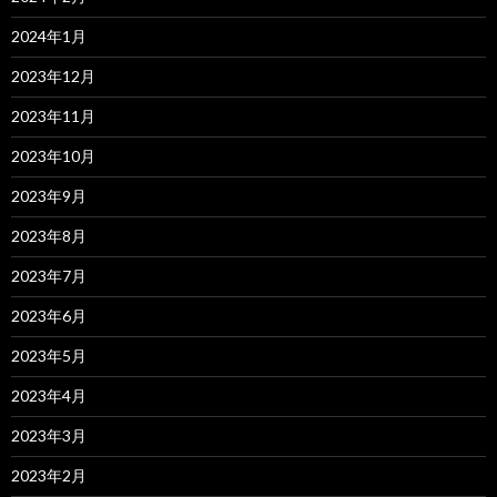
2024年1月
2023年12月
2023年11月
2023年10月
2023年9月
2023年8月
2023年7月
2023年6月
2023年5月
2023年4月
2023年3月
2023年2月