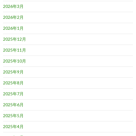
2026年3月
2026年2月
2026年1月
2025年12月
2025年11月
2025年10月
2025年9月
2025年8月
2025年7月
2025年6月
2025年5月
2025年4月