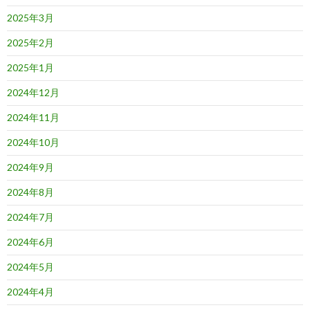
2025年3月
2025年2月
2025年1月
2024年12月
2024年11月
2024年10月
2024年9月
2024年8月
2024年7月
2024年6月
2024年5月
2024年4月