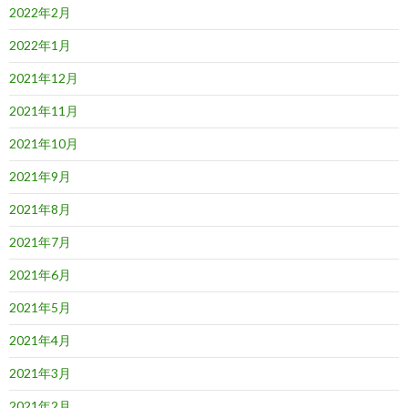
2022年2月
2022年1月
2021年12月
2021年11月
2021年10月
2021年9月
2021年8月
2021年7月
2021年6月
2021年5月
2021年4月
2021年3月
2021年2月