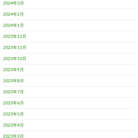
2024年3月
2024年2月
2024年1月
2023年12月
2023年11月
2023年10月
2023年9月
2023年8月
2023年7月
2023年6月
2023年5月
2023年4月
2023年3月