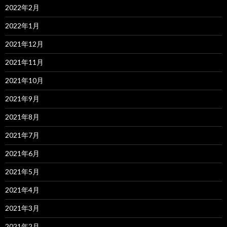
2022年2月
2022年1月
2021年12月
2021年11月
2021年10月
2021年9月
2021年8月
2021年7月
2021年6月
2021年5月
2021年4月
2021年3月
2021年2月