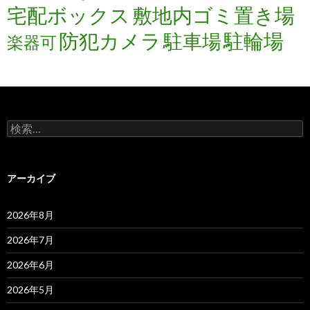
宅配ボックス
敷地内ゴミ置き場
防犯カメラ
駐輪場
駐車場
楽器可
検
索:
アーカイブ
2026年8月
2026年7月
2026年6月
2026年5月