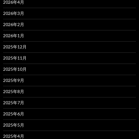
2026年4月
2026年3月
2026年2月
2026年1月
2025年12月
2025年11月
2025年10月
2025年9月
2025年8月
2025年7月
2025年6月
2025年5月
2025年4月