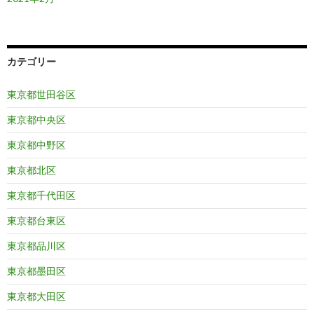
カテゴリー
東京都世田谷区
東京都中央区
東京都中野区
東京都北区
東京都千代田区
東京都台東区
東京都品川区
東京都墨田区
東京都大田区