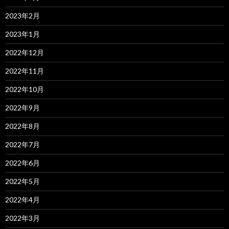
2023年2月
2023年1月
2022年12月
2022年11月
2022年10月
2022年9月
2022年8月
2022年7月
2022年6月
2022年5月
2022年4月
2022年3月