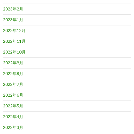
2023年2月
2023年1月
2022年12月
2022年11月
2022年10月
2022年9月
2022年8月
2022年7月
2022年6月
2022年5月
2022年4月
2022年3月