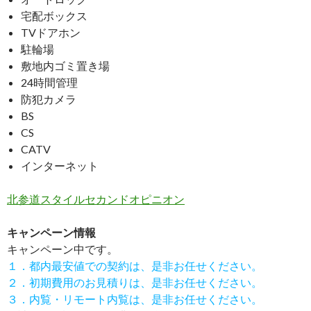
宅配ボックス
TVドアホン
駐輪場
敷地内ゴミ置き場
24時間管理
防犯カメラ
BS
CS
CATV
インターネット
北参道スタイルセカンドオピニオン
キャンペーン情報
キャンペーン中です。
１．都内最安値での契約は、是非お任せください。
２．初期費用のお見積りは、是非お任せください。
３．内覧・リモート内覧は、是非お任せください。