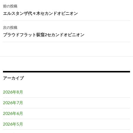
投
前の投稿
稿
エルスタンザ代々木セカンドオピニオン
ナ
次の投稿
ビ
プラウドフラット荻窪2セカンドオピニオン
ゲ
ー
シ
ョ
アーカイブ
ン
2026年8月
2026年7月
2026年6月
2026年5月