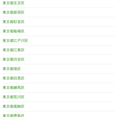
東京都文京区
東京都新宿区
東京都杉並区
東京都板橋区
東京都江戸川区
東京都江東区
東京都渋谷区
東京都港区
東京都目黒区
東京都練馬区
東京都荒川区
東京都葛飾区
東京都豊島区