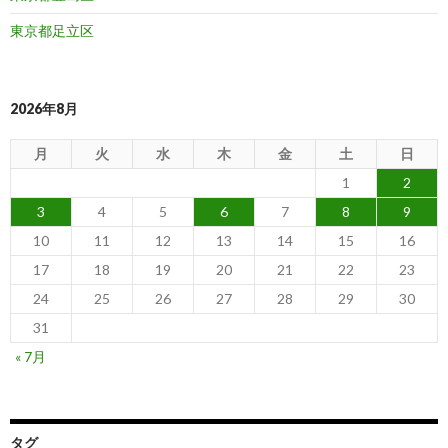
東京都足立区
2026年8月
月
火
水
木
金
土
日
1
2
3
4
5
6
7
8
9
10
11
12
13
14
15
16
17
18
19
20
21
22
23
24
25
26
27
28
29
30
31
« 7月
タグ