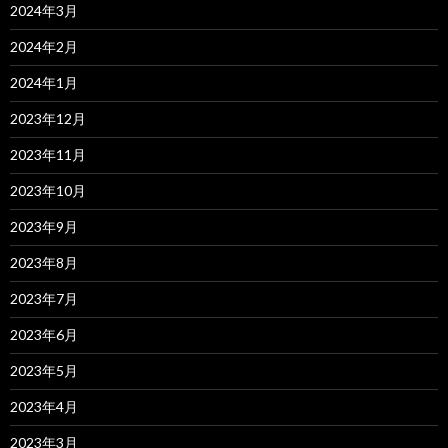
2024年3月
2024年2月
2024年1月
2023年12月
2023年11月
2023年10月
2023年9月
2023年8月
2023年7月
2023年6月
2023年5月
2023年4月
2023年3月