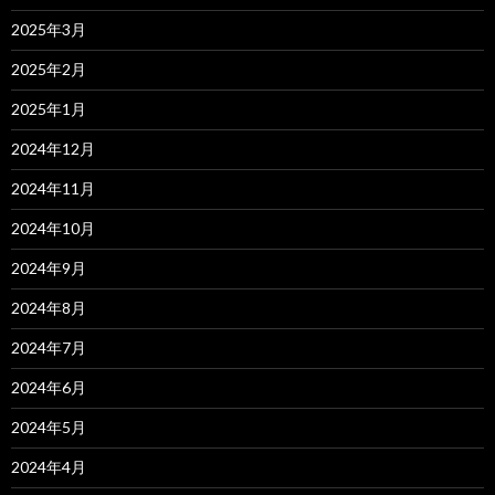
2025年3月
2025年2月
2025年1月
2024年12月
2024年11月
2024年10月
2024年9月
2024年8月
2024年7月
2024年6月
2024年5月
2024年4月