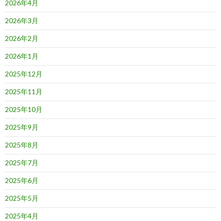
2026年4月
2026年3月
2026年2月
2026年1月
2025年12月
2025年11月
2025年10月
2025年9月
2025年8月
2025年7月
2025年6月
2025年5月
2025年4月