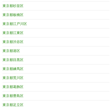
東京都杉並区
東京都板橋区
東京都江戸川区
東京都江東区
東京都渋谷区
東京都港区
東京都目黒区
東京都練馬区
東京都荒川区
東京都葛飾区
東京都豊島区
東京都足立区