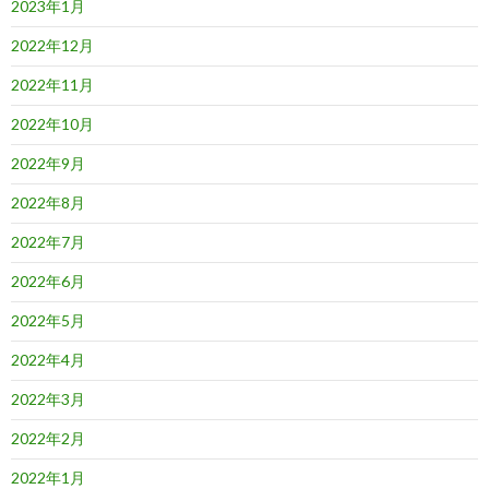
2023年1月
2022年12月
2022年11月
2022年10月
2022年9月
2022年8月
2022年7月
2022年6月
2022年5月
2022年4月
2022年3月
2022年2月
2022年1月