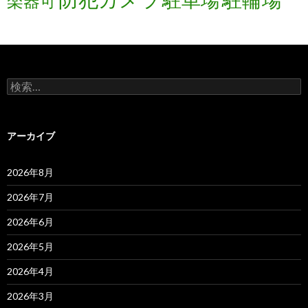
楽器可
検
索:
アーカイブ
2026年8月
2026年7月
2026年6月
2026年5月
2026年4月
2026年3月