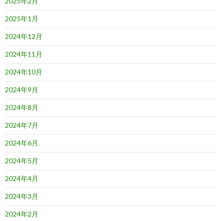
2025年2月
2025年1月
2024年12月
2024年11月
2024年10月
2024年9月
2024年8月
2024年7月
2024年6月
2024年5月
2024年4月
2024年3月
2024年2月