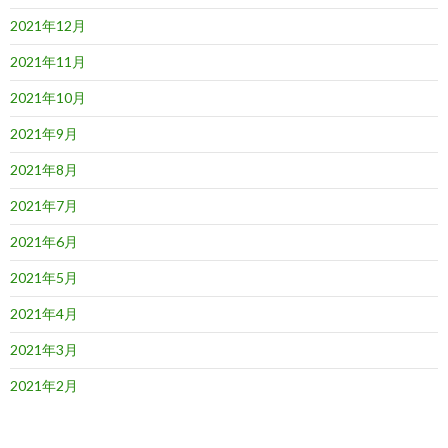
2021年12月
2021年11月
2021年10月
2021年9月
2021年8月
2021年7月
2021年6月
2021年5月
2021年4月
2021年3月
2021年2月