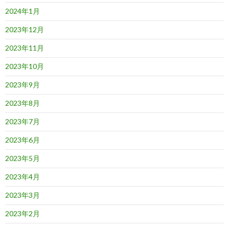
2024年1月
2023年12月
2023年11月
2023年10月
2023年9月
2023年8月
2023年7月
2023年6月
2023年5月
2023年4月
2023年3月
2023年2月