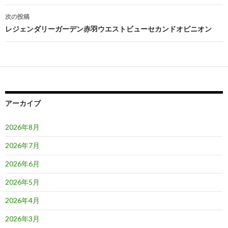
ナ
次の投稿
ビ
レジェンダリーガーデン赤羽ウエストビューセカンドオピニオン
ゲ
ー
シ
ョ
アーカイブ
ン
2026年8月
2026年7月
2026年6月
2026年5月
2026年4月
2026年3月