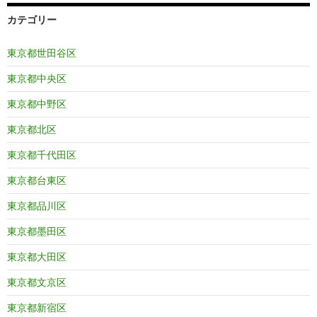
カテゴリー
東京都世田谷区
東京都中央区
東京都中野区
東京都北区
東京都千代田区
東京都台東区
東京都品川区
東京都墨田区
東京都大田区
東京都文京区
東京都新宿区