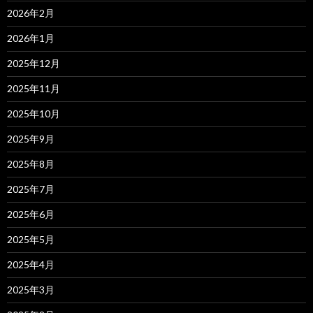
2026年2月
2026年1月
2025年12月
2025年11月
2025年10月
2025年9月
2025年8月
2025年7月
2025年6月
2025年5月
2025年4月
2025年3月