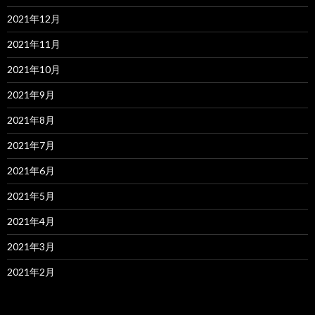
2021年12月
2021年11月
2021年10月
2021年9月
2021年8月
2021年7月
2021年6月
2021年5月
2021年4月
2021年3月
2021年2月