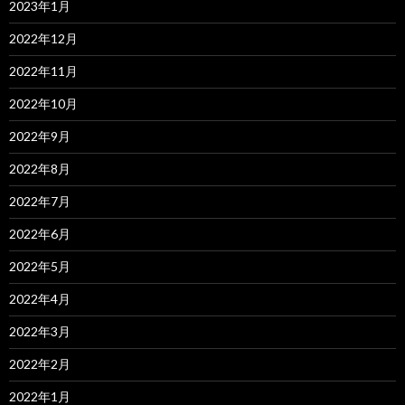
2023年1月
2022年12月
2022年11月
2022年10月
2022年9月
2022年8月
2022年7月
2022年6月
2022年5月
2022年4月
2022年3月
2022年2月
2022年1月