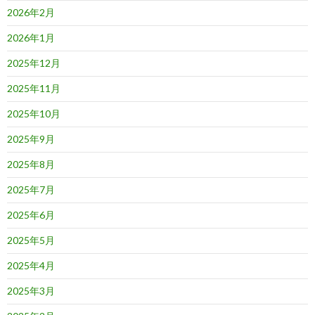
2026年2月
2026年1月
2025年12月
2025年11月
2025年10月
2025年9月
2025年8月
2025年7月
2025年6月
2025年5月
2025年4月
2025年3月