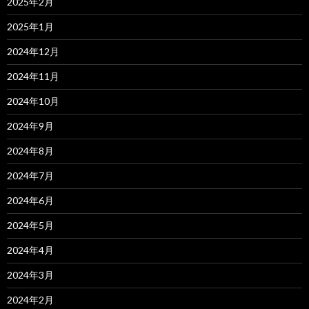
2025年2月
2025年1月
2024年12月
2024年11月
2024年10月
2024年9月
2024年8月
2024年7月
2024年6月
2024年5月
2024年4月
2024年3月
2024年2月