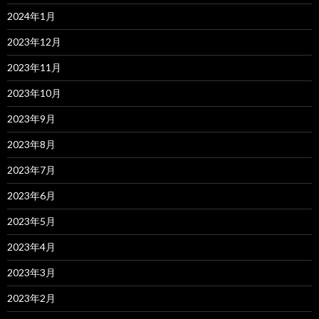
2024年1月
2023年12月
2023年11月
2023年10月
2023年9月
2023年8月
2023年7月
2023年6月
2023年5月
2023年4月
2023年3月
2023年2月