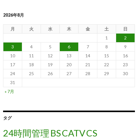
2026年8月
月
火
水
木
金
土
日
1
2
3
4
5
6
7
8
9
10
11
12
13
14
15
16
17
18
19
20
21
22
23
24
25
26
27
28
29
30
31
« 7月
タグ
24時間管理
BS
CATV
CS