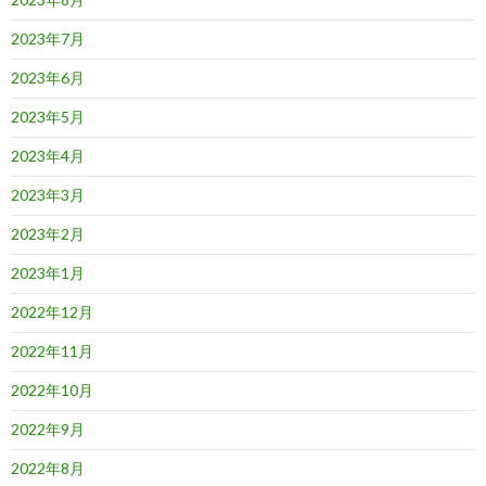
2023年7月
2023年6月
2023年5月
2023年4月
2023年3月
2023年2月
2023年1月
2022年12月
2022年11月
2022年10月
2022年9月
2022年8月