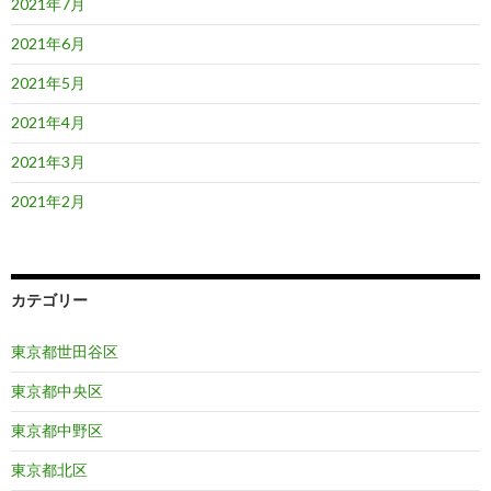
2021年7月
2021年6月
2021年5月
2021年4月
2021年3月
2021年2月
カテゴリー
東京都世田谷区
東京都中央区
東京都中野区
東京都北区