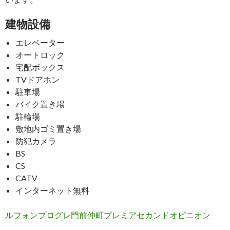
建物設備
エレベーター
オートロック
宅配ボックス
TVドアホン
駐車場
バイク置き場
駐輪場
敷地内ゴミ置き場
防犯カメラ
BS
CS
CATV
インターネット無料
ルフォンプログレ門前仲町プレミアセカンドオピニオン