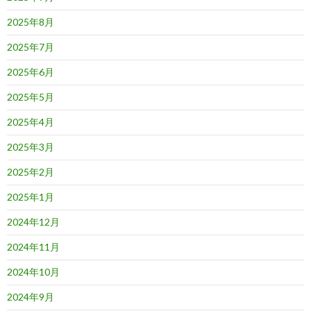
2025年8月
2025年7月
2025年6月
2025年5月
2025年4月
2025年3月
2025年2月
2025年1月
2024年12月
2024年11月
2024年10月
2024年9月