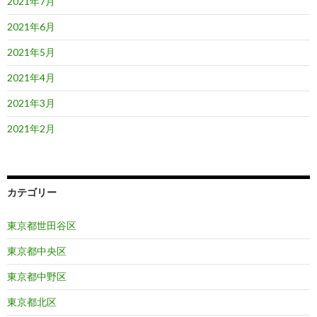
2021年7月
2021年6月
2021年5月
2021年4月
2021年3月
2021年2月
カテゴリー
東京都世田谷区
東京都中央区
東京都中野区
東京都北区