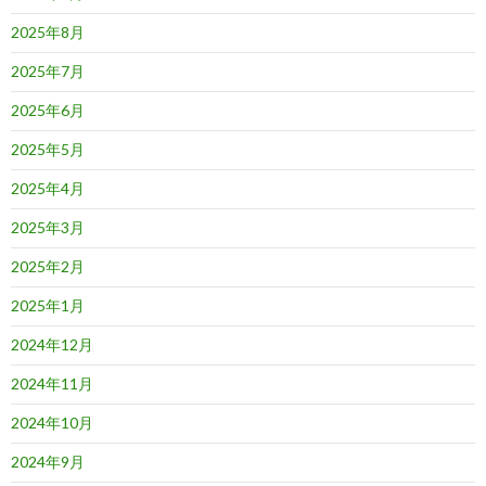
2025年8月
2025年7月
2025年6月
2025年5月
2025年4月
2025年3月
2025年2月
2025年1月
2024年12月
2024年11月
2024年10月
2024年9月