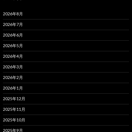
2026年8月
2026年7月
2026年6月
2026年5月
2026年4月
2026年3月
2026年2月
2026年1月
2025年12月
2025年11月
2025年10月
2025年9月