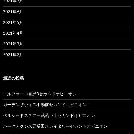
2021年7月
2021年6月
2021年5月
2021年4月
2021年3月
2021年2月
最近の投稿
エルファーロ目黒3セカンドオピニオン
ガーデンザヴィス不動前セカンドオピニオン
ベルシードステアー武蔵小山セカンドオピニオン
パークアクシス五反田スカイタワーセカンドオピニオン