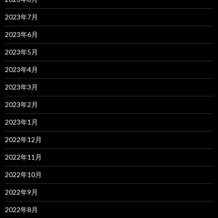
2023年7月
2023年6月
2023年5月
2023年4月
2023年3月
2023年2月
2023年1月
2022年12月
2022年11月
2022年10月
2022年9月
2022年8月