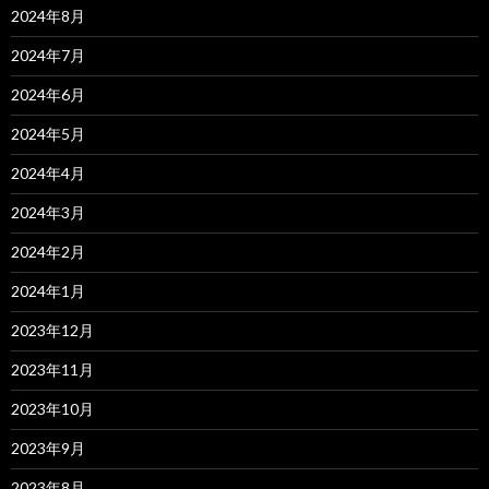
2024年8月
2024年7月
2024年6月
2024年5月
2024年4月
2024年3月
2024年2月
2024年1月
2023年12月
2023年11月
2023年10月
2023年9月
2023年8月