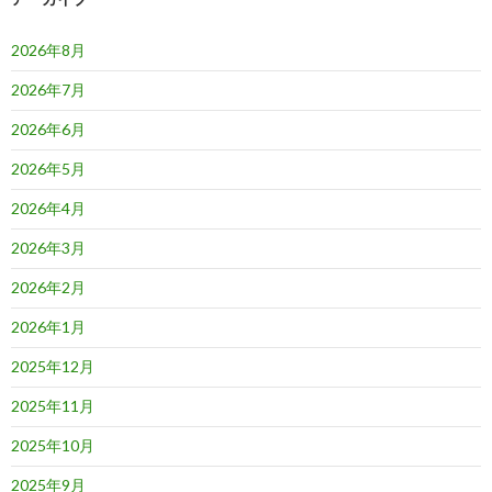
ン
2026年8月
2026年7月
2026年6月
2026年5月
2026年4月
2026年3月
2026年2月
2026年1月
2025年12月
2025年11月
2025年10月
2025年9月