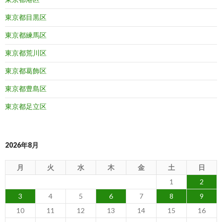
東京都目黒区
東京都練馬区
東京都荒川区
東京都葛飾区
東京都豊島区
東京都足立区
2026年8月
月
火
水
木
金
土
日
1
2
3
4
5
6
7
8
9
10
11
12
13
14
15
16