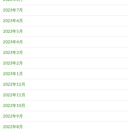
2023年7月
2023年6月
2023年5月
2023年4月
2023年3月
2023年2月
2023年1月
2022年12月
2022年11月
2022年10月
2022年9月
2022年8月