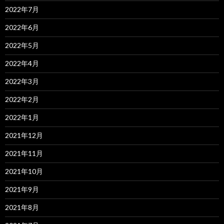
2022年7月
2022年6月
2022年5月
2022年4月
2022年3月
2022年2月
2022年1月
2021年12月
2021年11月
2021年10月
2021年9月
2021年8月