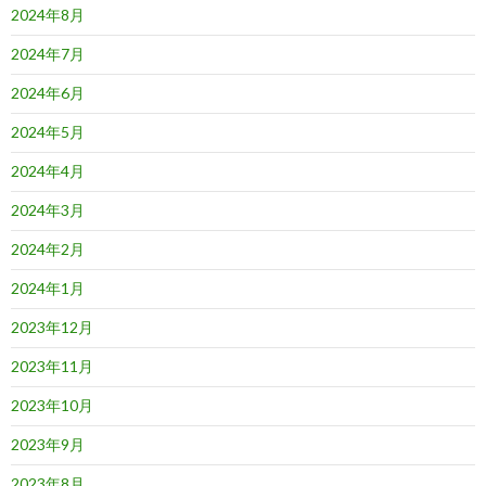
2024年8月
2024年7月
2024年6月
2024年5月
2024年4月
2024年3月
2024年2月
2024年1月
2023年12月
2023年11月
2023年10月
2023年9月
2023年8月