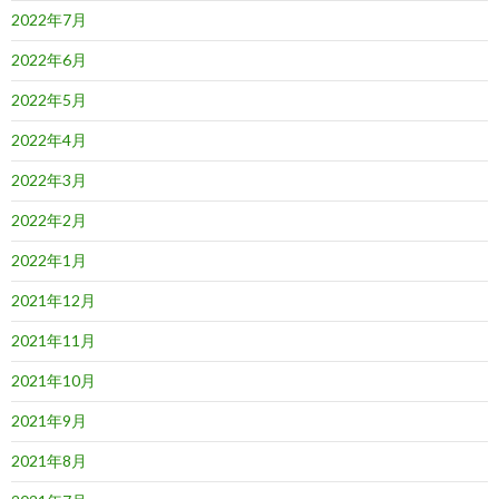
2022年7月
2022年6月
2022年5月
2022年4月
2022年3月
2022年2月
2022年1月
2021年12月
2021年11月
2021年10月
2021年9月
2021年8月