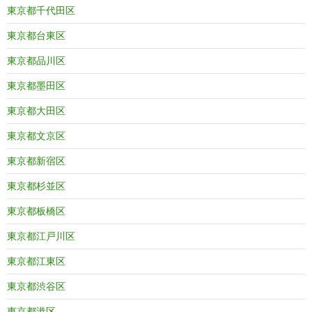
東京都千代田区
東京都台東区
東京都品川区
東京都墨田区
東京都大田区
東京都文京区
東京都新宿区
東京都杉並区
東京都板橋区
東京都江戸川区
東京都江東区
東京都渋谷区
東京都港区