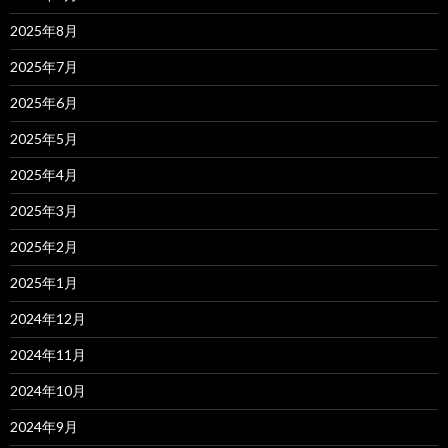
2025年8月
2025年7月
2025年6月
2025年5月
2025年4月
2025年3月
2025年2月
2025年1月
2024年12月
2024年11月
2024年10月
2024年9月