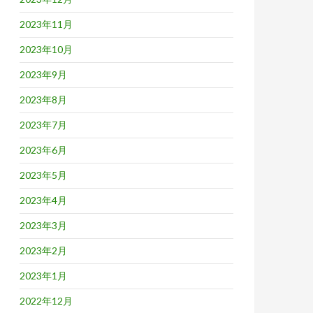
2023年11月
2023年10月
2023年9月
2023年8月
2023年7月
2023年6月
2023年5月
2023年4月
2023年3月
2023年2月
2023年1月
2022年12月