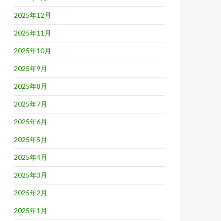
2025年12月
2025年11月
2025年10月
2025年9月
2025年8月
2025年7月
2025年6月
2025年5月
2025年4月
2025年3月
2025年2月
2025年1月