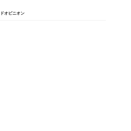
ドオピニオン