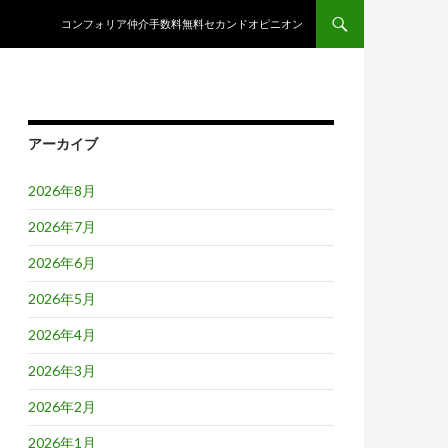
コンテンツへスキップ
コンフォリア仲介手数料無料セカンドオピニオン
アーカイブ
2026年8月
2026年7月
2026年6月
2026年5月
2026年4月
2026年3月
2026年2月
2026年1月