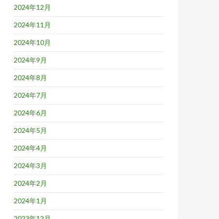
2024年12月
2024年11月
2024年10月
2024年9月
2024年8月
2024年7月
2024年6月
2024年5月
2024年4月
2024年3月
2024年2月
2024年1月
2023年12月