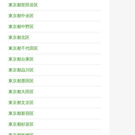
東京都世田谷区
東京都中央区
東京都中野区
東京都北区
東京都千代田区
東京都台東区
東京都品川区
東京都墨田区
東京都大田区
東京都文京区
東京都新宿区
東京都杉並区
東京都板橋区