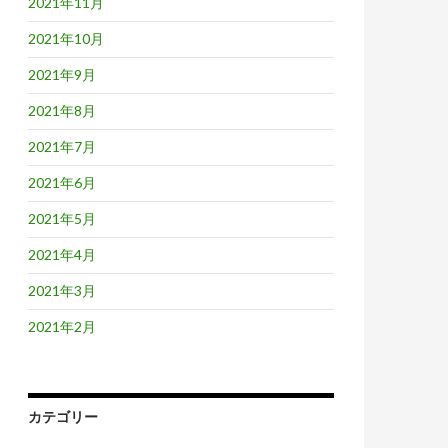
2021年11月
2021年10月
2021年9月
2021年8月
2021年7月
2021年6月
2021年5月
2021年4月
2021年3月
2021年2月
カテゴリー