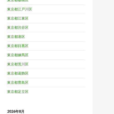
東京都江戸川区
東京都江東区
東京都渋谷区
東京都港区
東京都目黒区
東京都練馬区
東京都荒川区
東京都葛飾区
東京都豊島区
東京都足立区
2026年8月