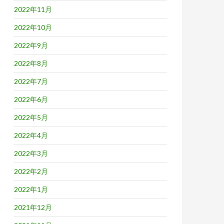
2022年11月
2022年10月
2022年9月
2022年8月
2022年7月
2022年6月
2022年5月
2022年4月
2022年3月
2022年2月
2022年1月
2021年12月