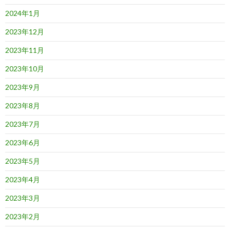
2024年1月
2023年12月
2023年11月
2023年10月
2023年9月
2023年8月
2023年7月
2023年6月
2023年5月
2023年4月
2023年3月
2023年2月