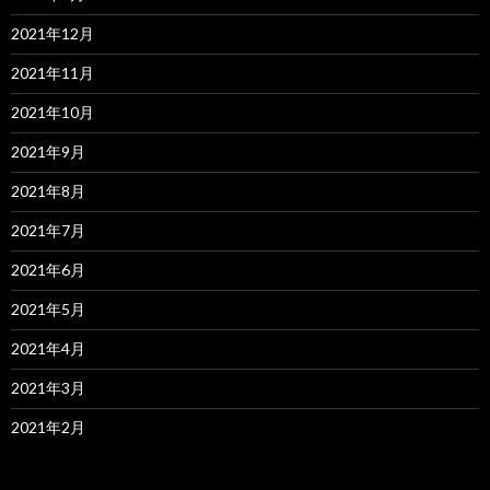
2021年12月
2021年11月
2021年10月
2021年9月
2021年8月
2021年7月
2021年6月
2021年5月
2021年4月
2021年3月
2021年2月