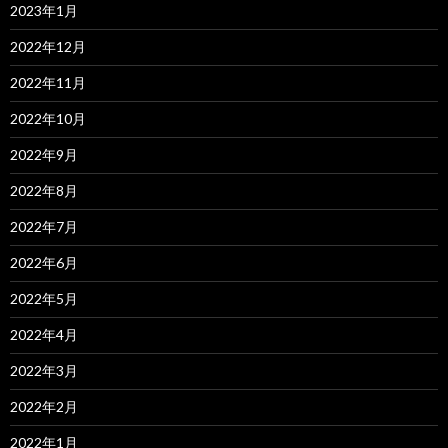
2023年1月
2022年12月
2022年11月
2022年10月
2022年9月
2022年8月
2022年7月
2022年6月
2022年5月
2022年4月
2022年3月
2022年2月
2022年1月