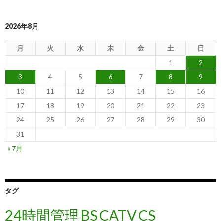
2026年8月
月
火
水
木
金
土
日
1
2
3
4
5
6
7
8
9
10
11
12
13
14
15
16
17
18
19
20
21
22
23
24
25
26
27
28
29
30
31
« 7月
タグ
24時間管理
BS
CATV
CS