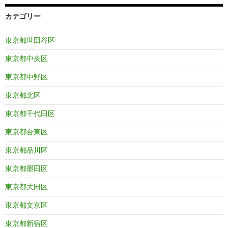
カテゴリー
東京都世田谷区
東京都中央区
東京都中野区
東京都北区
東京都千代田区
東京都台東区
東京都品川区
東京都墨田区
東京都大田区
東京都文京区
東京都新宿区