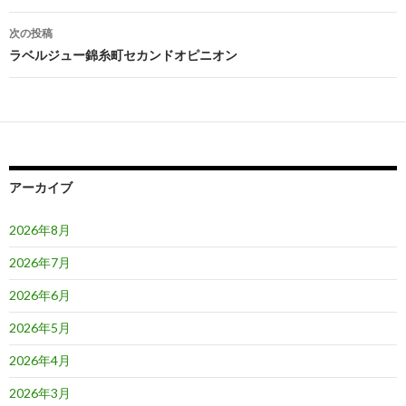
ナ
次の投稿
ビ
ラベルジュー錦糸町セカンドオピニオン
ゲ
ー
シ
ョ
アーカイブ
ン
2026年8月
2026年7月
2026年6月
2026年5月
2026年4月
2026年3月