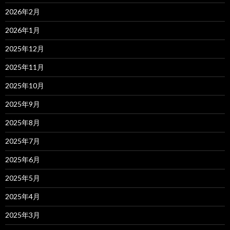
2026年2月
2026年1月
2025年12月
2025年11月
2025年10月
2025年9月
2025年8月
2025年7月
2025年6月
2025年5月
2025年4月
2025年3月