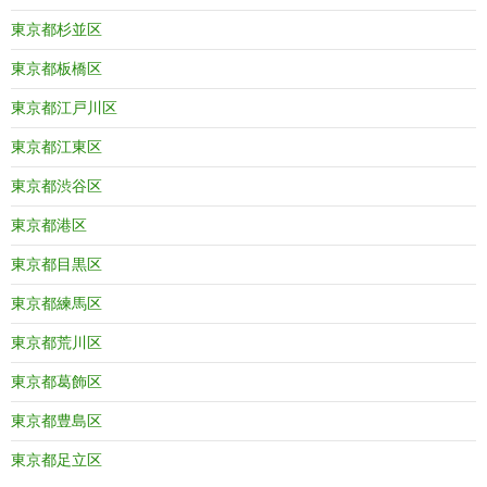
東京都杉並区
東京都板橋区
東京都江戸川区
東京都江東区
東京都渋谷区
東京都港区
東京都目黒区
東京都練馬区
東京都荒川区
東京都葛飾区
東京都豊島区
東京都足立区