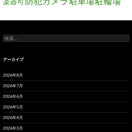
防犯カメラ
駐輪場
駐車場
楽器可
検
索:
アーカイブ
2026年8月
2026年7月
2026年6月
2026年5月
2026年4月
2026年3月