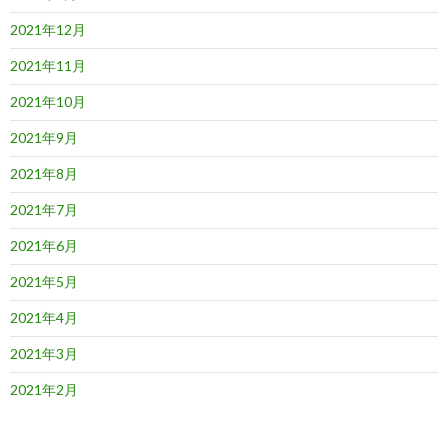
2021年12月
2021年11月
2021年10月
2021年9月
2021年8月
2021年7月
2021年6月
2021年5月
2021年4月
2021年3月
2021年2月