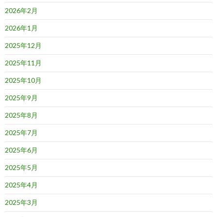
2026年2月
2026年1月
2025年12月
2025年11月
2025年10月
2025年9月
2025年8月
2025年7月
2025年6月
2025年5月
2025年4月
2025年3月