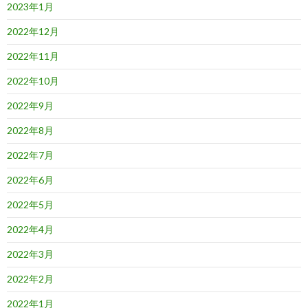
2023年1月
2022年12月
2022年11月
2022年10月
2022年9月
2022年8月
2022年7月
2022年6月
2022年5月
2022年4月
2022年3月
2022年2月
2022年1月