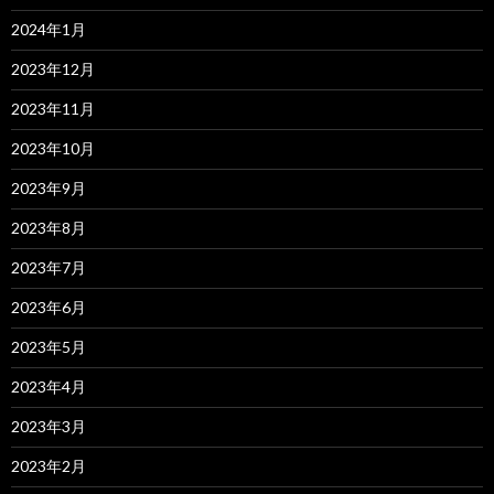
2024年1月
2023年12月
2023年11月
2023年10月
2023年9月
2023年8月
2023年7月
2023年6月
2023年5月
2023年4月
2023年3月
2023年2月