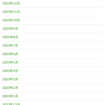
2023年12月
2023年11月
2023年10月
2023年9月
2023年8月
2023年7月
2023年6月
2023年5月
2023年4月
2023年3月
2023年2月
2023年1月
2022年12月