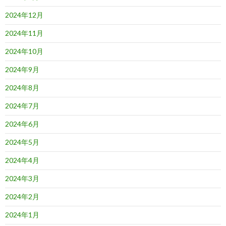
2024年12月
2024年11月
2024年10月
2024年9月
2024年8月
2024年7月
2024年6月
2024年5月
2024年4月
2024年3月
2024年2月
2024年1月