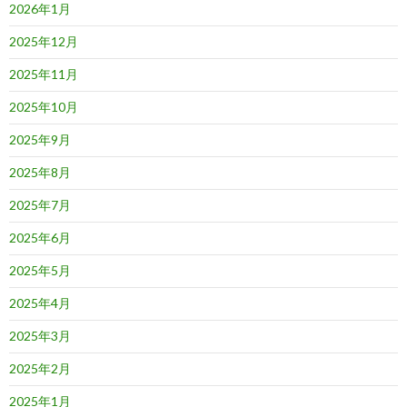
2026年1月
2025年12月
2025年11月
2025年10月
2025年9月
2025年8月
2025年7月
2025年6月
2025年5月
2025年4月
2025年3月
2025年2月
2025年1月