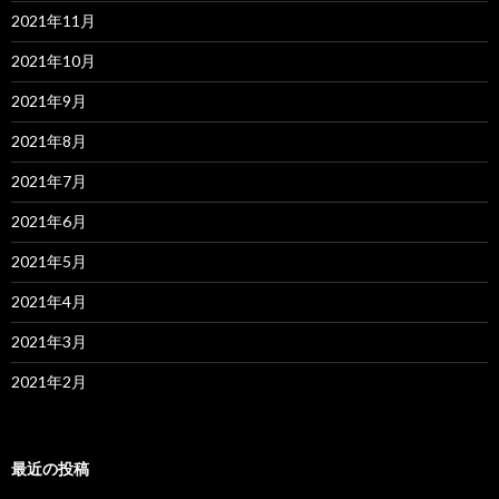
2021年11月
2021年10月
2021年9月
2021年8月
2021年7月
2021年6月
2021年5月
2021年4月
2021年3月
2021年2月
最近の投稿