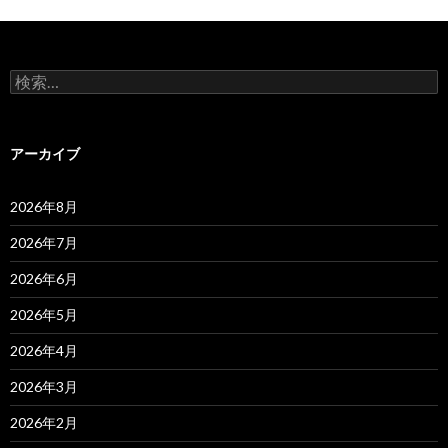
検
索:
アーカイブ
2026年8月
2026年7月
2026年6月
2026年5月
2026年4月
2026年3月
2026年2月