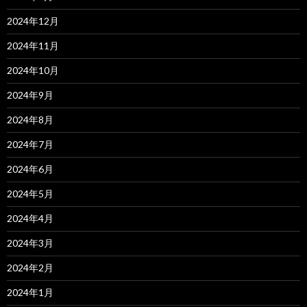
2024年12月
2024年11月
2024年10月
2024年9月
2024年8月
2024年7月
2024年6月
2024年5月
2024年4月
2024年3月
2024年2月
2024年1月