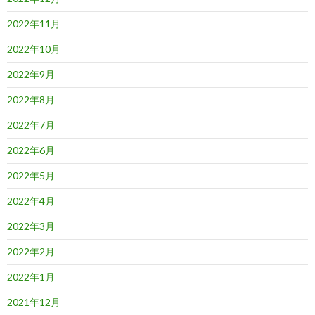
2022年11月
2022年10月
2022年9月
2022年8月
2022年7月
2022年6月
2022年5月
2022年4月
2022年3月
2022年2月
2022年1月
2021年12月