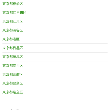
東京都板橋区
東京都江戸川区
東京都江東区
東京都渋谷区
東京都港区
東京都目黒区
東京都練馬区
東京都荒川区
東京都葛飾区
東京都豊島区
東京都足立区