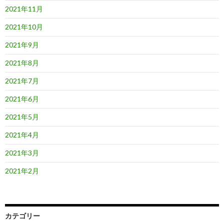
2021年11月
2021年10月
2021年9月
2021年8月
2021年7月
2021年6月
2021年5月
2021年4月
2021年3月
2021年2月
カテゴリー