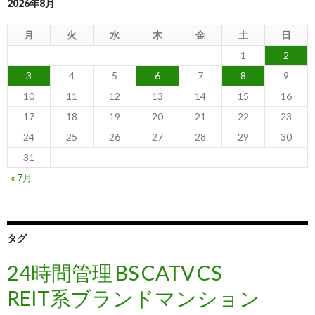
2026年8月
月
火
水
木
金
土
日
1
2
3
4
5
6
7
8
9
10
11
12
13
14
15
16
17
18
19
20
21
22
23
24
25
26
27
28
29
30
31
« 7月
タグ
24時間管理
BS
CATV
CS
REIT系ブランドマンション