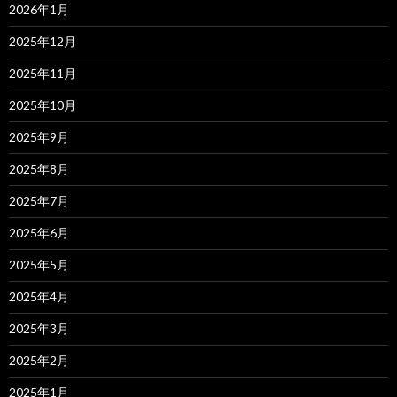
2026年1月
2025年12月
2025年11月
2025年10月
2025年9月
2025年8月
2025年7月
2025年6月
2025年5月
2025年4月
2025年3月
2025年2月
2025年1月