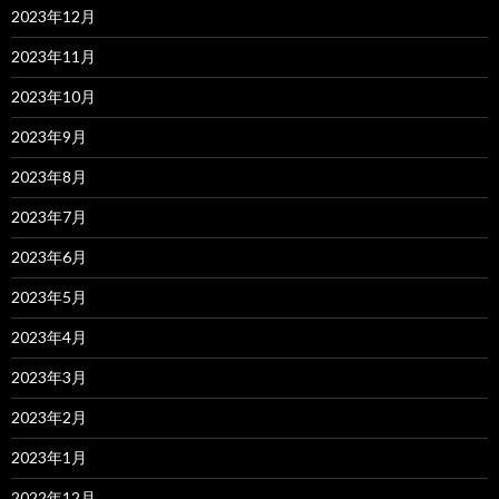
2023年12月
2023年11月
2023年10月
2023年9月
2023年8月
2023年7月
2023年6月
2023年5月
2023年4月
2023年3月
2023年2月
2023年1月
2022年12月