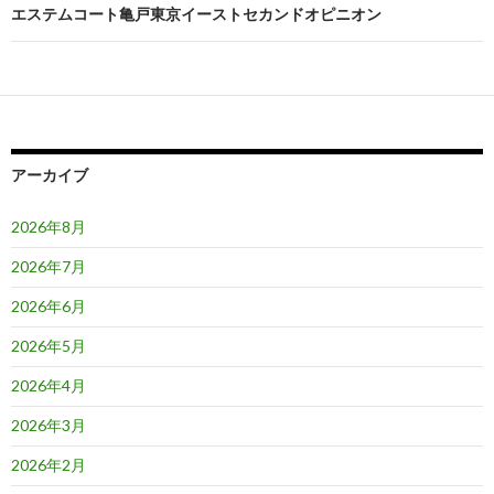
ビ
エステムコート亀戸東京イーストセカンドオピニオン
ゲ
ー
シ
ョ
アーカイブ
ン
2026年8月
2026年7月
2026年6月
2026年5月
2026年4月
2026年3月
2026年2月