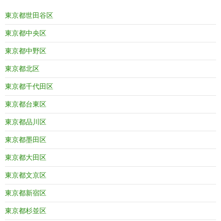
東京都世田谷区
東京都中央区
東京都中野区
東京都北区
東京都千代田区
東京都台東区
東京都品川区
東京都墨田区
東京都大田区
東京都文京区
東京都新宿区
東京都杉並区