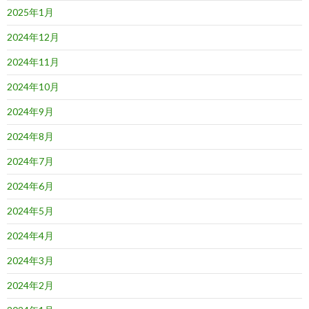
2025年1月
2024年12月
2024年11月
2024年10月
2024年9月
2024年8月
2024年7月
2024年6月
2024年5月
2024年4月
2024年3月
2024年2月