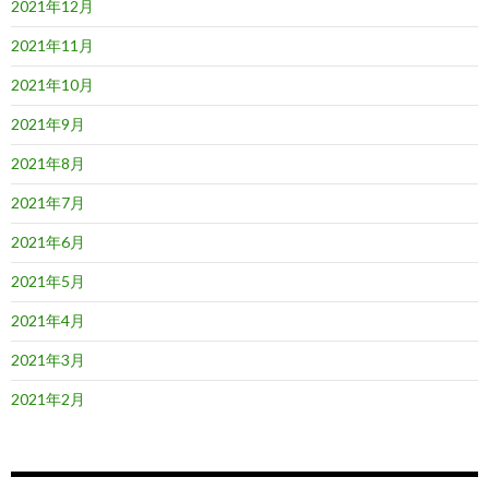
2021年12月
2021年11月
2021年10月
2021年9月
2021年8月
2021年7月
2021年6月
2021年5月
2021年4月
2021年3月
2021年2月