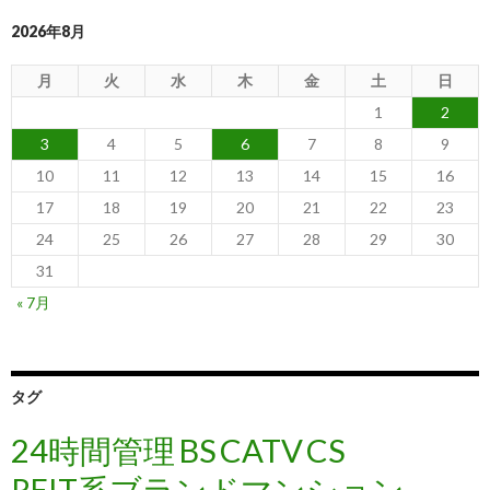
2026年8月
月
火
水
木
金
土
日
1
2
3
4
5
6
7
8
9
10
11
12
13
14
15
16
17
18
19
20
21
22
23
24
25
26
27
28
29
30
31
« 7月
タグ
24時間管理
BS
CATV
CS