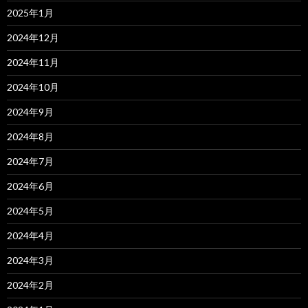
2025年1月
2024年12月
2024年11月
2024年10月
2024年9月
2024年8月
2024年7月
2024年6月
2024年5月
2024年4月
2024年3月
2024年2月