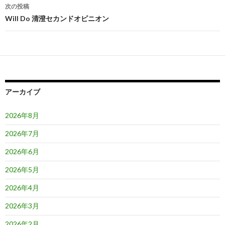
ナ
次の投稿
ビ
Will Do 清澄セカンドオピニオン
ゲ
ー
シ
ョ
アーカイブ
ン
2026年8月
2026年7月
2026年6月
2026年5月
2026年4月
2026年3月
2026年2月