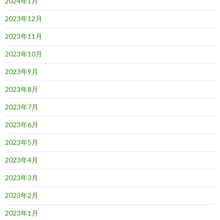
2024年1月
2023年12月
2023年11月
2023年10月
2023年9月
2023年8月
2023年7月
2023年6月
2023年5月
2023年4月
2023年3月
2023年2月
2023年1月