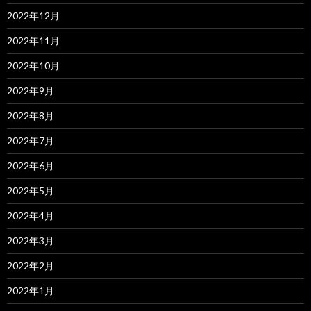
2022年12月
2022年11月
2022年10月
2022年9月
2022年8月
2022年7月
2022年6月
2022年5月
2022年4月
2022年3月
2022年2月
2022年1月