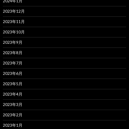
2024年1月
2023年12月
2023年11月
2023年10月
2023年9月
2023年8月
2023年7月
2023年6月
2023年5月
2023年4月
2023年3月
2023年2月
2023年1月