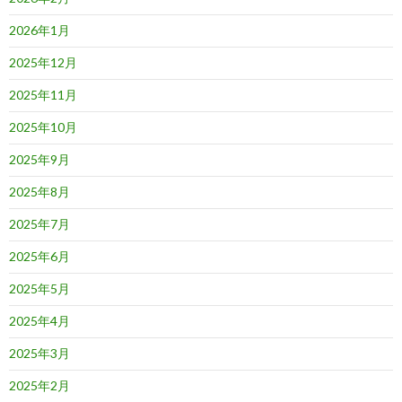
2026年1月
2025年12月
2025年11月
2025年10月
2025年9月
2025年8月
2025年7月
2025年6月
2025年5月
2025年4月
2025年3月
2025年2月