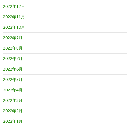
2022年12月
2022年11月
2022年10月
2022年9月
2022年8月
2022年7月
2022年6月
2022年5月
2022年4月
2022年3月
2022年2月
2022年1月