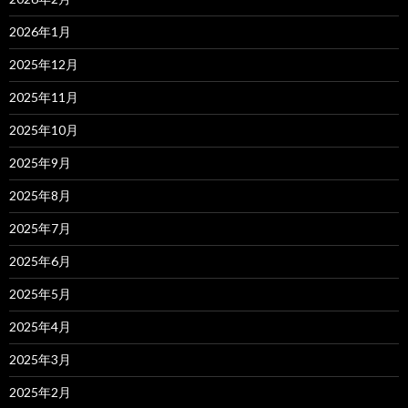
2026年1月
2025年12月
2025年11月
2025年10月
2025年9月
2025年8月
2025年7月
2025年6月
2025年5月
2025年4月
2025年3月
2025年2月