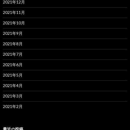
2021年12月
2021年11月
2021年10月
2021年9月
2021年8月
2021年7月
2021年6月
2021年5月
2021年4月
2021年3月
2021年2月
最近の投稿