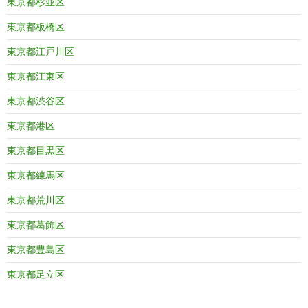
東京都杉並区
東京都板橋区
東京都江戸川区
東京都江東区
東京都渋谷区
東京都港区
東京都目黒区
東京都練馬区
東京都荒川区
東京都葛飾区
東京都豊島区
東京都足立区