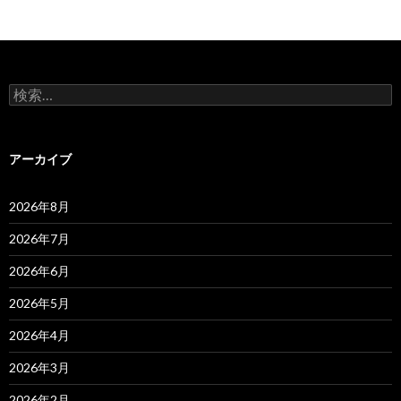
検
索:
アーカイブ
2026年8月
2026年7月
2026年6月
2026年5月
2026年4月
2026年3月
2026年2月