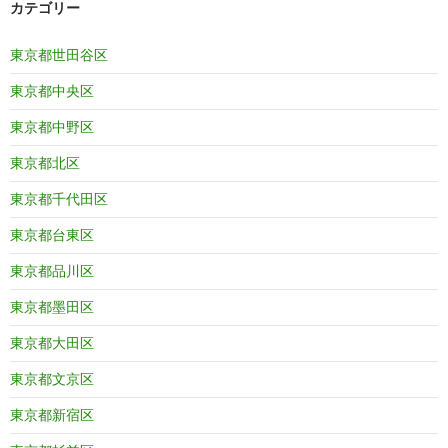
カテゴリー
東京都世田谷区
東京都中央区
東京都中野区
東京都北区
東京都千代田区
東京都台東区
東京都品川区
東京都墨田区
東京都大田区
東京都文京区
東京都新宿区