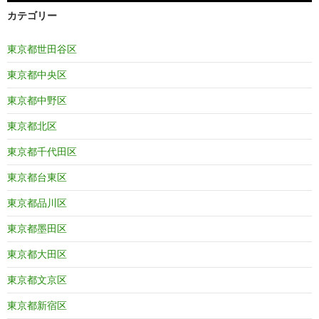
カテゴリー
東京都世田谷区
東京都中央区
東京都中野区
東京都北区
東京都千代田区
東京都台東区
東京都品川区
東京都墨田区
東京都大田区
東京都文京区
東京都新宿区