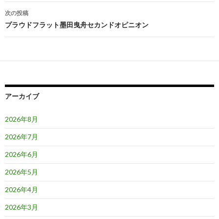
ナ
次の投稿
ビ
プラウドフラット墨田曳舟セカンドオピニオン
ゲ
ー
シ
ョ
アーカイブ
ン
2026年8月
2026年7月
2026年6月
2026年5月
2026年4月
2026年3月