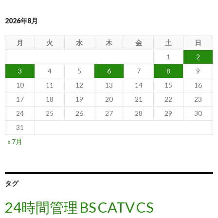
2026年8月
月
火
水
木
金
土
日
1
2
3
4
5
6
7
8
9
10
11
12
13
14
15
16
17
18
19
20
21
22
23
24
25
26
27
28
29
30
31
« 7月
タグ
24時間管理
BS
CATV
CS