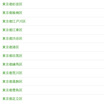
東京都杉並区
東京都板橋区
東京都江戸川区
東京都江東区
東京都渋谷区
東京都港区
東京都目黒区
東京都練馬区
東京都荒川区
東京都葛飾区
東京都豊島区
東京都足立区