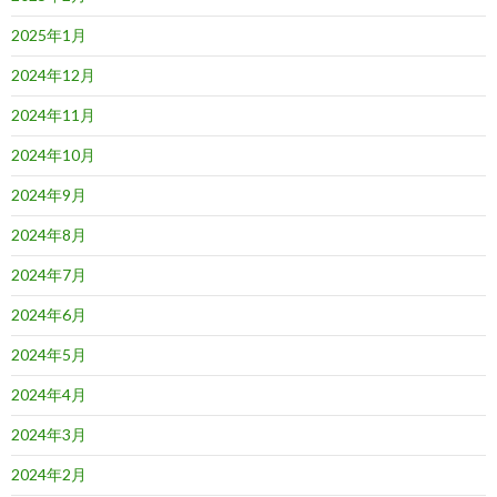
2025年1月
2024年12月
2024年11月
2024年10月
2024年9月
2024年8月
2024年7月
2024年6月
2024年5月
2024年4月
2024年3月
2024年2月