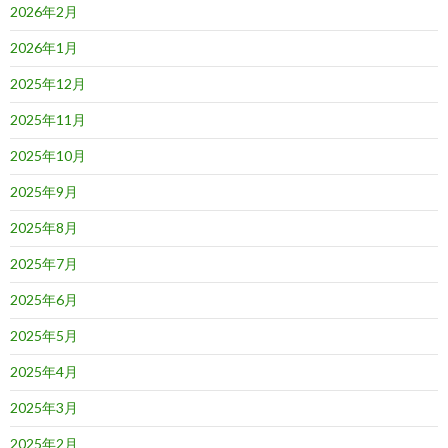
2026年2月
2026年1月
2025年12月
2025年11月
2025年10月
2025年9月
2025年8月
2025年7月
2025年6月
2025年5月
2025年4月
2025年3月
2025年2月