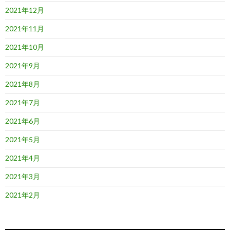
2021年12月
2021年11月
2021年10月
2021年9月
2021年8月
2021年7月
2021年6月
2021年5月
2021年4月
2021年3月
2021年2月