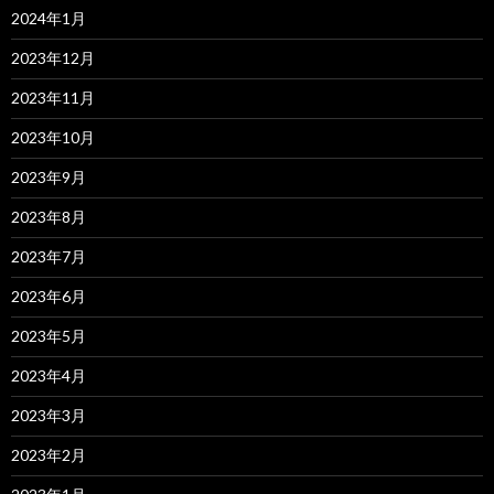
2024年1月
2023年12月
2023年11月
2023年10月
2023年9月
2023年8月
2023年7月
2023年6月
2023年5月
2023年4月
2023年3月
2023年2月