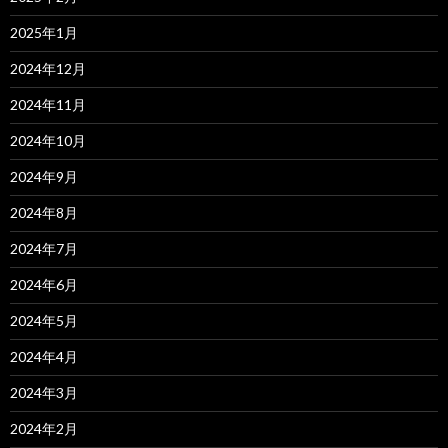
2025年1月
2024年12月
2024年11月
2024年10月
2024年9月
2024年8月
2024年7月
2024年6月
2024年5月
2024年4月
2024年3月
2024年2月