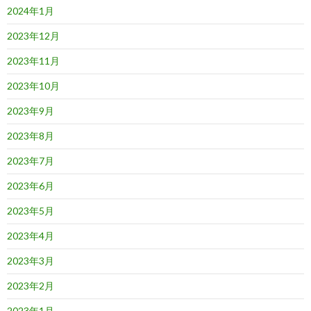
2024年1月
2023年12月
2023年11月
2023年10月
2023年9月
2023年8月
2023年7月
2023年6月
2023年5月
2023年4月
2023年3月
2023年2月
2023年1月