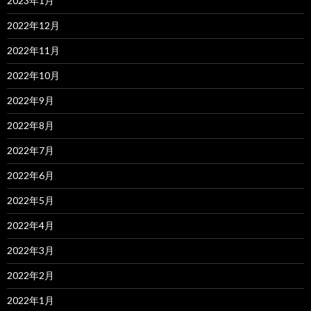
2023年1月
2022年12月
2022年11月
2022年10月
2022年9月
2022年8月
2022年7月
2022年6月
2022年5月
2022年4月
2022年3月
2022年2月
2022年1月