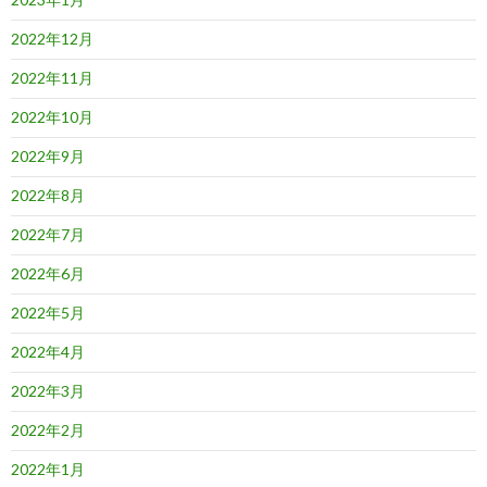
2022年12月
2022年11月
2022年10月
2022年9月
2022年8月
2022年7月
2022年6月
2022年5月
2022年4月
2022年3月
2022年2月
2022年1月