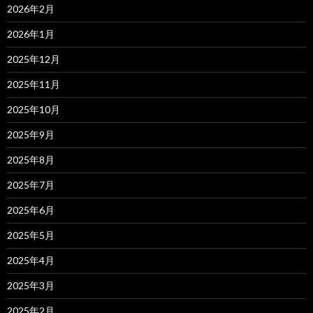
2026年2月
2026年1月
2025年12月
2025年11月
2025年10月
2025年9月
2025年8月
2025年7月
2025年6月
2025年5月
2025年4月
2025年3月
2025年2月