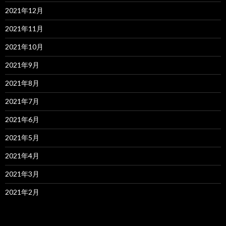
2021年12月
2021年11月
2021年10月
2021年9月
2021年8月
2021年7月
2021年6月
2021年5月
2021年4月
2021年3月
2021年2月