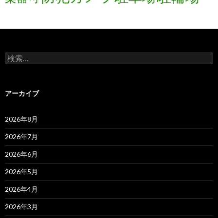
検
索:
アーカイブ
2026年8月
2026年7月
2026年6月
2026年5月
2026年4月
2026年3月