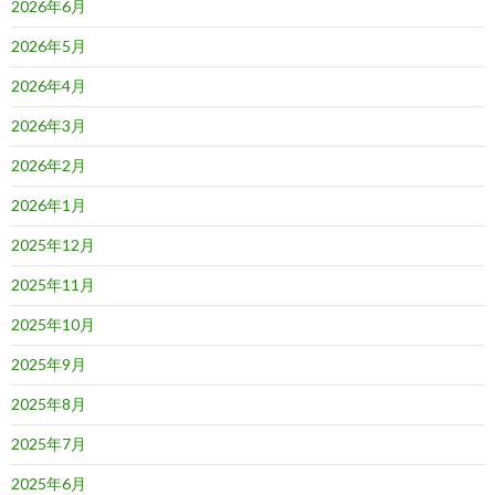
2026年6月
2026年5月
2026年4月
2026年3月
2026年2月
2026年1月
2025年12月
2025年11月
2025年10月
2025年9月
2025年8月
2025年7月
2025年6月