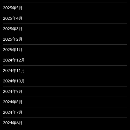
2025年5月
2025年4月
2025年3月
2025年2月
2025年1月
2024年12月
2024年11月
2024年10月
2024年9月
2024年8月
2024年7月
2024年6月