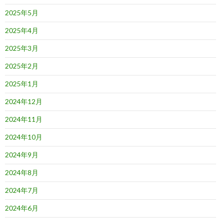
2025年5月
2025年4月
2025年3月
2025年2月
2025年1月
2024年12月
2024年11月
2024年10月
2024年9月
2024年8月
2024年7月
2024年6月