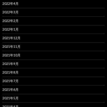
2022年4月
2022年3月
2022年2月
2022年1月
2021年12月
2021年11月
2021年10月
2021年9月
2021年8月
2021年7月
2021年6月
2021年5月
2021年4月