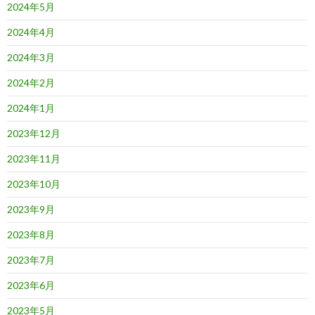
2024年5月
2024年4月
2024年3月
2024年2月
2024年1月
2023年12月
2023年11月
2023年10月
2023年9月
2023年8月
2023年7月
2023年6月
2023年5月