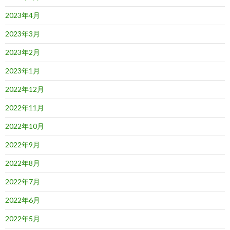
2023年4月
2023年3月
2023年2月
2023年1月
2022年12月
2022年11月
2022年10月
2022年9月
2022年8月
2022年7月
2022年6月
2022年5月