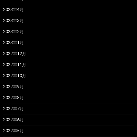
2023年4月
2023年3月
2023年2月
2023年1月
2022年12月
2022年11月
2022年10月
2022年9月
2022年8月
2022年7月
2022年6月
2022年5月