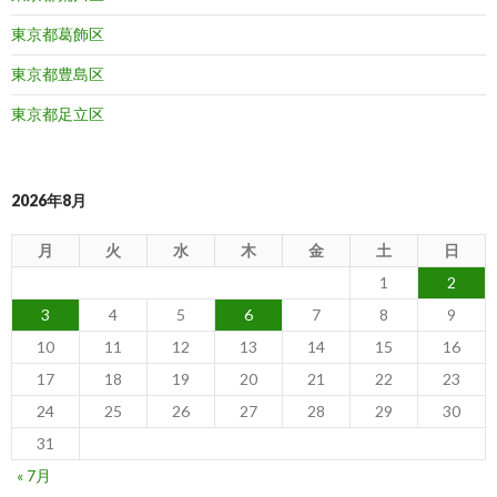
東京都葛飾区
東京都豊島区
東京都足立区
2026年8月
月
火
水
木
金
土
日
1
2
3
4
5
6
7
8
9
10
11
12
13
14
15
16
17
18
19
20
21
22
23
24
25
26
27
28
29
30
31
« 7月