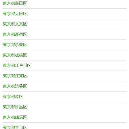
東京都墨田区
東京都大田区
東京都文京区
東京都新宿区
東京都杉並区
東京都板橋区
東京都江戸川区
東京都江東区
東京都渋谷区
東京都港区
東京都目黒区
東京都練馬区
東京都荒川区