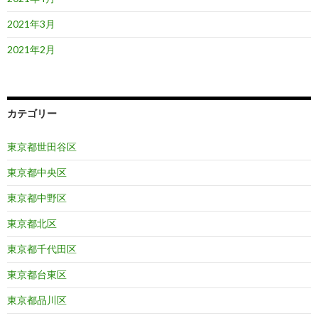
2021年3月
2021年2月
カテゴリー
東京都世田谷区
東京都中央区
東京都中野区
東京都北区
東京都千代田区
東京都台東区
東京都品川区