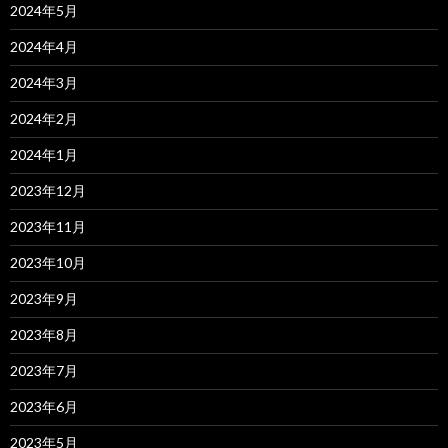
2024年5月
2024年4月
2024年3月
2024年2月
2024年1月
2023年12月
2023年11月
2023年10月
2023年9月
2023年8月
2023年7月
2023年6月
2023年5月