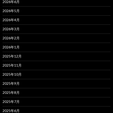
2026年6月
2026年5月
2026年4月
2026年3月
2026年2月
2026年1月
2025年12月
2025年11月
2025年10月
2025年9月
2025年8月
2025年7月
2025年6月