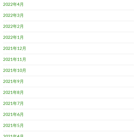
2022年4月
2022年3月
2022年2月
2022年1月
2021年12月
2021年11月
2021年10月
2021年9月
2021年8月
2021年7月
2021年6月
2021年5月
2021年4月