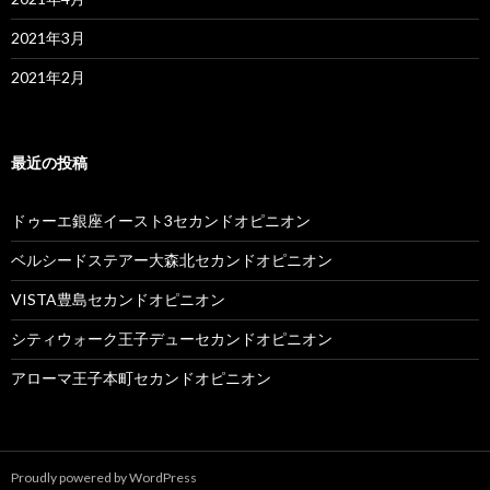
2021年3月
2021年2月
最近の投稿
ドゥーエ銀座イースト3セカンドオピニオン
ベルシードステアー大森北セカンドオピニオン
VISTA豊島セカンドオピニオン
シティウォーク王子デューセカンドオピニオン
アローマ王子本町セカンドオピニオン
Proudly powered by WordPress