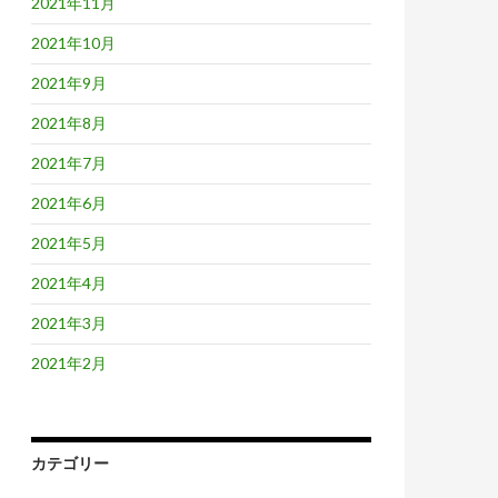
2021年11月
2021年10月
2021年9月
2021年8月
2021年7月
2021年6月
2021年5月
2021年4月
2021年3月
2021年2月
カテゴリー