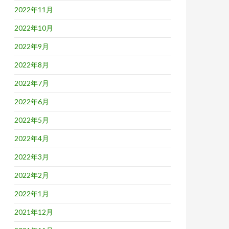
2022年11月
2022年10月
2022年9月
2022年8月
2022年7月
2022年6月
2022年5月
2022年4月
2022年3月
2022年2月
2022年1月
2021年12月