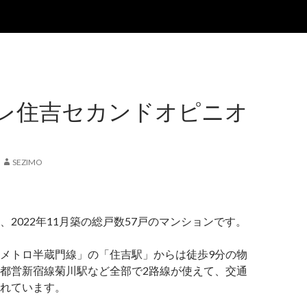
レ住吉セカンドオピニオ
SEZIMO
、2022年11月築の総戸数57戸のマンションです。
メトロ半蔵門線」の「住吉駅」からは徒歩9分の物
都営新宿線菊川駅など全部で2路線が使えて、交通
れています。