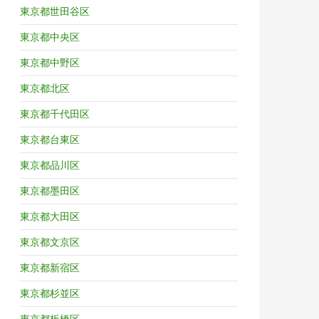
東京都世田谷区
東京都中央区
東京都中野区
東京都北区
東京都千代田区
東京都台東区
東京都品川区
東京都墨田区
東京都大田区
東京都文京区
東京都新宿区
東京都杉並区
東京都板橋区