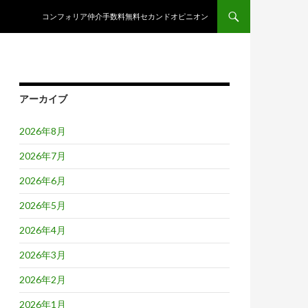
コンテンツへスキップ
コンフォリア仲介手数料無料セカンドオピニオン
アーカイブ
2026年8月
2026年7月
2026年6月
2026年5月
2026年4月
2026年3月
2026年2月
2026年1月