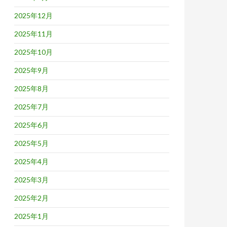
2025年12月
2025年11月
2025年10月
2025年9月
2025年8月
2025年7月
2025年6月
2025年5月
2025年4月
2025年3月
2025年2月
2025年1月