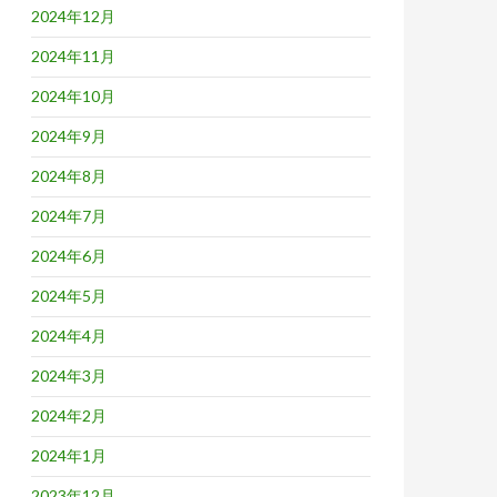
2024年12月
2024年11月
2024年10月
2024年9月
2024年8月
2024年7月
2024年6月
2024年5月
2024年4月
2024年3月
2024年2月
2024年1月
2023年12月