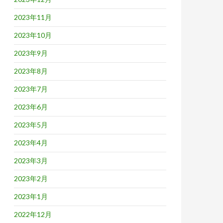
2023年11月
2023年10月
2023年9月
2023年8月
2023年7月
2023年6月
2023年5月
2023年4月
2023年3月
2023年2月
2023年1月
2022年12月