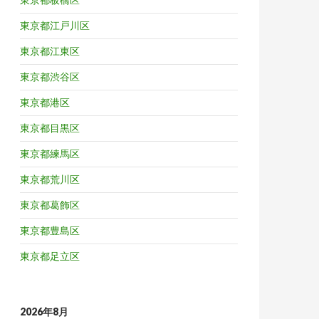
東京都江戸川区
東京都江東区
東京都渋谷区
東京都港区
東京都目黒区
東京都練馬区
東京都荒川区
東京都葛飾区
東京都豊島区
東京都足立区
2026年8月