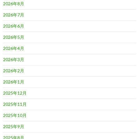
2026年8月
2026年7月
2026年6月
2026年5月
2026年4月
2026年3月
2026年2月
2026年1月
2025年12月
2025年11月
2025年10月
2025年9月
2025年8月