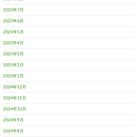
2025年7月
2025年6月
2025年5月
2025年4月
2025年3月
2025年2月
2025年1月
2024年12月
2024年11月
2024年10月
2024年9月
2024年8月