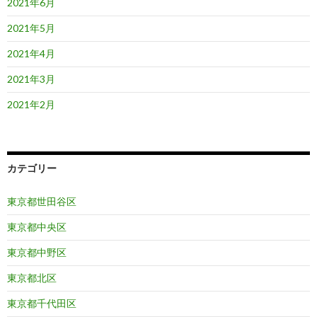
2021年6月
2021年5月
2021年4月
2021年3月
2021年2月
カテゴリー
東京都世田谷区
東京都中央区
東京都中野区
東京都北区
東京都千代田区