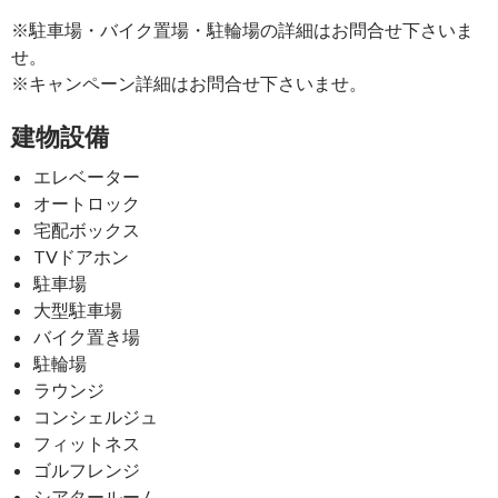
※駐車場・バイク置場・駐輪場の詳細はお問合せ下さいま
せ。
※キャンペーン詳細はお問合せ下さいませ。
建物設備
エレベーター
オートロック
宅配ボックス
TVドアホン
駐車場
大型駐車場
バイク置き場
駐輪場
ラウンジ
コンシェルジュ
フィットネス
ゴルフレンジ
シアタールーム