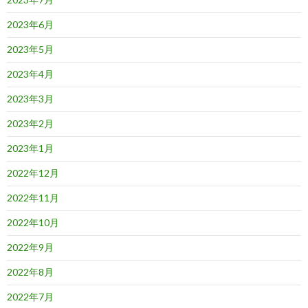
2023年6月
2023年5月
2023年4月
2023年3月
2023年2月
2023年1月
2022年12月
2022年11月
2022年10月
2022年9月
2022年8月
2022年7月