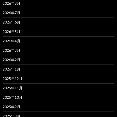
2026年8月
2026年7月
2026年6月
2026年5月
2026年4月
2026年3月
2026年2月
2026年1月
2025年12月
2025年11月
2025年10月
2025年9月
2025年8月