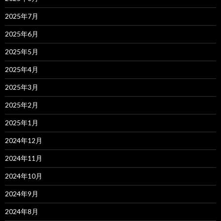
2025年7月
2025年6月
2025年5月
2025年4月
2025年3月
2025年2月
2025年1月
2024年12月
2024年11月
2024年10月
2024年9月
2024年8月