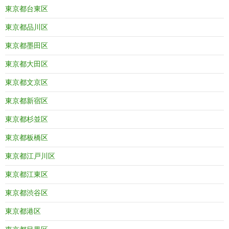
東京都台東区
東京都品川区
東京都墨田区
東京都大田区
東京都文京区
東京都新宿区
東京都杉並区
東京都板橋区
東京都江戸川区
東京都江東区
東京都渋谷区
東京都港区