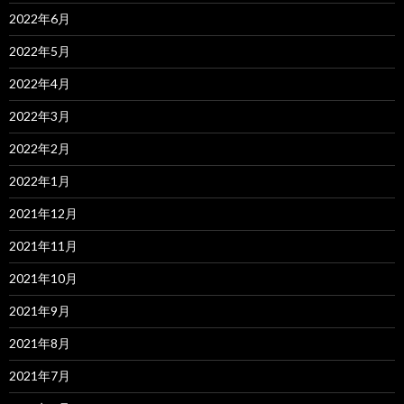
2022年6月
2022年5月
2022年4月
2022年3月
2022年2月
2022年1月
2021年12月
2021年11月
2021年10月
2021年9月
2021年8月
2021年7月