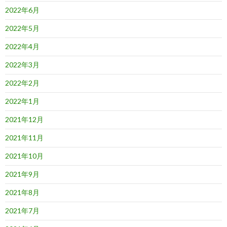
2022年6月
2022年5月
2022年4月
2022年3月
2022年2月
2022年1月
2021年12月
2021年11月
2021年10月
2021年9月
2021年8月
2021年7月