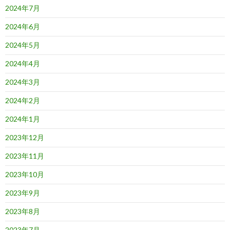
2024年7月
2024年6月
2024年5月
2024年4月
2024年3月
2024年2月
2024年1月
2023年12月
2023年11月
2023年10月
2023年9月
2023年8月
2023年7月