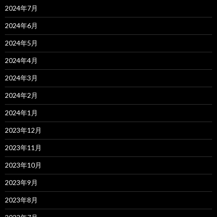
2024年7月
2024年6月
2024年5月
2024年4月
2024年3月
2024年2月
2024年1月
2023年12月
2023年11月
2023年10月
2023年9月
2023年8月