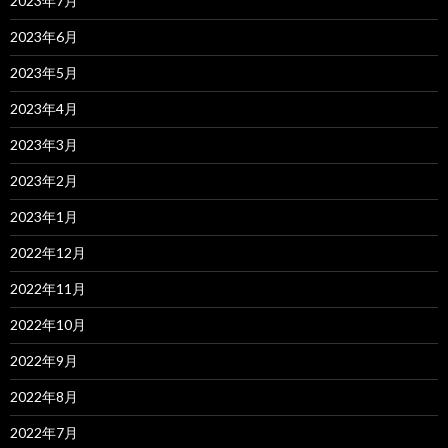
2023年7月
2023年6月
2023年5月
2023年4月
2023年3月
2023年2月
2023年1月
2022年12月
2022年11月
2022年10月
2022年9月
2022年8月
2022年7月