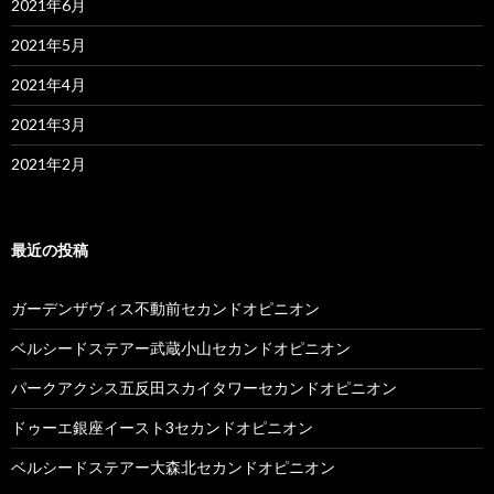
2021年6月
2021年5月
2021年4月
2021年3月
2021年2月
最近の投稿
ガーデンザヴィス不動前セカンドオピニオン
ベルシードステアー武蔵小山セカンドオピニオン
パークアクシス五反田スカイタワーセカンドオピニオン
ドゥーエ銀座イースト3セカンドオピニオン
ベルシードステアー大森北セカンドオピニオン