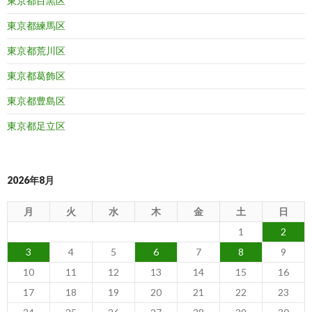
東京都目黒区
東京都練馬区
東京都荒川区
東京都葛飾区
東京都豊島区
東京都足立区
2026年8月
月
火
水
木
金
土
日
1
2
3
4
5
6
7
8
9
10
11
12
13
14
15
16
17
18
19
20
21
22
23