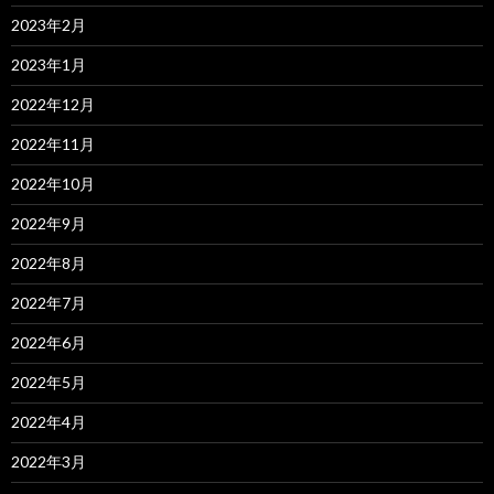
2023年2月
2023年1月
2022年12月
2022年11月
2022年10月
2022年9月
2022年8月
2022年7月
2022年6月
2022年5月
2022年4月
2022年3月