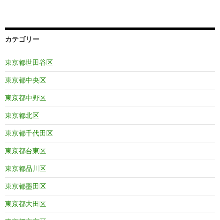
カテゴリー
東京都世田谷区
東京都中央区
東京都中野区
東京都北区
東京都千代田区
東京都台東区
東京都品川区
東京都墨田区
東京都大田区