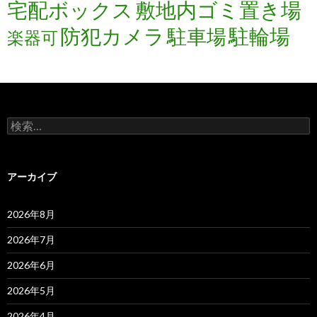
宅配ボックス
敷地内ゴミ置き場
防犯カメラ
駐輪場
駐車場
楽器可
検
索:
アーカイブ
2026年8月
2026年7月
2026年6月
2026年5月
2026年4月