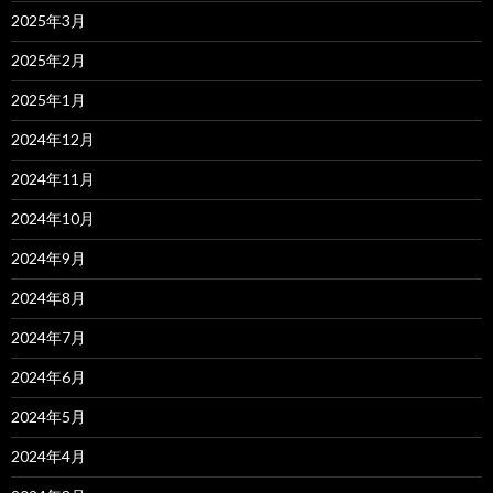
2025年3月
2025年2月
2025年1月
2024年12月
2024年11月
2024年10月
2024年9月
2024年8月
2024年7月
2024年6月
2024年5月
2024年4月