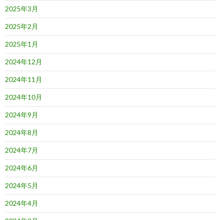
2025年3月
2025年2月
2025年1月
2024年12月
2024年11月
2024年10月
2024年9月
2024年8月
2024年7月
2024年6月
2024年5月
2024年4月