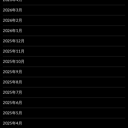
2026年3月
2026年2月
2026年1月
2025年12月
2025年11月
2025年10月
2025年9月
2025年8月
2025年7月
2025年6月
2025年5月
2025年4月