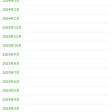
2024年3月
2024年2月
2024年1月
2023年12月
2023年11月
2023年10月
2023年9月
2023年8月
2023年7月
2023年6月
2023年5月
2023年4月
2023年3月