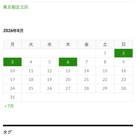
東京都足立区
2026年8月
月
火
水
木
金
土
日
1
2
3
4
5
6
7
8
9
10
11
12
13
14
15
16
17
18
19
20
21
22
23
24
25
26
27
28
29
30
31
« 7月
タグ