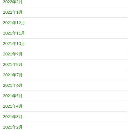
2022年2月
2022年1月
2021年12月
2021年11月
2021年10月
2021年9月
2021年8月
2021年7月
2021年6月
2021年5月
2021年4月
2021年3月
2021年2月