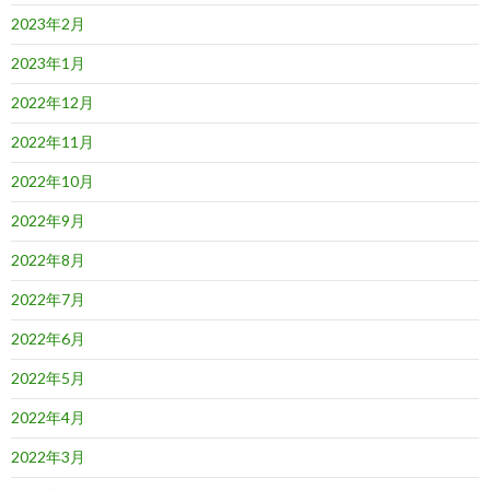
2023年2月
2023年1月
2022年12月
2022年11月
2022年10月
2022年9月
2022年8月
2022年7月
2022年6月
2022年5月
2022年4月
2022年3月