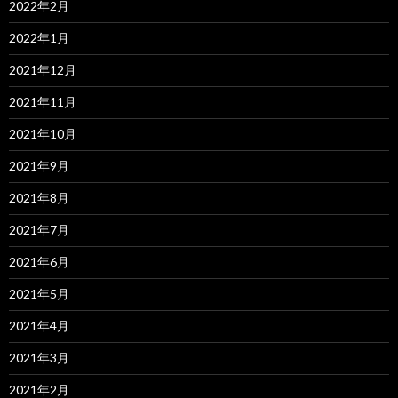
2022年2月
2022年1月
2021年12月
2021年11月
2021年10月
2021年9月
2021年8月
2021年7月
2021年6月
2021年5月
2021年4月
2021年3月
2021年2月