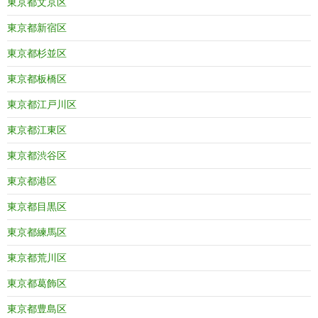
東京都文京区
東京都新宿区
東京都杉並区
東京都板橋区
東京都江戸川区
東京都江東区
東京都渋谷区
東京都港区
東京都目黒区
東京都練馬区
東京都荒川区
東京都葛飾区
東京都豊島区