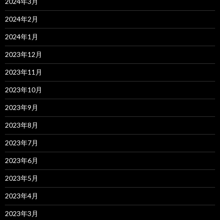
2024年3月
2024年2月
2024年1月
2023年12月
2023年11月
2023年10月
2023年9月
2023年8月
2023年7月
2023年6月
2023年5月
2023年4月
2023年3月