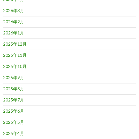
2026年3月
2026年2月
2026年1月
2025年12月
2025年11月
2025年10月
2025年9月
2025年8月
2025年7月
2025年6月
2025年5月
2025年4月