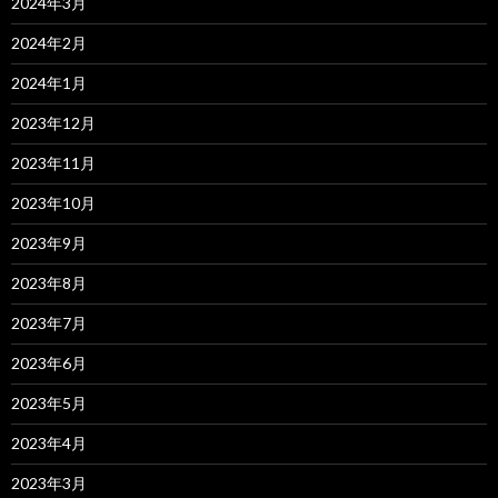
2024年3月
2024年2月
2024年1月
2023年12月
2023年11月
2023年10月
2023年9月
2023年8月
2023年7月
2023年6月
2023年5月
2023年4月
2023年3月