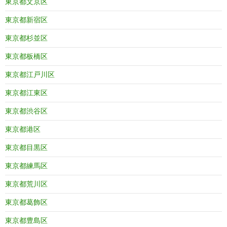
東京都文京区
東京都新宿区
東京都杉並区
東京都板橋区
東京都江戸川区
東京都江東区
東京都渋谷区
東京都港区
東京都目黒区
東京都練馬区
東京都荒川区
東京都葛飾区
東京都豊島区