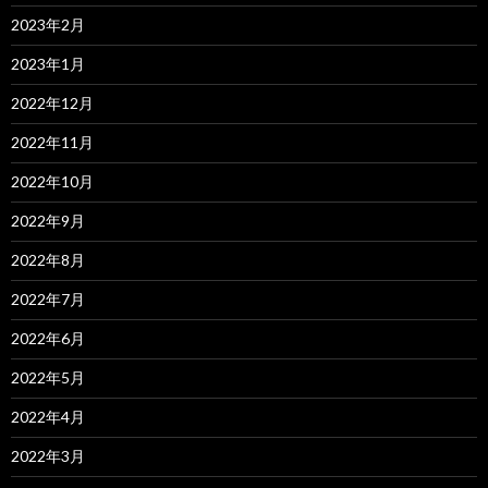
2023年2月
2023年1月
2022年12月
2022年11月
2022年10月
2022年9月
2022年8月
2022年7月
2022年6月
2022年5月
2022年4月
2022年3月