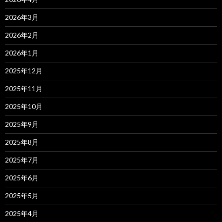
2026年3月
2026年2月
2026年1月
2025年12月
2025年11月
2025年10月
2025年9月
2025年8月
2025年7月
2025年6月
2025年5月
2025年4月