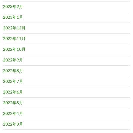
2023年2月
2023年1月
2022年12月
2022年11月
2022年10月
2022年9月
2022年8月
2022年7月
2022年6月
2022年5月
2022年4月
2022年3月