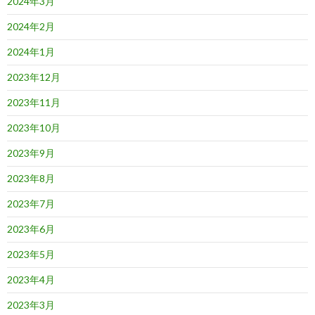
2024年3月
2024年2月
2024年1月
2023年12月
2023年11月
2023年10月
2023年9月
2023年8月
2023年7月
2023年6月
2023年5月
2023年4月
2023年3月