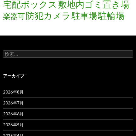
宅配ボックス
敷地内ゴミ置き場
防犯カメラ
駐輪場
駐車場
楽器可
検
索:
アーカイブ
2026年8月
2026年7月
2026年6月
2026年5月
2026年4月