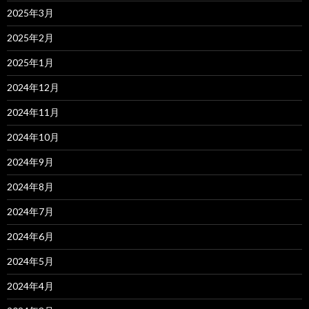
2025年3月
2025年2月
2025年1月
2024年12月
2024年11月
2024年10月
2024年9月
2024年8月
2024年7月
2024年6月
2024年5月
2024年4月