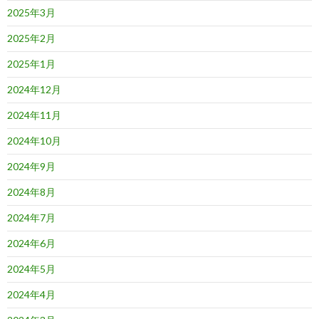
2025年3月
2025年2月
2025年1月
2024年12月
2024年11月
2024年10月
2024年9月
2024年8月
2024年7月
2024年6月
2024年5月
2024年4月