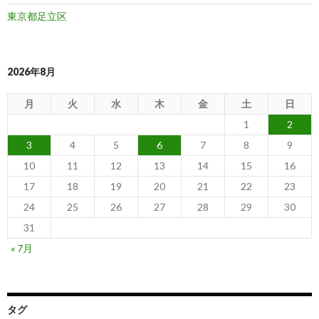
東京都足立区
2026年8月
月
火
水
木
金
土
日
1
2
3
4
5
6
7
8
9
10
11
12
13
14
15
16
17
18
19
20
21
22
23
24
25
26
27
28
29
30
31
« 7月
タグ