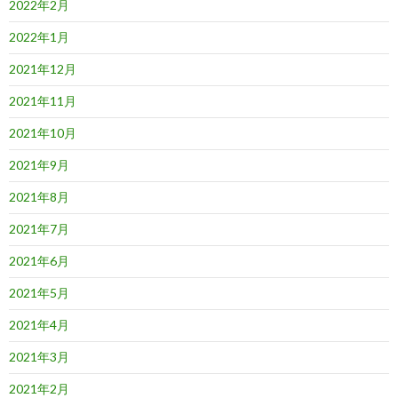
2022年2月
2022年1月
2021年12月
2021年11月
2021年10月
2021年9月
2021年8月
2021年7月
2021年6月
2021年5月
2021年4月
2021年3月
2021年2月