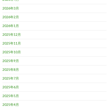
2026年3月
2026年2月
2026年1月
2025年12月
2025年11月
2025年10月
2025年9月
2025年8月
2025年7月
2025年6月
2025年5月
2025年4月