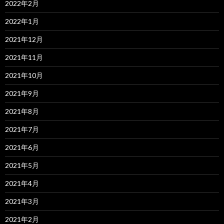
2022年2月
2022年1月
2021年12月
2021年11月
2021年10月
2021年9月
2021年8月
2021年7月
2021年6月
2021年5月
2021年4月
2021年3月
2021年2月