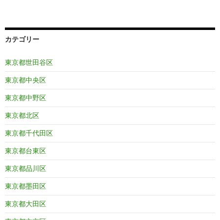
カテゴリー
東京都世田谷区
東京都中央区
東京都中野区
東京都北区
東京都千代田区
東京都台東区
東京都品川区
東京都墨田区
東京都大田区