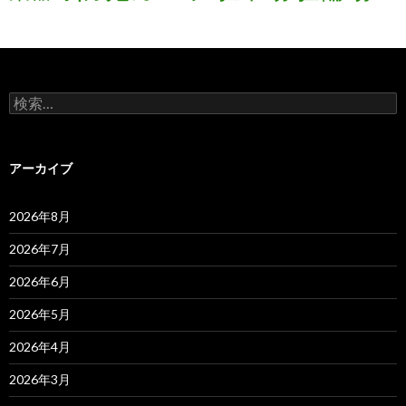
検
索:
アーカイブ
2026年8月
2026年7月
2026年6月
2026年5月
2026年4月
2026年3月