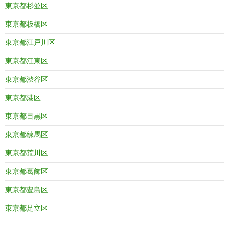
東京都杉並区
東京都板橋区
東京都江戸川区
東京都江東区
東京都渋谷区
東京都港区
東京都目黒区
東京都練馬区
東京都荒川区
東京都葛飾区
東京都豊島区
東京都足立区