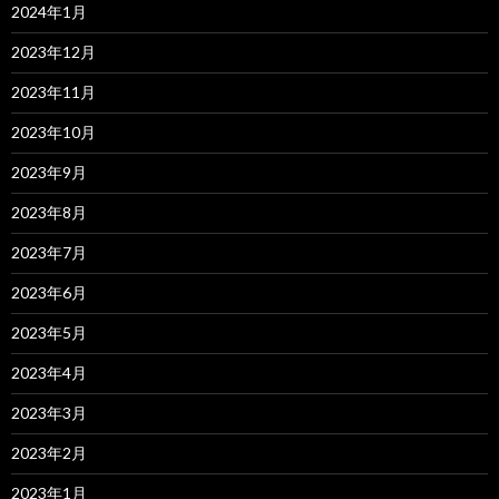
2024年1月
2023年12月
2023年11月
2023年10月
2023年9月
2023年8月
2023年7月
2023年6月
2023年5月
2023年4月
2023年3月
2023年2月
2023年1月