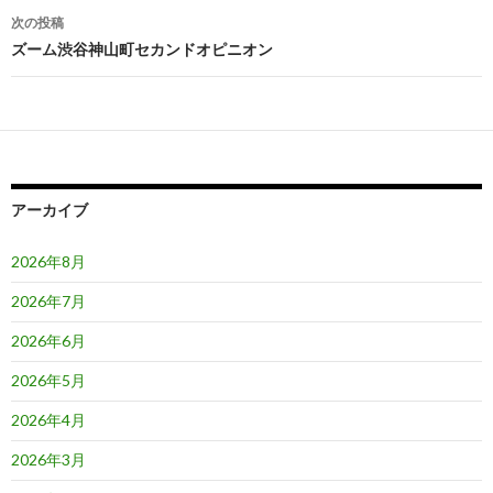
ナ
次の投稿
ビ
ズーム渋谷神山町セカンドオピニオン
ゲ
ー
シ
ョ
アーカイブ
ン
2026年8月
2026年7月
2026年6月
2026年5月
2026年4月
2026年3月