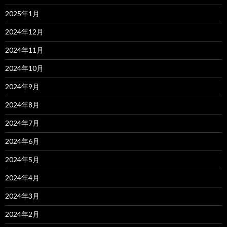
2025年1月
2024年12月
2024年11月
2024年10月
2024年9月
2024年8月
2024年7月
2024年6月
2024年5月
2024年4月
2024年3月
2024年2月