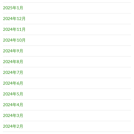
2025年1月
2024年12月
2024年11月
2024年10月
2024年9月
2024年8月
2024年7月
2024年6月
2024年5月
2024年4月
2024年3月
2024年2月