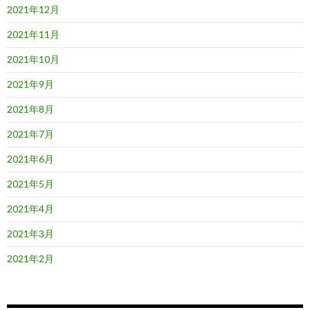
2021年12月
2021年11月
2021年10月
2021年9月
2021年8月
2021年7月
2021年6月
2021年5月
2021年4月
2021年3月
2021年2月