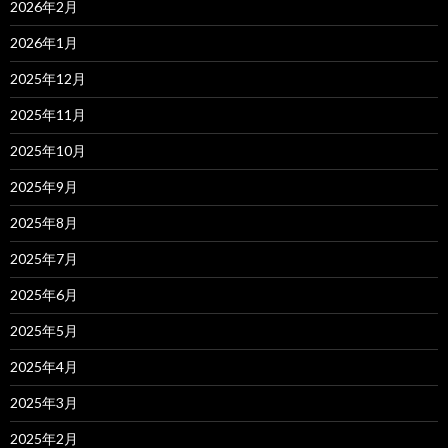
2026年2月
2026年1月
2025年12月
2025年11月
2025年10月
2025年9月
2025年8月
2025年7月
2025年6月
2025年5月
2025年4月
2025年3月
2025年2月