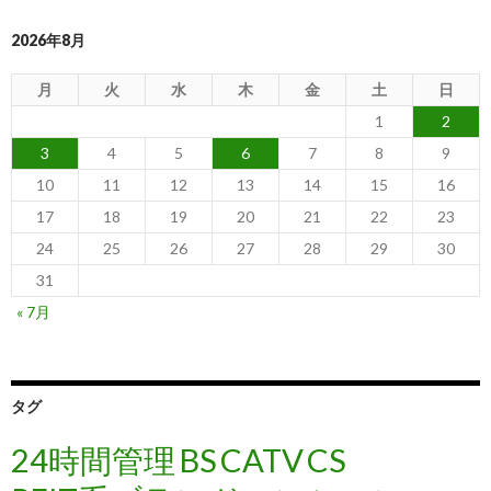
2026年8月
月
火
水
木
金
土
日
1
2
3
4
5
6
7
8
9
10
11
12
13
14
15
16
17
18
19
20
21
22
23
24
25
26
27
28
29
30
31
« 7月
タグ
24時間管理
BS
CATV
CS