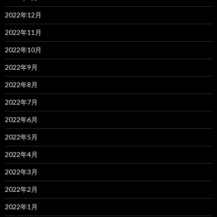
2022年12月
2022年11月
2022年10月
2022年9月
2022年8月
2022年7月
2022年6月
2022年5月
2022年4月
2022年3月
2022年2月
2022年1月