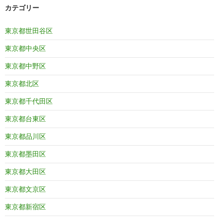
カテゴリー
東京都世田谷区
東京都中央区
東京都中野区
東京都北区
東京都千代田区
東京都台東区
東京都品川区
東京都墨田区
東京都大田区
東京都文京区
東京都新宿区