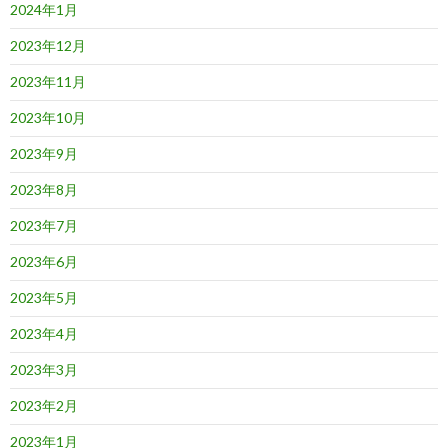
2024年1月
2023年12月
2023年11月
2023年10月
2023年9月
2023年8月
2023年7月
2023年6月
2023年5月
2023年4月
2023年3月
2023年2月
2023年1月