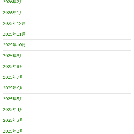
2026年2月
2026年1月
2025年12月
2025年11月
2025年10月
2025年9月
2025年8月
2025年7月
2025年6月
2025年5月
2025年4月
2025年3月
2025年2月