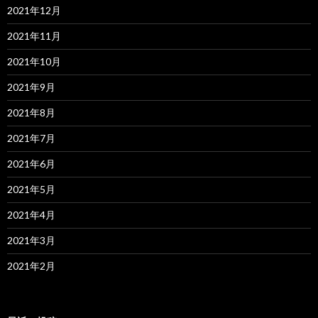
2021年12月
2021年11月
2021年10月
2021年9月
2021年8月
2021年7月
2021年6月
2021年5月
2021年4月
2021年3月
2021年2月