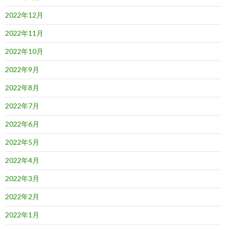
2022年12月
2022年11月
2022年10月
2022年9月
2022年8月
2022年7月
2022年6月
2022年5月
2022年4月
2022年3月
2022年2月
2022年1月