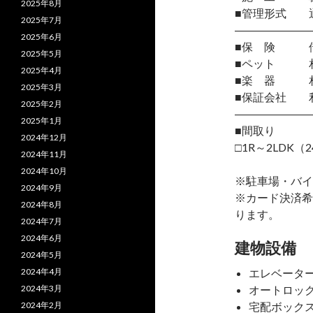
2025年8月
■管理形式 
2025年7月
―――――――
2025年6月
■保 険 借
2025年5月
■ペット 相
2025年4月
■楽 器 
2025年3月
■保証会社 
2025年2月
―――――――
2025年1月
■間取り
2024年12月
□1R～2LDK（2
2024年11月
2024年10月
※駐車場・バイ
2024年9月
※カード決済希
2024年8月
ります。
2024年7月
2024年6月
建物設備
2024年5月
2024年4月
エレベータ
2024年3月
オートロッ
2024年2月
宅配ボック