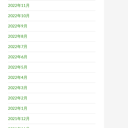
2022年11月
2022年10月
2022年9月
2022年8月
2022年7月
2022年6月
2022年5月
2022年4月
2022年3月
2022年2月
2022年1月
2021年12月