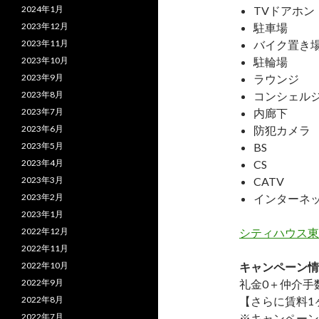
2024年1月
TVドアホン
2023年12月
駐車場
2023年11月
バイク置き
2023年10月
駐輪場
2023年9月
ラウンジ
2023年8月
コンシェル
2023年7月
内廊下
2023年6月
防犯カメラ
2023年5月
BS
2023年4月
CS
2023年3月
CATV
2023年2月
インターネ
2023年1月
2022年12月
シティハウス東
2022年11月
2022年10月
キャンペーン情
2022年9月
礼金0
＋
仲介手
2022年8月
【さらに賃料1
2022年7月
※キャンペーン