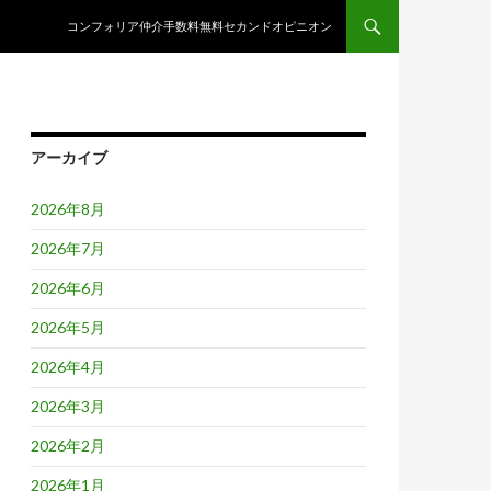
コンテンツへスキップ
コンフォリア仲介手数料無料セカンドオピニオン
アーカイブ
2026年8月
2026年7月
2026年6月
2026年5月
2026年4月
2026年3月
2026年2月
2026年1月