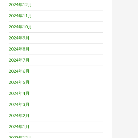
2024年12月
2024年11月
2024年10月
2024年9月
2024年8月
2024年7月
2024年6月
2024年5月
2024年4月
2024年3月
2024年2月
2024年1月
2023年12月