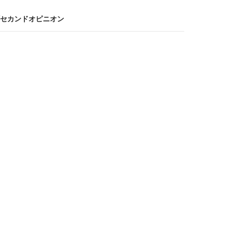
セカンドオピニオン