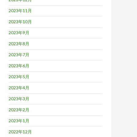
2023年11月
2023年10月
2023年9月
2023年8月
2023年7月
2023年6月
2023年5月
2023年4月
2023年3月
2023年2月
2023年1月
2022年12月