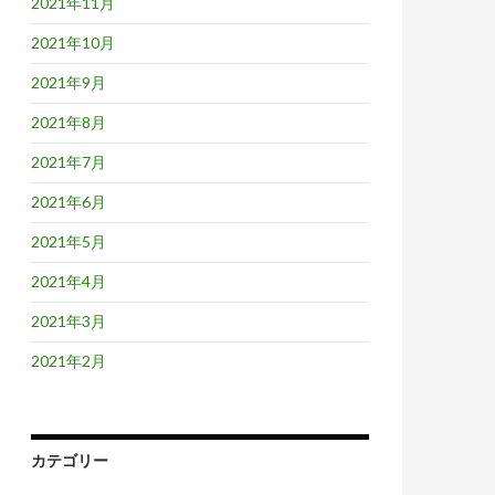
2021年11月
2021年10月
2021年9月
2021年8月
2021年7月
2021年6月
2021年5月
2021年4月
2021年3月
2021年2月
カテゴリー