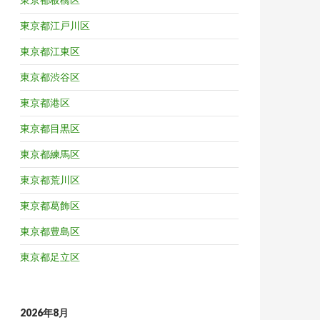
東京都江戸川区
東京都江東区
東京都渋谷区
東京都港区
東京都目黒区
東京都練馬区
東京都荒川区
東京都葛飾区
東京都豊島区
東京都足立区
2026年8月