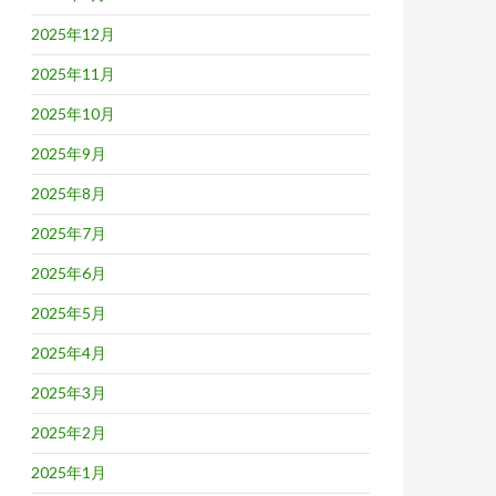
2025年12月
2025年11月
2025年10月
2025年9月
2025年8月
2025年7月
2025年6月
2025年5月
2025年4月
2025年3月
2025年2月
2025年1月