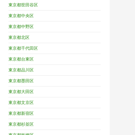
東京都世田谷区
東京都中央区
東京都中野区
東京都北区
東京都千代田区
東京都台東区
東京都品川区
東京都墨田区
東京都大田区
東京都文京区
東京都新宿区
東京都杉並区
東京都板橋区