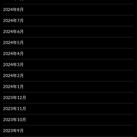
2024年8月
2024年7月
2024年6月
2024年5月
2024年4月
2024年3月
2024年2月
2024年1月
2023年12月
2023年11月
2023年10月
2023年9月