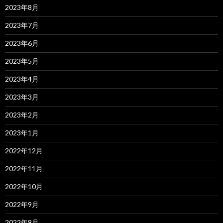
2023年8月
2023年7月
2023年6月
2023年5月
2023年4月
2023年3月
2023年2月
2023年1月
2022年12月
2022年11月
2022年10月
2022年9月
2022年8月