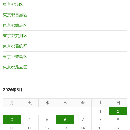
東京都港区
東京都目黒区
東京都練馬区
東京都荒川区
東京都葛飾区
東京都豊島区
東京都足立区
2026年8月
月
火
水
木
金
土
日
1
2
3
4
5
6
7
8
9
10
11
12
13
14
15
16