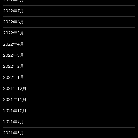
2022年7月
2022年6月
2022年5月
2022年4月
2022年3月
2022年2月
2022年1月
2021年12月
2021年11月
2021年10月
2021年9月
2021年8月