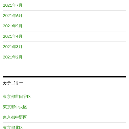
2021年7月
2021年6月
2021年5月
2021年4月
2021年3月
2021年2月
カテゴリー
東京都世田谷区
東京都中央区
東京都中野区
東京都北区