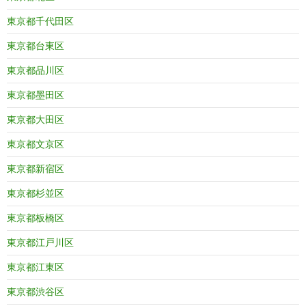
東京都千代田区
東京都台東区
東京都品川区
東京都墨田区
東京都大田区
東京都文京区
東京都新宿区
東京都杉並区
東京都板橋区
東京都江戸川区
東京都江東区
東京都渋谷区