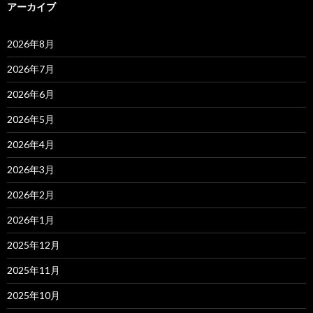
アーカイブ
2026年8月
2026年7月
2026年6月
2026年5月
2026年4月
2026年3月
2026年2月
2026年1月
2025年12月
2025年11月
2025年10月