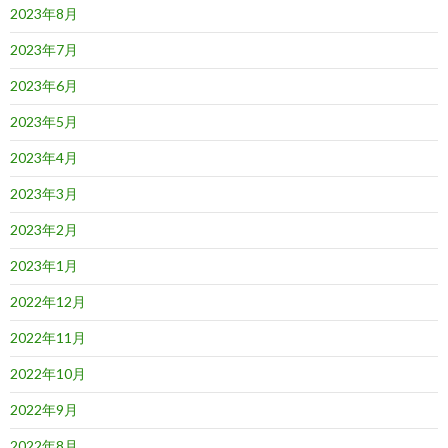
2023年8月
2023年7月
2023年6月
2023年5月
2023年4月
2023年3月
2023年2月
2023年1月
2022年12月
2022年11月
2022年10月
2022年9月
2022年8月