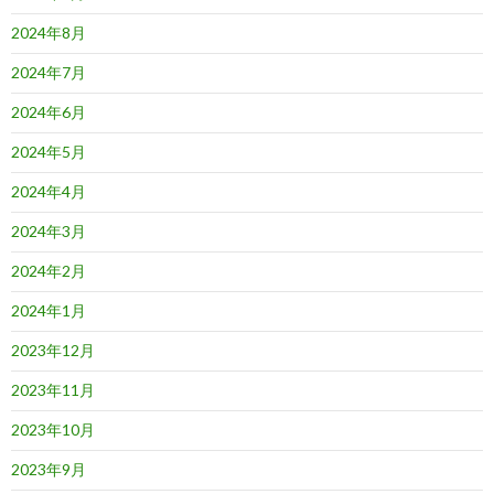
2024年8月
2024年7月
2024年6月
2024年5月
2024年4月
2024年3月
2024年2月
2024年1月
2023年12月
2023年11月
2023年10月
2023年9月