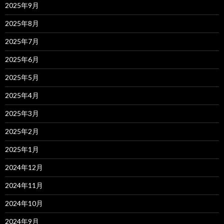
2025年9月
2025年8月
2025年7月
2025年6月
2025年5月
2025年4月
2025年3月
2025年2月
2025年1月
2024年12月
2024年11月
2024年10月
2024年9月