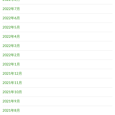
2022年7月
2022年6月
2022年5月
2022年4月
2022年3月
2022年2月
2022年1月
2021年12月
2021年11月
2021年10月
2021年9月
2021年8月