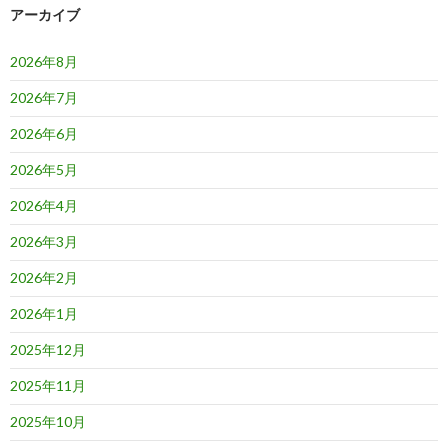
ョ
アーカイブ
ン
2026年8月
2026年7月
2026年6月
2026年5月
2026年4月
2026年3月
2026年2月
2026年1月
2025年12月
2025年11月
2025年10月