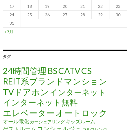
17
18
19
20
21
22
23
24
25
26
27
28
29
30
31
« 7月
タグ
24時間管理
BS
CATV
CS
REIT系ブランドマンション
TVドアホン
インターネット
インターネット無料
エレベーター
オートロック
オール電化
キッズルーム
カーシェアリング
コンシェルジュ
ゲストルーム
ゴルフレンジ