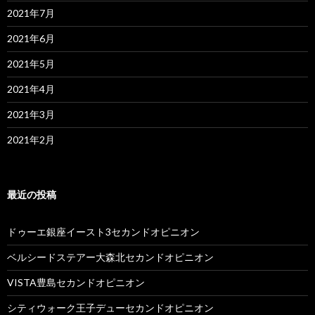
2021年7月
2021年6月
2021年5月
2021年4月
2021年3月
2021年2月
最近の投稿
ドゥーエ銀座イースト3セカンドオピニオン
ベルシードステアー大森北セカンドオピニオン
VISTA豊島セカンドオピニオン
シティウォーク王子デューセカンドオピニオン