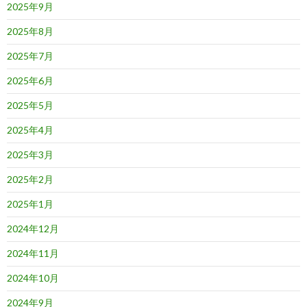
2025年9月
2025年8月
2025年7月
2025年6月
2025年5月
2025年4月
2025年3月
2025年2月
2025年1月
2024年12月
2024年11月
2024年10月
2024年9月