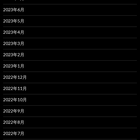
2023年6月
2023年5月
2023年4月
2023年3月
2023年2月
2023年1月
2022年12月
2022年11月
2022年10月
2022年9月
2022年8月
2022年7月