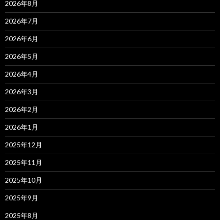
2026年8月
2026年7月
2026年6月
2026年5月
2026年4月
2026年3月
2026年2月
2026年1月
2025年12月
2025年11月
2025年10月
2025年9月
2025年8月