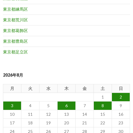
東京都練馬区
東京都荒川区
東京都葛飾区
東京都豊島区
東京都足立区
2026年8月
月
火
水
木
金
土
日
1
2
3
4
5
6
7
8
9
10
11
12
13
14
15
16
17
18
19
20
21
22
23
24
25
26
27
28
29
30