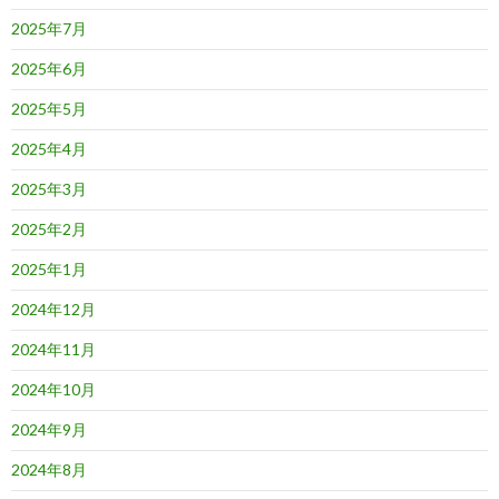
2025年7月
2025年6月
2025年5月
2025年4月
2025年3月
2025年2月
2025年1月
2024年12月
2024年11月
2024年10月
2024年9月
2024年8月