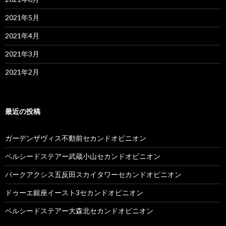
2021年5月
2021年4月
2021年3月
2021年2月
最近の投稿
ガーデンザヴィス不動前セカンドオピニオン
ベルシードステアー武蔵小山セカンドオピニオン
パークアクシス五反田スカイタワーセカンドオピニオン
ドゥーエ銀座イースト3セカンドオピニオン
ベルシードステアー大森北セカンドオピニオン