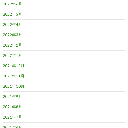
2022年6月
2022年5月
2022年4月
2022年3月
2022年2月
2022年1月
2021年12月
2021年11月
2021年10月
2021年9月
2021年8月
2021年7月
2021年6月