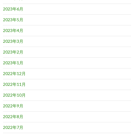
2023年6月
2023年5月
2023年4月
2023年3月
2023年2月
2023年1月
2022年12月
2022年11月
2022年10月
2022年9月
2022年8月
2022年7月