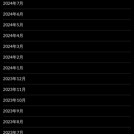
2024年7月
2024年6月
2024年5月
2024年4月
2024年3月
2024年2月
2024年1月
2023年12月
2023年11月
2023年10月
2023年9月
2023年8月
2023年7月