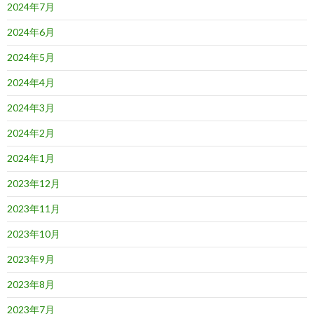
2024年7月
2024年6月
2024年5月
2024年4月
2024年3月
2024年2月
2024年1月
2023年12月
2023年11月
2023年10月
2023年9月
2023年8月
2023年7月