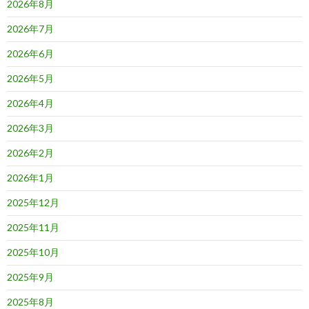
2026年8月
2026年7月
2026年6月
2026年5月
2026年4月
2026年3月
2026年2月
2026年1月
2025年12月
2025年11月
2025年10月
2025年9月
2025年8月