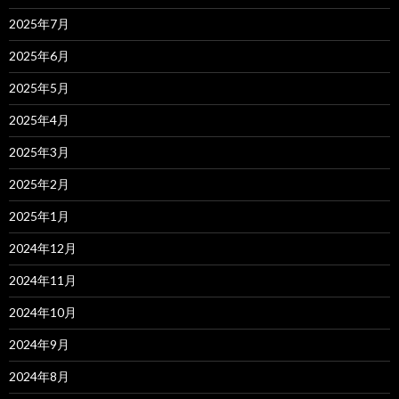
2025年7月
2025年6月
2025年5月
2025年4月
2025年3月
2025年2月
2025年1月
2024年12月
2024年11月
2024年10月
2024年9月
2024年8月