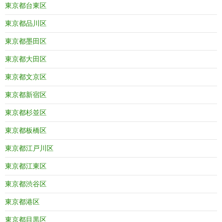
東京都台東区
東京都品川区
東京都墨田区
東京都大田区
東京都文京区
東京都新宿区
東京都杉並区
東京都板橋区
東京都江戸川区
東京都江東区
東京都渋谷区
東京都港区
東京都目黒区