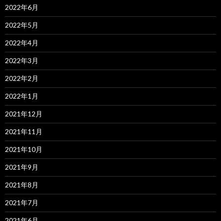
2022年6月
2022年5月
2022年4月
2022年3月
2022年2月
2022年1月
2021年12月
2021年11月
2021年10月
2021年9月
2021年8月
2021年7月
2021年6月