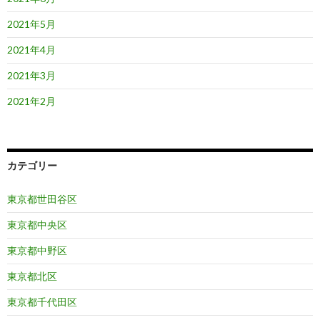
2021年5月
2021年4月
2021年3月
2021年2月
カテゴリー
東京都世田谷区
東京都中央区
東京都中野区
東京都北区
東京都千代田区