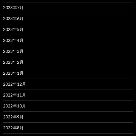
2023年7月
2023年6月
2023年5月
2023年4月
2023年3月
2023年2月
2023年1月
2022年12月
2022年11月
2022年10月
2022年9月
2022年8月