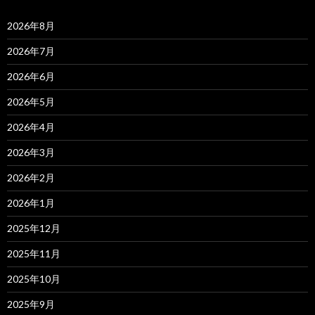
2026年8月
2026年7月
2026年6月
2026年5月
2026年4月
2026年3月
2026年2月
2026年1月
2025年12月
2025年11月
2025年10月
2025年9月