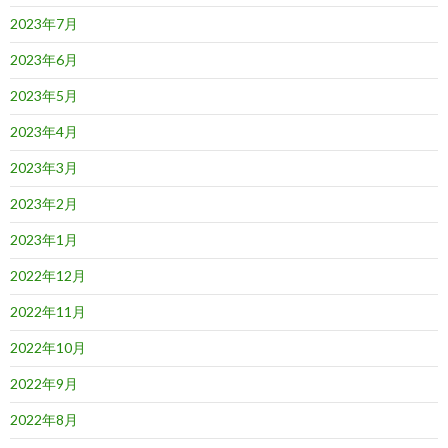
2023年7月
2023年6月
2023年5月
2023年4月
2023年3月
2023年2月
2023年1月
2022年12月
2022年11月
2022年10月
2022年9月
2022年8月