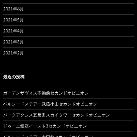
2021年6月
2021年5月
2021年4月
2021年3月
2021年2月
最近の投稿
ガーデンザヴィス不動前セカンドオピニオン
ベルシードステアー武蔵小山セカンドオピニオン
パークアクシス五反田スカイタワーセカンドオピニオン
ドゥーエ銀座イースト3セカンドオピニオン
ベルシードステアー大森北セカンドオピニオン