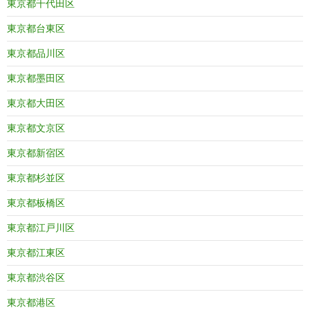
東京都千代田区
東京都台東区
東京都品川区
東京都墨田区
東京都大田区
東京都文京区
東京都新宿区
東京都杉並区
東京都板橋区
東京都江戸川区
東京都江東区
東京都渋谷区
東京都港区