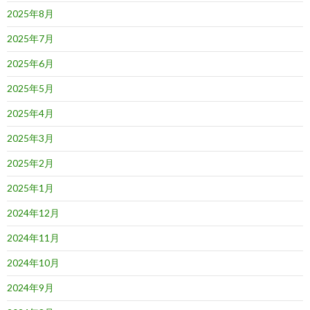
2025年8月
2025年7月
2025年6月
2025年5月
2025年4月
2025年3月
2025年2月
2025年1月
2024年12月
2024年11月
2024年10月
2024年9月