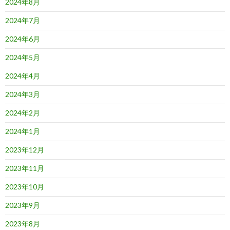
2024年8月
2024年7月
2024年6月
2024年5月
2024年4月
2024年3月
2024年2月
2024年1月
2023年12月
2023年11月
2023年10月
2023年9月
2023年8月