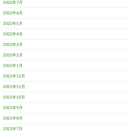
2022年7月
2022年6月
2022年5月
2022年4月
2022年3月
2022年2月
2022年1月
2021年12月
2021年11月
2021年10月
2021年9月
2021年8月
2021年7月