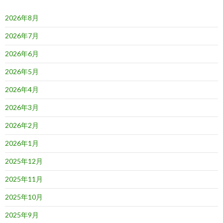
ン
2026年8月
2026年7月
2026年6月
2026年5月
2026年4月
2026年3月
2026年2月
2026年1月
2025年12月
2025年11月
2025年10月
2025年9月