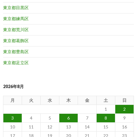
東京都目黒区
東京都練馬区
東京都荒川区
東京都葛飾区
東京都豊島区
東京都足立区
2026年8月
月
火
水
木
金
土
日
1
2
3
4
5
6
7
8
9
10
11
12
13
14
15
16
17
18
19
20
21
22
23