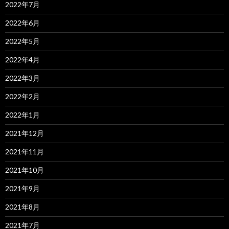
2022年7月
2022年6月
2022年5月
2022年4月
2022年3月
2022年2月
2022年1月
2021年12月
2021年11月
2021年10月
2021年9月
2021年8月
2021年7月