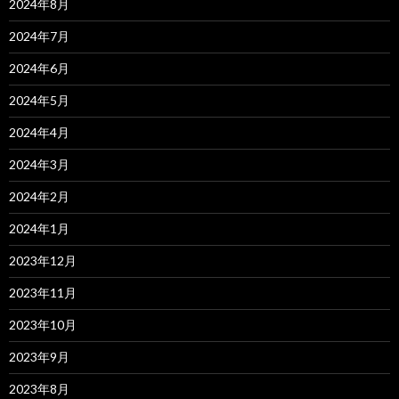
2024年8月
2024年7月
2024年6月
2024年5月
2024年4月
2024年3月
2024年2月
2024年1月
2023年12月
2023年11月
2023年10月
2023年9月
2023年8月