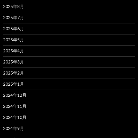
2025年8月
2025年7月
2025年6月
2025年5月
2025年4月
2025年3月
2025年2月
2025年1月
2024年12月
2024年11月
2024年10月
2024年9月