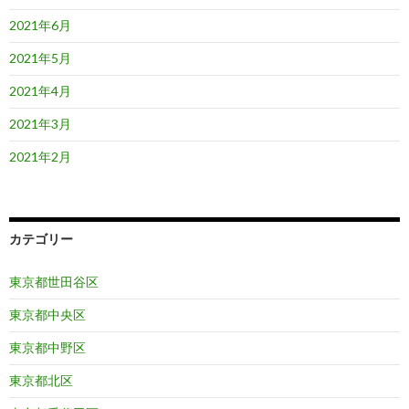
2021年6月
2021年5月
2021年4月
2021年3月
2021年2月
カテゴリー
東京都世田谷区
東京都中央区
東京都中野区
東京都北区