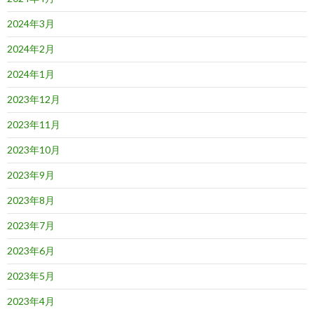
2024年3月
2024年2月
2024年1月
2023年12月
2023年11月
2023年10月
2023年9月
2023年8月
2023年7月
2023年6月
2023年5月
2023年4月