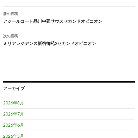
投
前の投稿
稿
アジールコート品川中延サウスセカンドオピニオン
ナ
次の投稿
ビ
ミリアレジデンス新宿御苑2セカンドオピニオン
ゲ
ー
シ
ョ
アーカイブ
ン
2026年8月
2026年7月
2026年6月
2026年5月