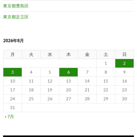
東京都豊島区
東京都足立区
2026年8月
月
火
水
木
金
土
日
1
2
3
4
5
6
7
8
9
10
11
12
13
14
15
16
17
18
19
20
21
22
23
24
25
26
27
28
29
30
31
« 7月