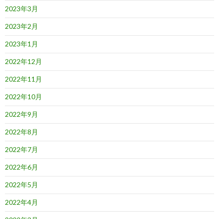
2023年3月
2023年2月
2023年1月
2022年12月
2022年11月
2022年10月
2022年9月
2022年8月
2022年7月
2022年6月
2022年5月
2022年4月