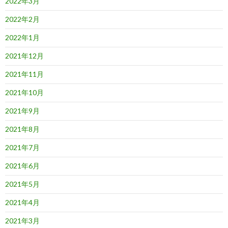
2022年3月
2022年2月
2022年1月
2021年12月
2021年11月
2021年10月
2021年9月
2021年8月
2021年7月
2021年6月
2021年5月
2021年4月
2021年3月