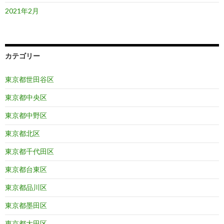
2021年2月
カテゴリー
東京都世田谷区
東京都中央区
東京都中野区
東京都北区
東京都千代田区
東京都台東区
東京都品川区
東京都墨田区
東京都大田区