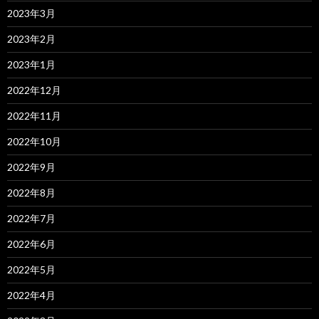
2023年3月
2023年2月
2023年1月
2022年12月
2022年11月
2022年10月
2022年9月
2022年8月
2022年7月
2022年6月
2022年5月
2022年4月