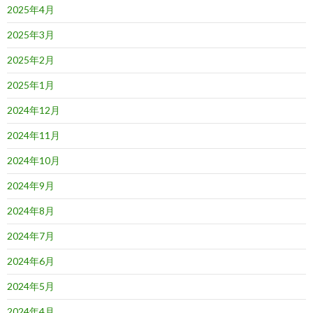
2025年4月
2025年3月
2025年2月
2025年1月
2024年12月
2024年11月
2024年10月
2024年9月
2024年8月
2024年7月
2024年6月
2024年5月
2024年4月