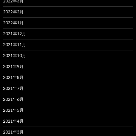
2022年3月
2022年2月
2022年1月
2021年12月
2021年11月
2021年10月
2021年9月
2021年8月
2021年7月
2021年6月
2021年5月
2021年4月
2021年3月