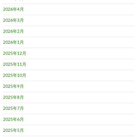
2026年4月
2026年3月
2026年2月
2026年1月
2025年12月
2025年11月
2025年10月
2025年9月
2025年8月
2025年7月
2025年6月
2025年5月