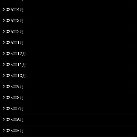
2026年4月
2026年3月
2026年2月
2026年1月
2025年12月
2025年11月
2025年10月
2025年9月
2025年8月
2025年7月
2025年6月
2025年5月