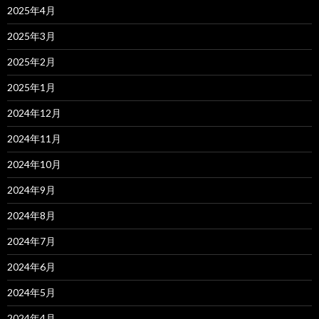
2025年4月
2025年3月
2025年2月
2025年1月
2024年12月
2024年11月
2024年10月
2024年9月
2024年8月
2024年7月
2024年6月
2024年5月
2024年4月