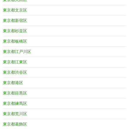
東京都文京区
東京都新宿区
東京都杉並区
東京都板橋区
東京都江戸川区
東京都江東区
東京都渋谷区
東京都港区
東京都目黒区
東京都練馬区
東京都荒川区
東京都葛飾区