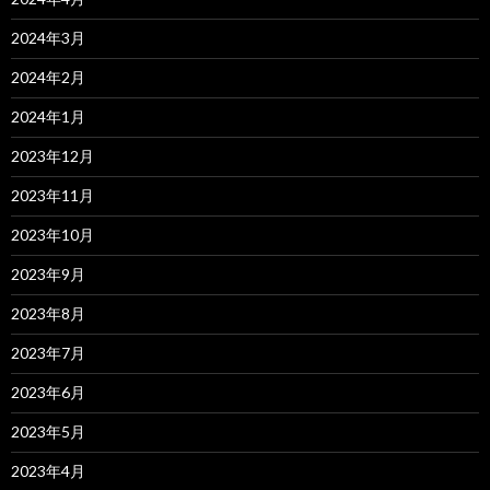
2024年3月
2024年2月
2024年1月
2023年12月
2023年11月
2023年10月
2023年9月
2023年8月
2023年7月
2023年6月
2023年5月
2023年4月