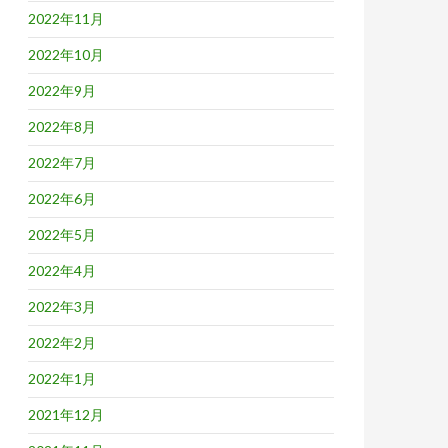
2022年11月
2022年10月
2022年9月
2022年8月
2022年7月
2022年6月
2022年5月
2022年4月
2022年3月
2022年2月
2022年1月
2021年12月