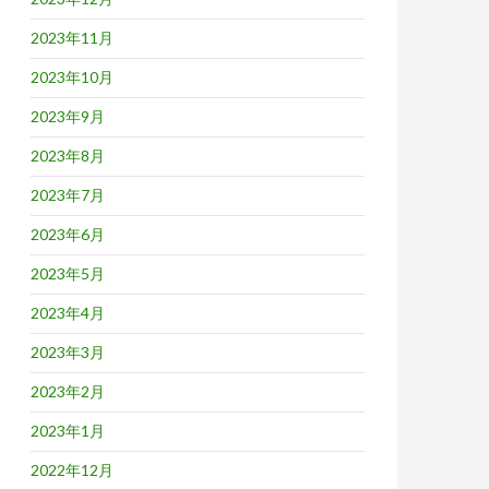
2023年11月
2023年10月
2023年9月
2023年8月
2023年7月
2023年6月
2023年5月
2023年4月
2023年3月
2023年2月
2023年1月
2022年12月