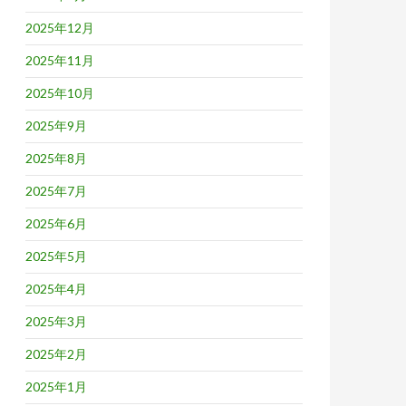
2025年12月
2025年11月
2025年10月
2025年9月
2025年8月
2025年7月
2025年6月
2025年5月
2025年4月
2025年3月
2025年2月
2025年1月