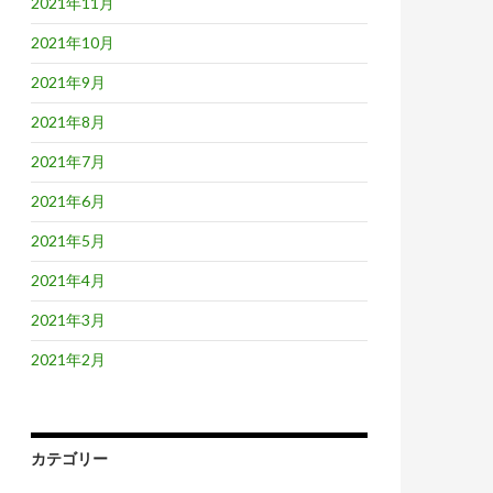
2021年11月
2021年10月
2021年9月
2021年8月
2021年7月
2021年6月
2021年5月
2021年4月
2021年3月
2021年2月
カテゴリー