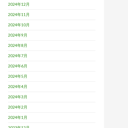
2024年12月
2024年11月
2024年10月
2024年9月
2024年8月
2024年7月
2024年6月
2024年5月
2024年4月
2024年3月
2024年2月
2024年1月
2023年12月