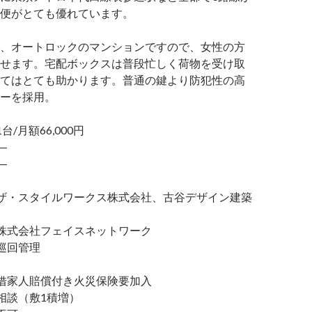
便がとても優れています。
、オートロックのマンションですので、女性の方
せます。宅配ボックスは普段忙しく荷物を受け取
てはとても助かります。普通の鍵より防犯性の高
ーを採用。
月額66,000円
―
―
・スタイルワークス株式会社、古谷デザイン建築
式会社フェイスネットワーク
巡回管理
家人賠償付き火災保険要加入
談（敷1積増）