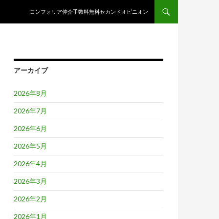
コンテンツへスキップ
コンフォリア仲介手数料無料セカンドオピニオン
アーカイブ
2026年8月
2026年7月
2026年6月
2026年5月
2026年4月
2026年3月
2026年2月
2026年1月