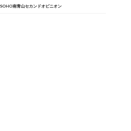
SOHO南青山セカンドオピニオン