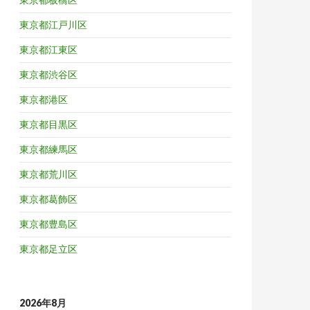
東京都江戸川区
東京都江東区
東京都渋谷区
東京都港区
東京都目黒区
東京都練馬区
東京都荒川区
東京都葛飾区
東京都豊島区
東京都足立区
2026年8月