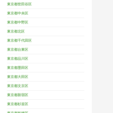
東京都世田谷区
東京都中央区
東京都中野区
東京都北区
東京都千代田区
東京都台東区
東京都品川区
東京都墨田区
東京都大田区
東京都文京区
東京都新宿区
東京都杉並区
東京都板橋区