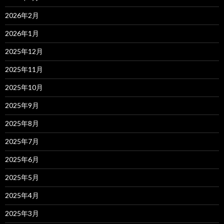
2026年2月
2026年1月
2025年12月
2025年11月
2025年10月
2025年9月
2025年8月
2025年7月
2025年6月
2025年5月
2025年4月
2025年3月