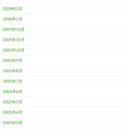
2026年2月
2026年1月
2025年12月
2025年11月
2025年10月
2025年9月
2025年8月
2025年7月
2025年6月
2025年5月
2025年4月
2025年3月