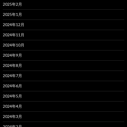
2025年2月
2025年1月
2024年12月
2024年11月
2024年10月
2024年9月
2024年8月
2024年7月
2024年6月
2024年5月
2024年4月
2024年3月
2024年2月