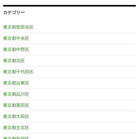
カテゴリー
東京都世田谷区
東京都中央区
東京都中野区
東京都北区
東京都千代田区
東京都台東区
東京都品川区
東京都墨田区
東京都大田区
東京都文京区
東京都新宿区