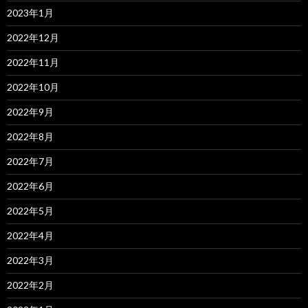
2023年1月
2022年12月
2022年11月
2022年10月
2022年9月
2022年8月
2022年7月
2022年6月
2022年5月
2022年4月
2022年3月
2022年2月