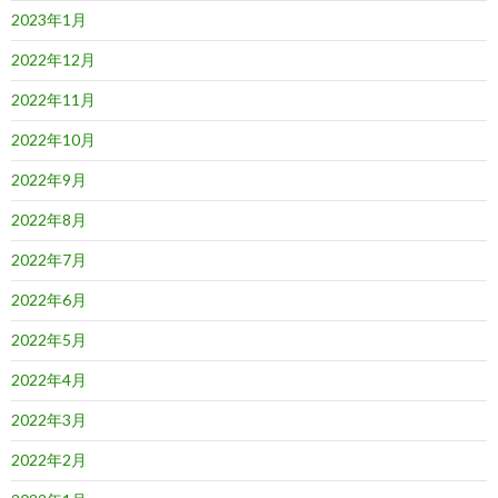
2023年1月
2022年12月
2022年11月
2022年10月
2022年9月
2022年8月
2022年7月
2022年6月
2022年5月
2022年4月
2022年3月
2022年2月