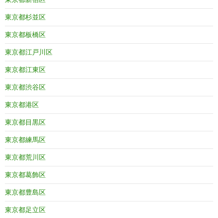
東京都杉並区
東京都板橋区
東京都江戸川区
東京都江東区
東京都渋谷区
東京都港区
東京都目黒区
東京都練馬区
東京都荒川区
東京都葛飾区
東京都豊島区
東京都足立区