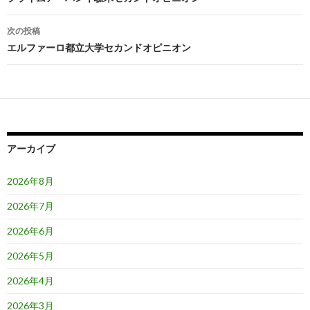
稿
ナ
次の投稿
ビ
エルファーロ都立大学セカンドオピニオン
ゲ
ー
シ
ョ
アーカイブ
ン
2026年8月
2026年7月
2026年6月
2026年5月
2026年4月
2026年3月