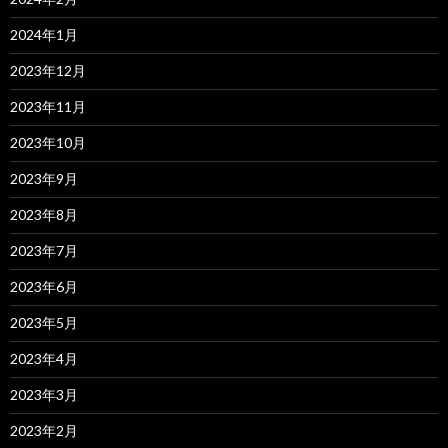
2024年1月
2023年12月
2023年11月
2023年10月
2023年9月
2023年8月
2023年7月
2023年6月
2023年5月
2023年4月
2023年3月
2023年2月