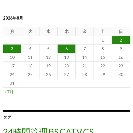
2026年8月
月
火
水
木
金
土
日
1
2
3
4
5
6
7
8
9
10
11
12
13
14
15
16
17
18
19
20
21
22
23
24
25
26
27
28
29
30
31
« 7月
タグ
24時間管理
BS
CATV
CS