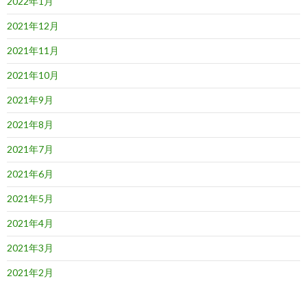
2022年1月
2021年12月
2021年11月
2021年10月
2021年9月
2021年8月
2021年7月
2021年6月
2021年5月
2021年4月
2021年3月
2021年2月