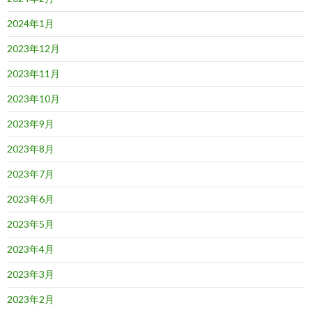
2024年1月
2023年12月
2023年11月
2023年10月
2023年9月
2023年8月
2023年7月
2023年6月
2023年5月
2023年4月
2023年3月
2023年2月