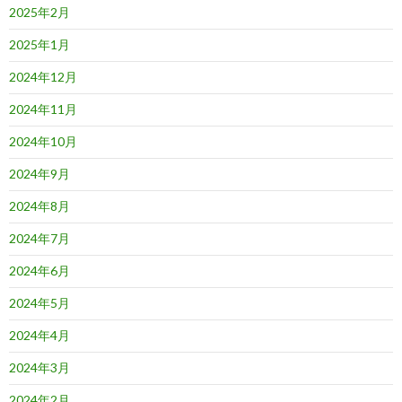
2025年2月
2025年1月
2024年12月
2024年11月
2024年10月
2024年9月
2024年8月
2024年7月
2024年6月
2024年5月
2024年4月
2024年3月
2024年2月