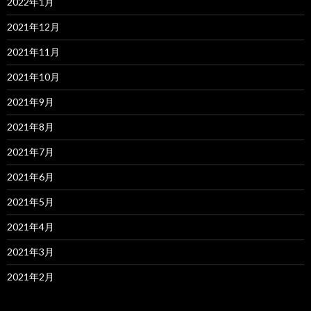
2022年1月
2021年12月
2021年11月
2021年10月
2021年9月
2021年8月
2021年7月
2021年6月
2021年5月
2021年4月
2021年3月
2021年2月