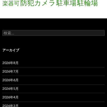
防犯カメラ
駐輪場
駐車場
楽器可
検
索:
アーカイブ
2026年8月
2026年7月
2026年6月
2026年5月
2026年4月
2026年3月