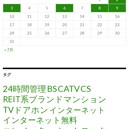
3
4
5
6
7
8
9
10
11
12
13
14
15
16
17
18
19
20
21
22
23
24
25
26
27
28
29
30
31
« 7月
タグ
24時間管理
BS
CATV
CS
REIT系ブランドマンション
TVドアホン
インターネット
インターネット無料