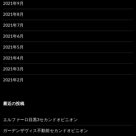
2021年9月
2021年8月
2021年7月
2021年6月
2021年5月
2021年4月
2021年3月
2021年2月
最近の投稿
エルファーロ目黒3セカンドオピニオン
ガーデンザヴィス不動前セカンドオピニオン