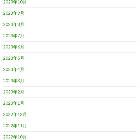
2023年10月
2023年9月
2023年8月
2023年7月
2023年6月
2023年5月
2023年4月
2023年3月
2023年2月
2023年1月
2022年12月
2022年11月
2022年10月