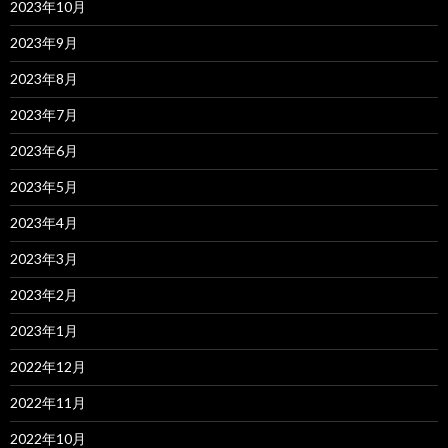
2023年10月
2023年9月
2023年8月
2023年7月
2023年6月
2023年5月
2023年4月
2023年3月
2023年2月
2023年1月
2022年12月
2022年11月
2022年10月