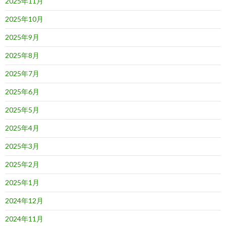
2025年11月
2025年10月
2025年9月
2025年8月
2025年7月
2025年6月
2025年5月
2025年4月
2025年3月
2025年2月
2025年1月
2024年12月
2024年11月