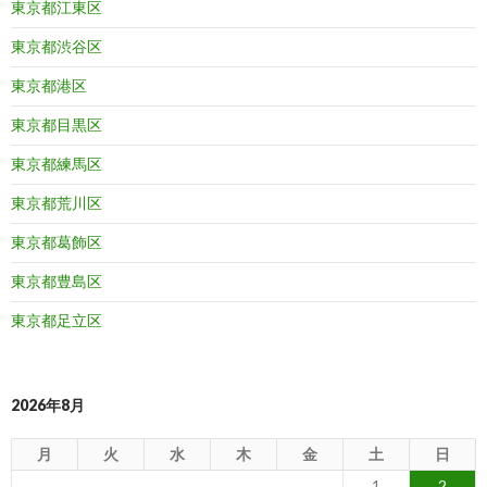
東京都江東区
東京都渋谷区
東京都港区
東京都目黒区
東京都練馬区
東京都荒川区
東京都葛飾区
東京都豊島区
東京都足立区
2026年8月
月
火
水
木
金
土
日
1
2