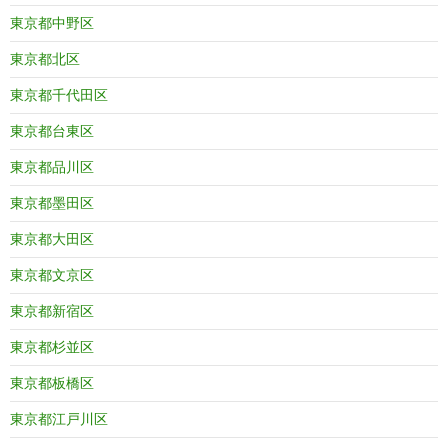
東京都中野区
東京都北区
東京都千代田区
東京都台東区
東京都品川区
東京都墨田区
東京都大田区
東京都文京区
東京都新宿区
東京都杉並区
東京都板橋区
東京都江戸川区