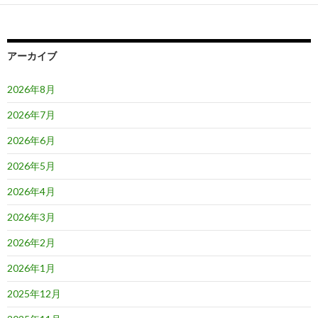
ー
シ
ョ
アーカイブ
ン
2026年8月
2026年7月
2026年6月
2026年5月
2026年4月
2026年3月
2026年2月
2026年1月
2025年12月