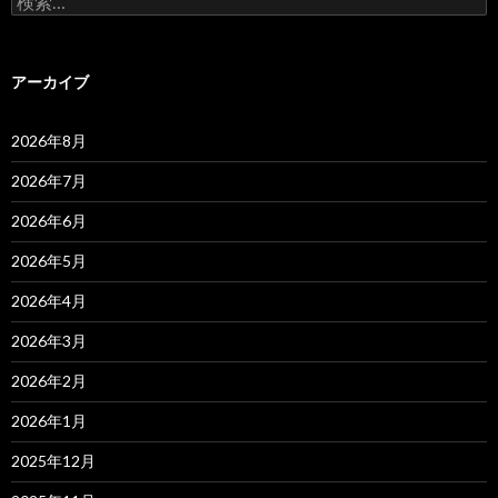
索:
アーカイブ
2026年8月
2026年7月
2026年6月
2026年5月
2026年4月
2026年3月
2026年2月
2026年1月
2025年12月