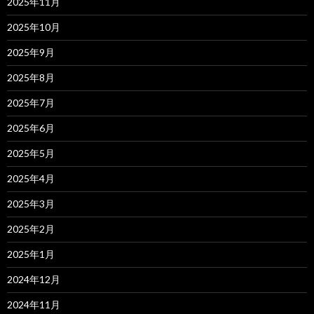
2025年11月
2025年10月
2025年9月
2025年8月
2025年7月
2025年6月
2025年5月
2025年4月
2025年3月
2025年2月
2025年1月
2024年12月
2024年11月