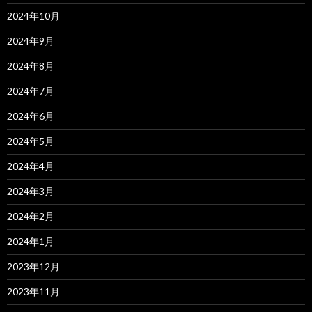
2024年10月
2024年9月
2024年8月
2024年7月
2024年6月
2024年5月
2024年4月
2024年3月
2024年2月
2024年1月
2023年12月
2023年11月