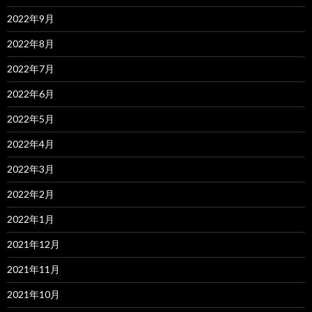
2022年9月
2022年8月
2022年7月
2022年6月
2022年5月
2022年4月
2022年3月
2022年2月
2022年1月
2021年12月
2021年11月
2021年10月