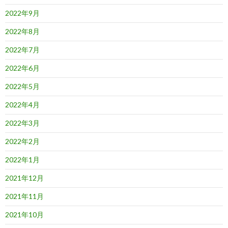
2022年9月
2022年8月
2022年7月
2022年6月
2022年5月
2022年4月
2022年3月
2022年2月
2022年1月
2021年12月
2021年11月
2021年10月