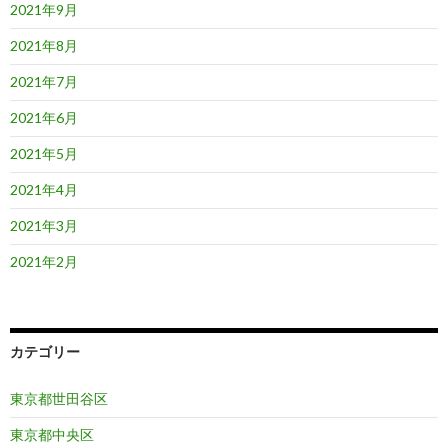
2021年9月
2021年8月
2021年7月
2021年6月
2021年5月
2021年4月
2021年3月
2021年2月
カテゴリー
東京都世田谷区
東京都中央区