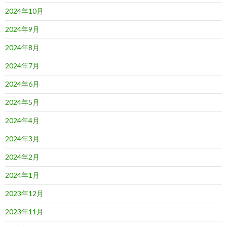
2024年10月
2024年9月
2024年8月
2024年7月
2024年6月
2024年5月
2024年4月
2024年3月
2024年2月
2024年1月
2023年12月
2023年11月