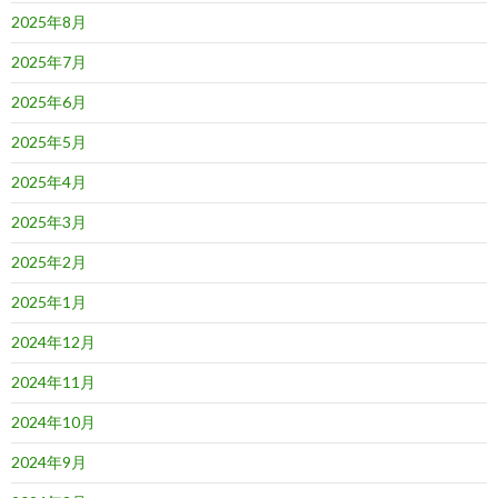
2025年8月
2025年7月
2025年6月
2025年5月
2025年4月
2025年3月
2025年2月
2025年1月
2024年12月
2024年11月
2024年10月
2024年9月