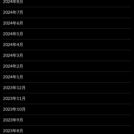
2024年8月
2024年7月
2024年6月
2024年5月
2024年4月
2024年3月
2024年2月
2024年1月
2023年12月
2023年11月
2023年10月
2023年9月
2023年8月