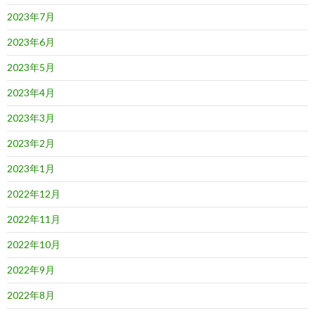
2023年7月
2023年6月
2023年5月
2023年4月
2023年3月
2023年2月
2023年1月
2022年12月
2022年11月
2022年10月
2022年9月
2022年8月