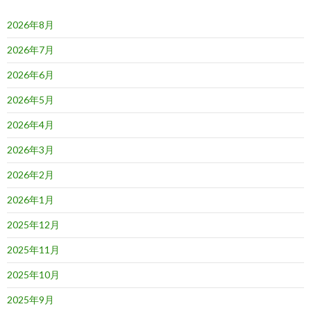
ン
2026年8月
2026年7月
2026年6月
2026年5月
2026年4月
2026年3月
2026年2月
2026年1月
2025年12月
2025年11月
2025年10月
2025年9月