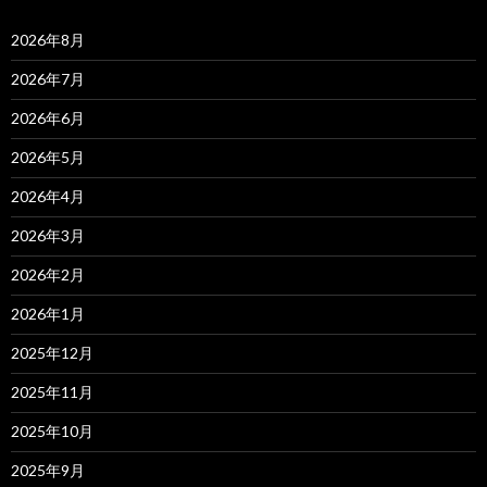
2026年8月
2026年7月
2026年6月
2026年5月
2026年4月
2026年3月
2026年2月
2026年1月
2025年12月
2025年11月
2025年10月
2025年9月