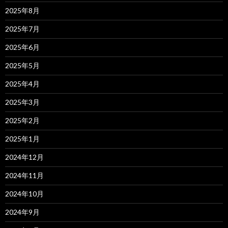
2025年8月
2025年7月
2025年6月
2025年5月
2025年4月
2025年3月
2025年2月
2025年1月
2024年12月
2024年11月
2024年10月
2024年9月