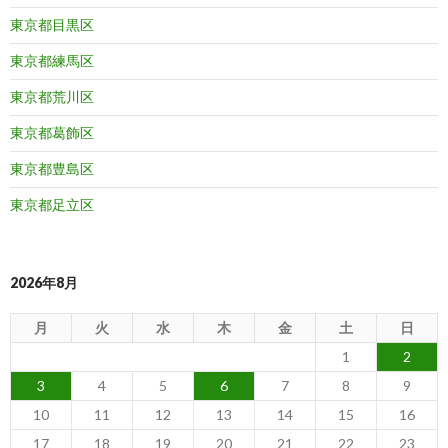
東京都目黒区
東京都練馬区
東京都荒川区
東京都葛飾区
東京都豊島区
東京都足立区
2026年8月
月
火
水
木
金
土
日
1
2
3
4
5
6
7
8
9
10
11
12
13
14
15
16
17
18
19
20
21
22
23