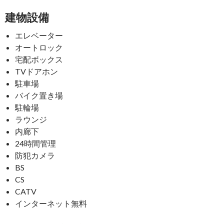
建物設備
エレベーター
オートロック
宅配ボックス
TVドアホン
駐車場
バイク置き場
駐輪場
ラウンジ
内廊下
24時間管理
防犯カメラ
BS
CS
CATV
インターネット無料