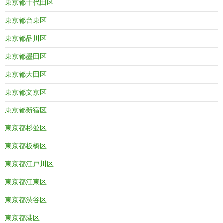
東京都千代田区
東京都台東区
東京都品川区
東京都墨田区
東京都大田区
東京都文京区
東京都新宿区
東京都杉並区
東京都板橋区
東京都江戸川区
東京都江東区
東京都渋谷区
東京都港区