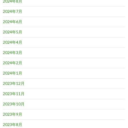
2024年8月
2024年7月
2024年6月
2024年5月
2024年4月
2024年3月
2024年2月
2024年1月
2023年12月
2023年11月
2023年10月
2023年9月
2023年8月