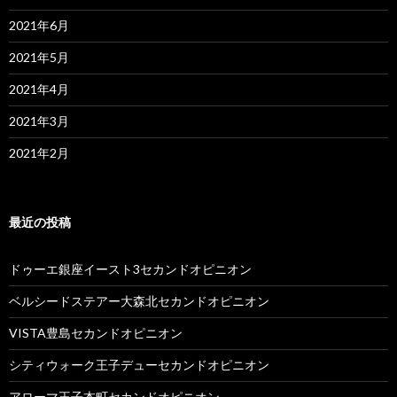
2021年6月
2021年5月
2021年4月
2021年3月
2021年2月
最近の投稿
ドゥーエ銀座イースト3セカンドオピニオン
ベルシードステアー大森北セカンドオピニオン
VISTA豊島セカンドオピニオン
シティウォーク王子デューセカンドオピニオン
アローマ王子本町セカンドオピニオン