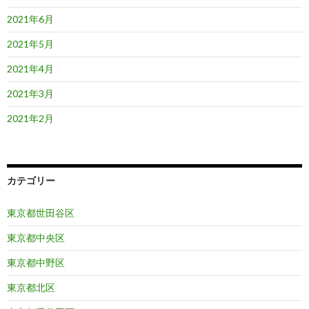
2021年6月
2021年5月
2021年4月
2021年3月
2021年2月
カテゴリー
東京都世田谷区
東京都中央区
東京都中野区
東京都北区