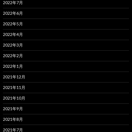
2022年7月
2022年6月
2022年5月
2022年4月
2022年3月
2022年2月
2022年1月
2021年12月
2021年11月
2021年10月
2021年9月
2021年8月
2021年7月