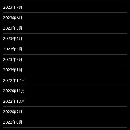
2023年7月
2023年6月
2023年5月
2023年4月
2023年3月
2023年2月
2023年1月
2022年12月
2022年11月
2022年10月
2022年9月
2022年8月