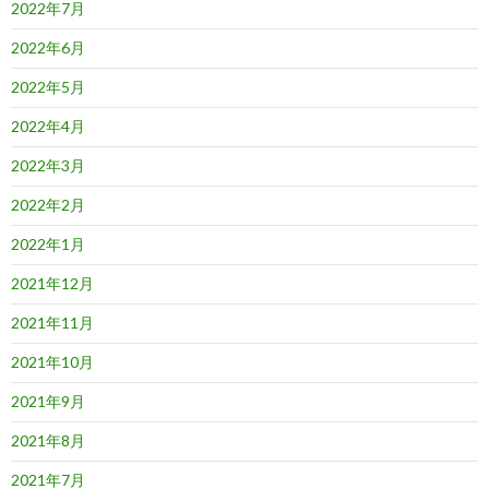
2022年7月
2022年6月
2022年5月
2022年4月
2022年3月
2022年2月
2022年1月
2021年12月
2021年11月
2021年10月
2021年9月
2021年8月
2021年7月