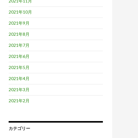
2021年11月
2021年10月
2021年9月
2021年8月
2021年7月
2021年6月
2021年5月
2021年4月
2021年3月
2021年2月
カテゴリー