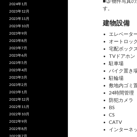
■③ 物件写真
2024年1月
す。
2023年12月
2023年11月
建物設備
2023年10月
2023年9月
エレベータ
2023年8月
オートロッ
2023年7月
宅配ボック
2023年6月
TVドアホン
2023年5月
駐車場
2023年4月
バイク置き
2023年3月
駐輪場
2023年2月
敷地内ゴミ
2023年1月
24時間管理
2022年12月
防犯カメラ
2022年11月
BS
2022年10月
CS
2022年9月
CATV
2022年8月
インターネ
2022年7月