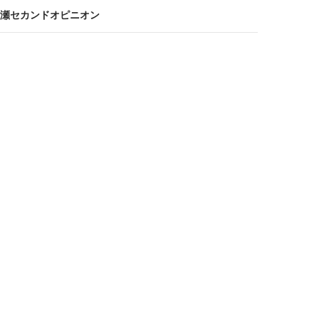
瀬セカンドオピニオン