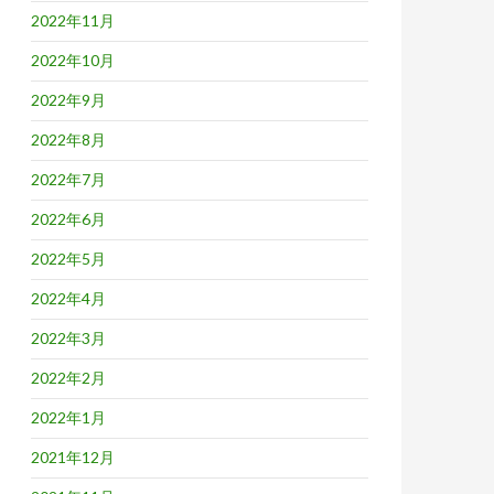
2022年11月
2022年10月
2022年9月
2022年8月
2022年7月
2022年6月
2022年5月
2022年4月
2022年3月
2022年2月
2022年1月
2021年12月