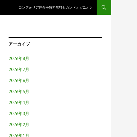
コンテンツへスキップ
コンフォリア仲介手数料無料セカンドオピニオン
アーカイブ
2026年8月
2026年7月
2026年6月
2026年5月
2026年4月
2026年3月
2026年2月
2026年1月