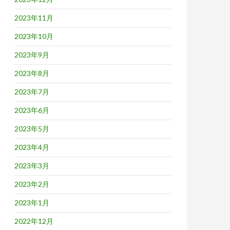
2023年11月
2023年10月
2023年9月
2023年8月
2023年7月
2023年6月
2023年5月
2023年4月
2023年3月
2023年2月
2023年1月
2022年12月