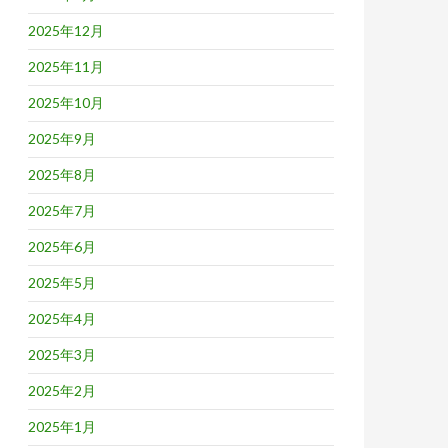
2025年12月
2025年11月
2025年10月
2025年9月
2025年8月
2025年7月
2025年6月
2025年5月
2025年4月
2025年3月
2025年2月
2025年1月