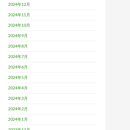
2024年12月
2024年11月
2024年10月
2024年9月
2024年8月
2024年7月
2024年6月
2024年5月
2024年4月
2024年3月
2024年2月
2024年1月
2023年12月