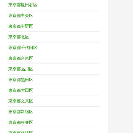
東京都世田谷区
東京都中央区
東京都中野区
東京都北区
東京都千代田区
東京都台東区
東京都品川区
東京都墨田区
東京都大田区
東京都文京区
東京都新宿区
東京都杉並区
東京都板橋区