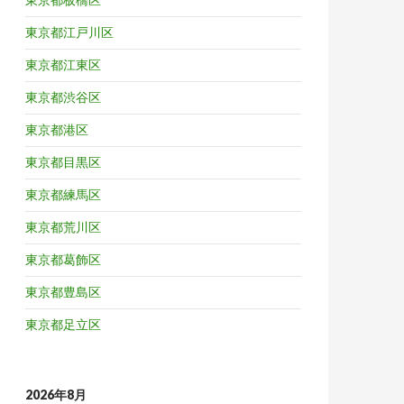
東京都江戸川区
東京都江東区
東京都渋谷区
東京都港区
東京都目黒区
東京都練馬区
東京都荒川区
東京都葛飾区
東京都豊島区
東京都足立区
2026年8月