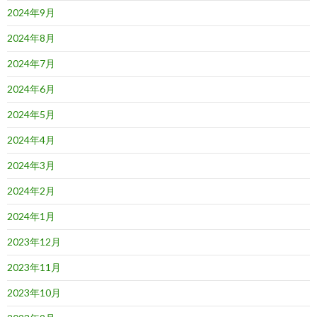
2024年9月
2024年8月
2024年7月
2024年6月
2024年5月
2024年4月
2024年3月
2024年2月
2024年1月
2023年12月
2023年11月
2023年10月