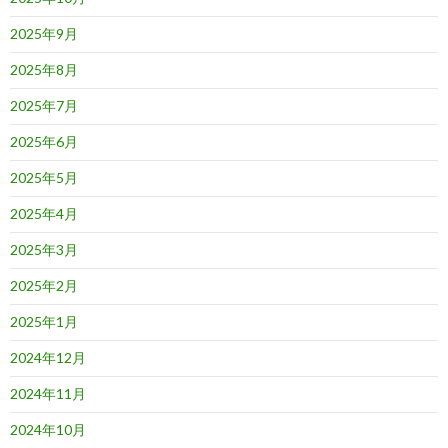
2025年9月
2025年8月
2025年7月
2025年6月
2025年5月
2025年4月
2025年3月
2025年2月
2025年1月
2024年12月
2024年11月
2024年10月