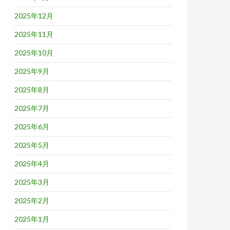
2025年12月
2025年11月
2025年10月
2025年9月
2025年8月
2025年7月
2025年6月
2025年5月
2025年4月
2025年3月
2025年2月
2025年1月