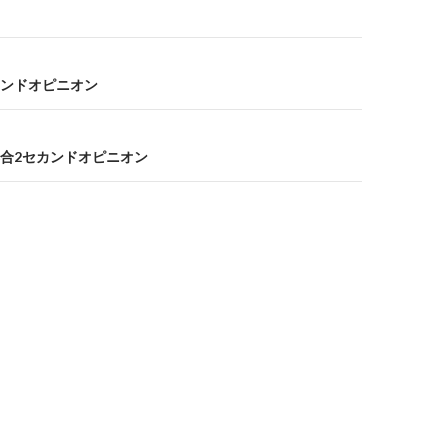
ンドオピニオン
合2セカンドオピニオン