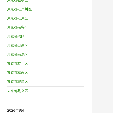
東京都江戸川区
東京都江東区
東京都渋谷区
東京都港区
東京都目黒区
東京都練馬区
東京都荒川区
東京都葛飾区
東京都豊島区
東京都足立区
2026年8月