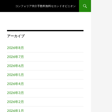
コンテンツへスキップ
コンフォリア仲介手数料無料セカンドオピニオン
アーカイブ
2026年8月
2026年7月
2026年6月
2026年5月
2026年4月
2026年3月
2026年2月
2026年1月