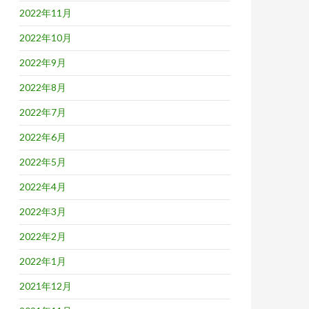
2022年11月
2022年10月
2022年9月
2022年8月
2022年7月
2022年6月
2022年5月
2022年4月
2022年3月
2022年2月
2022年1月
2021年12月