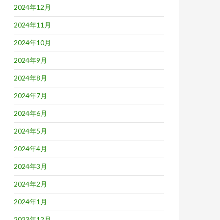
2024年12月
2024年11月
2024年10月
2024年9月
2024年8月
2024年7月
2024年6月
2024年5月
2024年4月
2024年3月
2024年2月
2024年1月
2023年12月