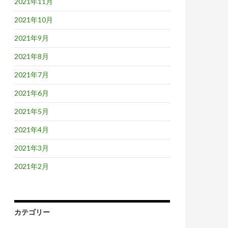
2021年11月
2021年10月
2021年9月
2021年8月
2021年7月
2021年6月
2021年5月
2021年4月
2021年3月
2021年2月
カテゴリー