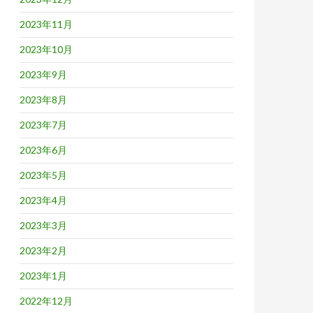
2023年11月
2023年10月
2023年9月
2023年8月
2023年7月
2023年6月
2023年5月
2023年4月
2023年3月
2023年2月
2023年1月
2022年12月