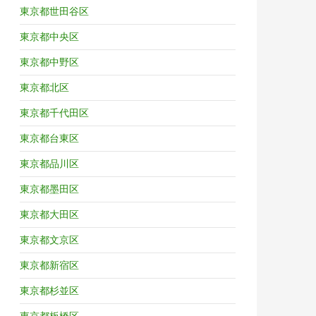
東京都世田谷区
東京都中央区
東京都中野区
東京都北区
東京都千代田区
東京都台東区
東京都品川区
東京都墨田区
東京都大田区
東京都文京区
東京都新宿区
東京都杉並区
東京都板橋区