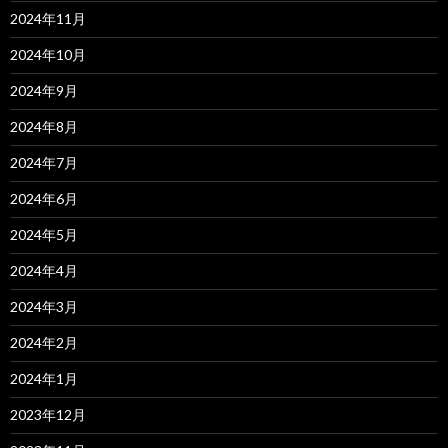
2024年11月
2024年10月
2024年9月
2024年8月
2024年7月
2024年6月
2024年5月
2024年4月
2024年3月
2024年2月
2024年1月
2023年12月