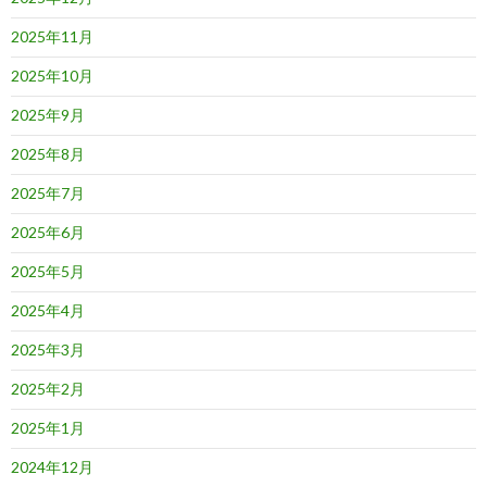
2025年11月
2025年10月
2025年9月
2025年8月
2025年7月
2025年6月
2025年5月
2025年4月
2025年3月
2025年2月
2025年1月
2024年12月