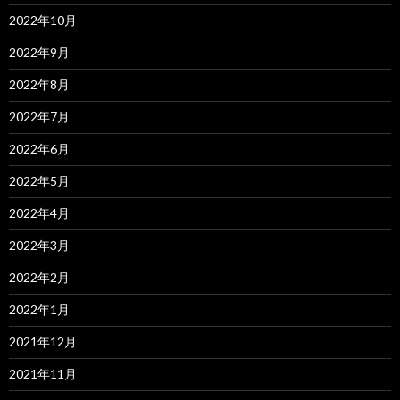
2022年10月
2022年9月
2022年8月
2022年7月
2022年6月
2022年5月
2022年4月
2022年3月
2022年2月
2022年1月
2021年12月
2021年11月