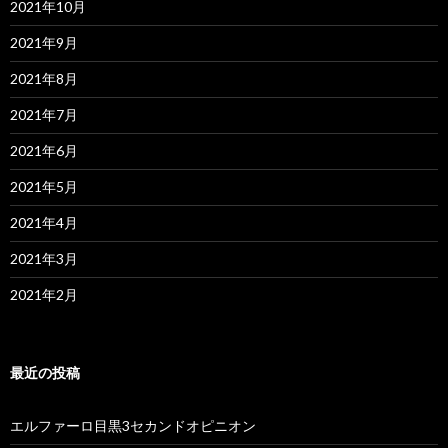
2021年10月
2021年9月
2021年8月
2021年7月
2021年6月
2021年5月
2021年4月
2021年3月
2021年2月
最近の投稿
エルファーロ目黒3セカンドオピニオン