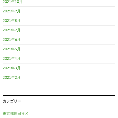
2021年10月
2021年9月
2021年8月
2021年7月
2021年6月
2021年5月
2021年4月
2021年3月
2021年2月
カテゴリー
東京都世田谷区