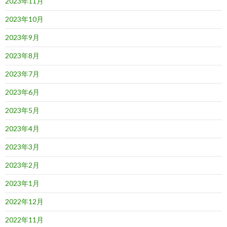
2023年11月
2023年10月
2023年9月
2023年8月
2023年7月
2023年6月
2023年5月
2023年4月
2023年3月
2023年2月
2023年1月
2022年12月
2022年11月