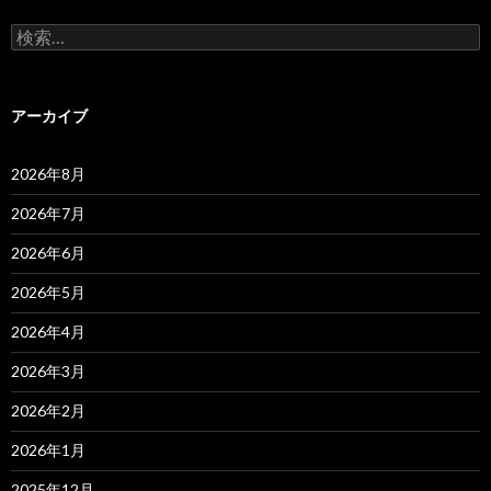
検
索:
アーカイブ
2026年8月
2026年7月
2026年6月
2026年5月
2026年4月
2026年3月
2026年2月
2026年1月
2025年12月