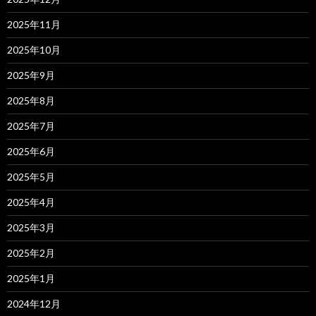
2025年11月
2025年10月
2025年9月
2025年8月
2025年7月
2025年6月
2025年5月
2025年4月
2025年3月
2025年2月
2025年1月
2024年12月