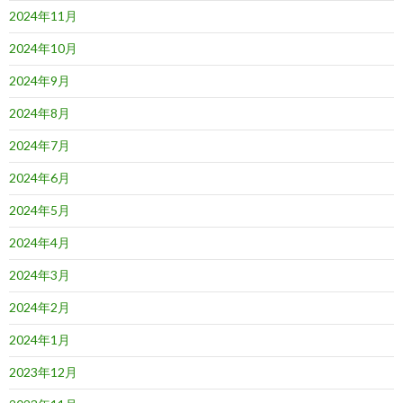
2024年11月
2024年10月
2024年9月
2024年8月
2024年7月
2024年6月
2024年5月
2024年4月
2024年3月
2024年2月
2024年1月
2023年12月