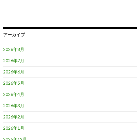
ゲ
ー
シ
ョ
アーカイブ
ン
2026年8月
2026年7月
2026年6月
2026年5月
2026年4月
2026年3月
2026年2月
2026年1月
2025年12月