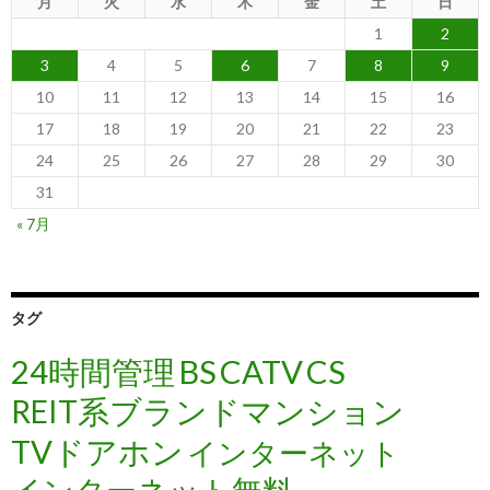
月
火
水
木
金
土
日
1
2
3
4
5
6
7
8
9
10
11
12
13
14
15
16
17
18
19
20
21
22
23
24
25
26
27
28
29
30
31
« 7月
タグ
24時間管理
BS
CATV
CS
REIT系ブランドマンション
TVドアホン
インターネット