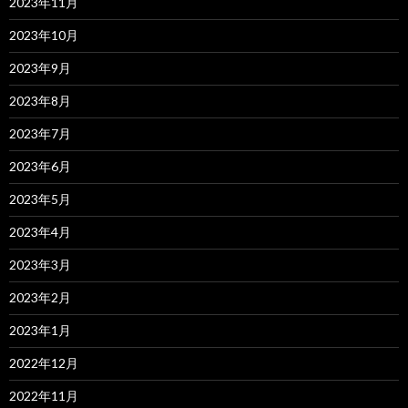
2023年11月
2023年10月
2023年9月
2023年8月
2023年7月
2023年6月
2023年5月
2023年4月
2023年3月
2023年2月
2023年1月
2022年12月
2022年11月