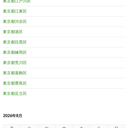
東京都江戸川区
東京都江東区
東京都渋谷区
東京都港区
東京都目黒区
東京都練馬区
東京都荒川区
東京都葛飾区
東京都豊島区
東京都足立区
2026年8月