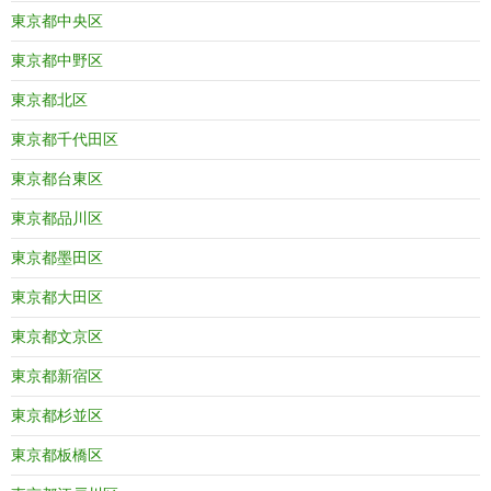
東京都中央区
東京都中野区
東京都北区
東京都千代田区
東京都台東区
東京都品川区
東京都墨田区
東京都大田区
東京都文京区
東京都新宿区
東京都杉並区
東京都板橋区