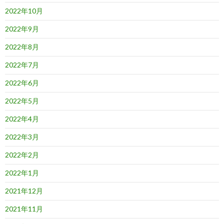
2022年10月
2022年9月
2022年8月
2022年7月
2022年6月
2022年5月
2022年4月
2022年3月
2022年2月
2022年1月
2021年12月
2021年11月