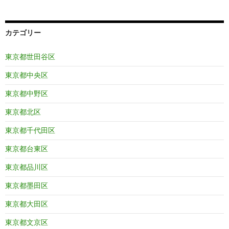
カテゴリー
東京都世田谷区
東京都中央区
東京都中野区
東京都北区
東京都千代田区
東京都台東区
東京都品川区
東京都墨田区
東京都大田区
東京都文京区