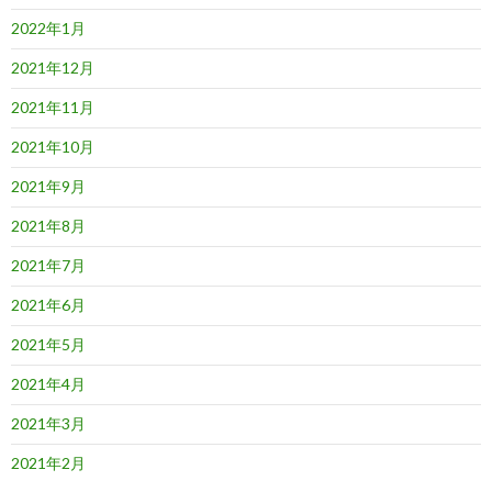
2022年1月
2021年12月
2021年11月
2021年10月
2021年9月
2021年8月
2021年7月
2021年6月
2021年5月
2021年4月
2021年3月
2021年2月