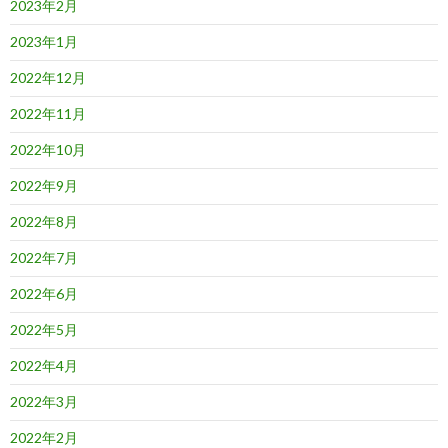
2023年2月
2023年1月
2022年12月
2022年11月
2022年10月
2022年9月
2022年8月
2022年7月
2022年6月
2022年5月
2022年4月
2022年3月
2022年2月