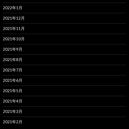
2022年1月
2021年12月
2021年11月
2021年10月
2021年9月
2021年8月
2021年7月
2021年6月
2021年5月
2021年4月
2021年3月
2021年2月