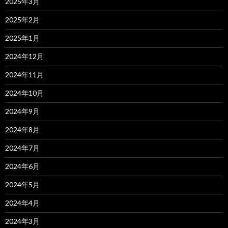
2025年3月
2025年2月
2025年1月
2024年12月
2024年11月
2024年10月
2024年9月
2024年8月
2024年7月
2024年6月
2024年5月
2024年4月
2024年3月