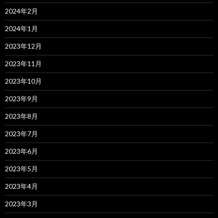
2024年2月
2024年1月
2023年12月
2023年11月
2023年10月
2023年9月
2023年8月
2023年7月
2023年6月
2023年5月
2023年4月
2023年3月