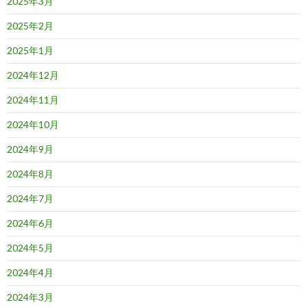
2025年3月
2025年2月
2025年1月
2024年12月
2024年11月
2024年10月
2024年9月
2024年8月
2024年7月
2024年6月
2024年5月
2024年4月
2024年3月