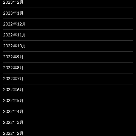
2023年2月
2023年1月
2022年12月
2022年11月
2022年10月
2022年9月
2022年8月
2022年7月
2022年6月
2022年5月
2022年4月
2022年3月
2022年2月