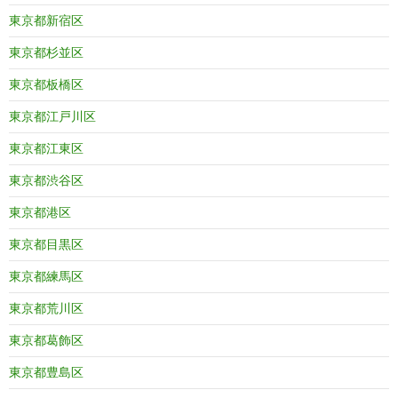
東京都新宿区
東京都杉並区
東京都板橋区
東京都江戸川区
東京都江東区
東京都渋谷区
東京都港区
東京都目黒区
東京都練馬区
東京都荒川区
東京都葛飾区
東京都豊島区