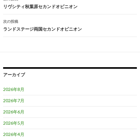
稿
リヴシティ秋葉原セカンドオピニオン
ナ
次の投稿
ビ
ランドステージ両国セカンドオピニオン
ゲ
ー
シ
ョ
アーカイブ
ン
2026年8月
2026年7月
2026年6月
2026年5月
2026年4月