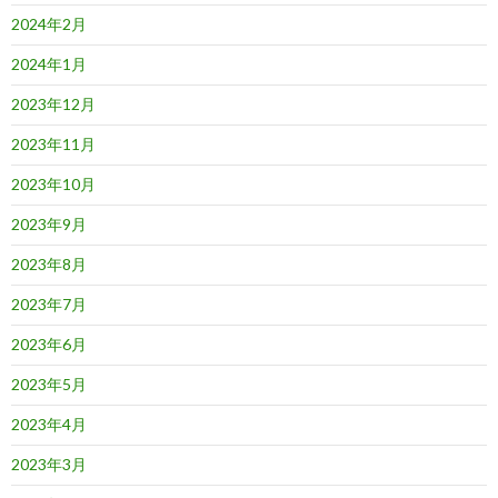
2024年2月
2024年1月
2023年12月
2023年11月
2023年10月
2023年9月
2023年8月
2023年7月
2023年6月
2023年5月
2023年4月
2023年3月