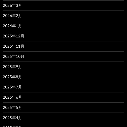
2026年3月
2026年2月
2026年1月
2025年12月
2025年11月
2025年10月
2025年9月
2025年8月
2025年7月
2025年6月
2025年5月
2025年4月