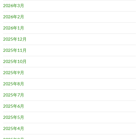
2026年3月
2026年2月
2026年1月
2025年12月
2025年11月
2025年10月
2025年9月
2025年8月
2025年7月
2025年6月
2025年5月
2025年4月