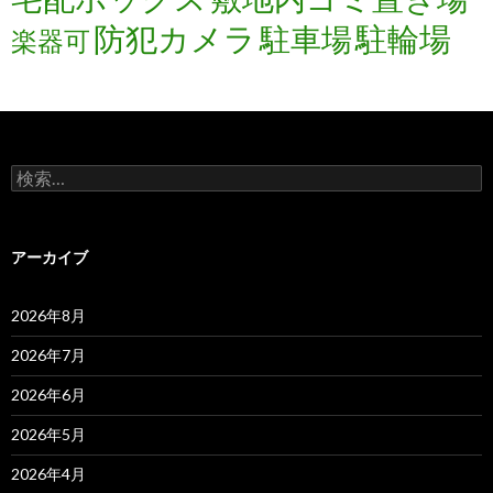
防犯カメラ
駐輪場
駐車場
楽器可
検
索:
アーカイブ
2026年8月
2026年7月
2026年6月
2026年5月
2026年4月