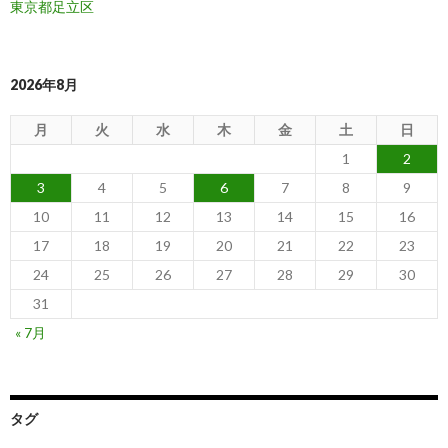
東京都足立区
2026年8月
月
火
水
木
金
土
日
1
2
3
4
5
6
7
8
9
10
11
12
13
14
15
16
17
18
19
20
21
22
23
24
25
26
27
28
29
30
31
« 7月
タグ