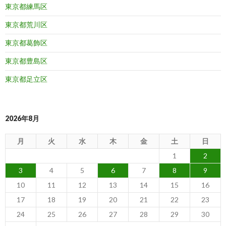
東京都練馬区
東京都荒川区
東京都葛飾区
東京都豊島区
東京都足立区
2026年8月
月
火
水
木
金
土
日
1
2
3
4
5
6
7
8
9
10
11
12
13
14
15
16
17
18
19
20
21
22
23
24
25
26
27
28
29
30