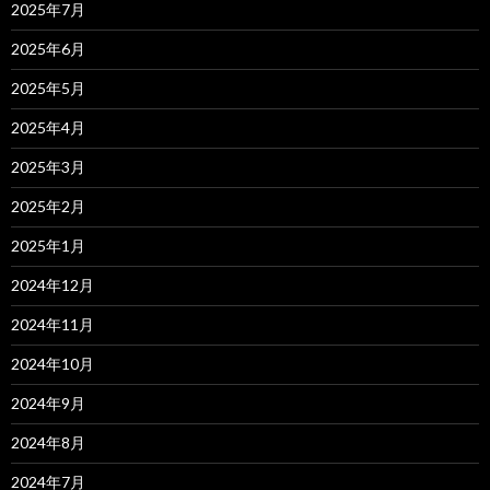
2025年7月
2025年6月
2025年5月
2025年4月
2025年3月
2025年2月
2025年1月
2024年12月
2024年11月
2024年10月
2024年9月
2024年8月
2024年7月