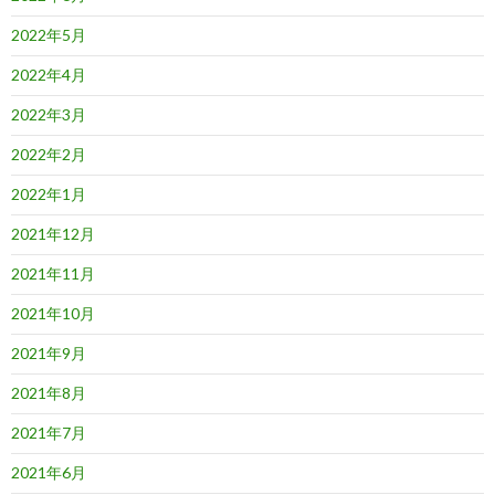
2022年5月
2022年4月
2022年3月
2022年2月
2022年1月
2021年12月
2021年11月
2021年10月
2021年9月
2021年8月
2021年7月
2021年6月