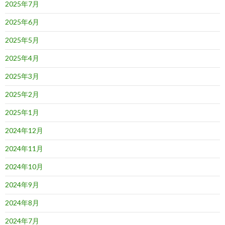
2025年7月
2025年6月
2025年5月
2025年4月
2025年3月
2025年2月
2025年1月
2024年12月
2024年11月
2024年10月
2024年9月
2024年8月
2024年7月