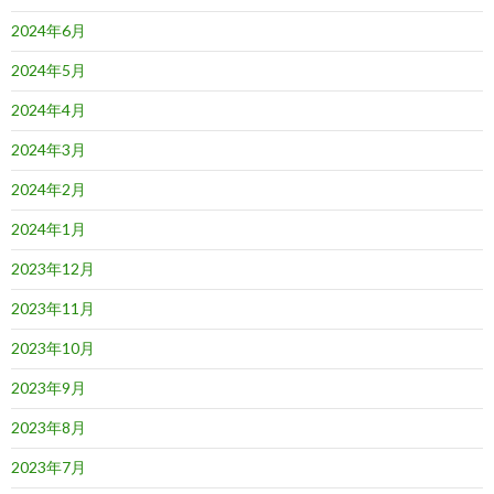
2024年6月
2024年5月
2024年4月
2024年3月
2024年2月
2024年1月
2023年12月
2023年11月
2023年10月
2023年9月
2023年8月
2023年7月