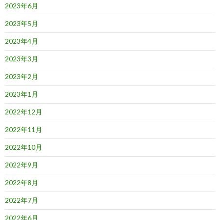
2023年6月
2023年5月
2023年4月
2023年3月
2023年2月
2023年1月
2022年12月
2022年11月
2022年10月
2022年9月
2022年8月
2022年7月
2022年6月