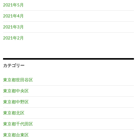
2021年5月
2021年4月
2021年3月
2021年2月
カテゴリー
東京都世田谷区
東京都中央区
東京都中野区
東京都北区
東京都千代田区
東京都台東区