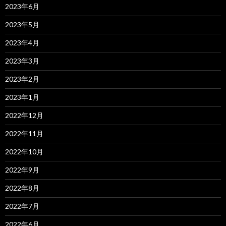
2023年6月
2023年5月
2023年4月
2023年3月
2023年2月
2023年1月
2022年12月
2022年11月
2022年10月
2022年9月
2022年8月
2022年7月
2022年6月