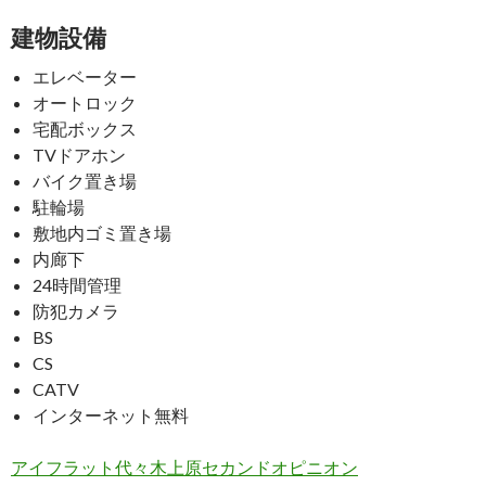
建物設備
エレベーター
オートロック
宅配ボックス
TVドアホン
バイク置き場
駐輪場
敷地内ゴミ置き場
内廊下
24時間管理
防犯カメラ
BS
CS
CATV
インターネット無料
アイフラット代々木上原セカンドオピニオン