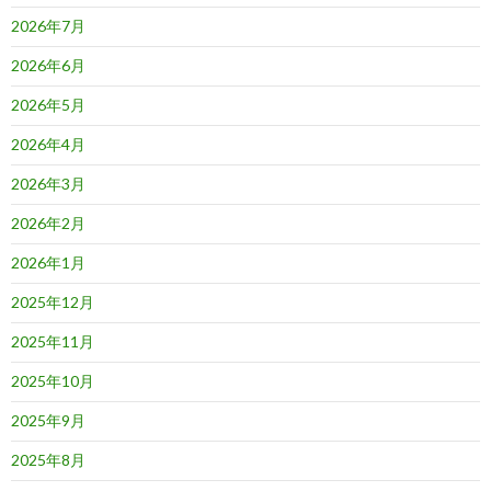
2026年7月
2026年6月
2026年5月
2026年4月
2026年3月
2026年2月
2026年1月
2025年12月
2025年11月
2025年10月
2025年9月
2025年8月