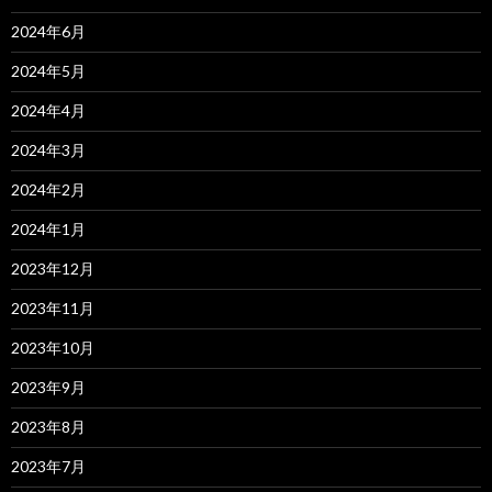
2024年6月
2024年5月
2024年4月
2024年3月
2024年2月
2024年1月
2023年12月
2023年11月
2023年10月
2023年9月
2023年8月
2023年7月