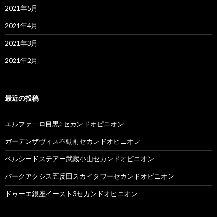
2021年5月
2021年4月
2021年3月
2021年2月
最近の投稿
エルファーロ目黒3セカンドオピニオン
ガーデンザヴィス不動前セカンドオピニオン
ベルシードステアー武蔵小山セカンドオピニオン
パークアクシス五反田スカイタワーセカンドオピニオン
ドゥーエ銀座イースト3セカンドオピニオン