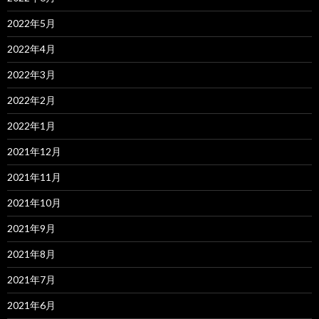
2022年5月
2022年4月
2022年3月
2022年2月
2022年1月
2021年12月
2021年11月
2021年10月
2021年9月
2021年8月
2021年7月
2021年6月