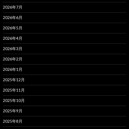
2026年7月
2026年6月
2026年5月
2026年4月
2026年3月
2026年2月
2026年1月
2025年12月
2025年11月
2025年10月
2025年9月
2025年8月