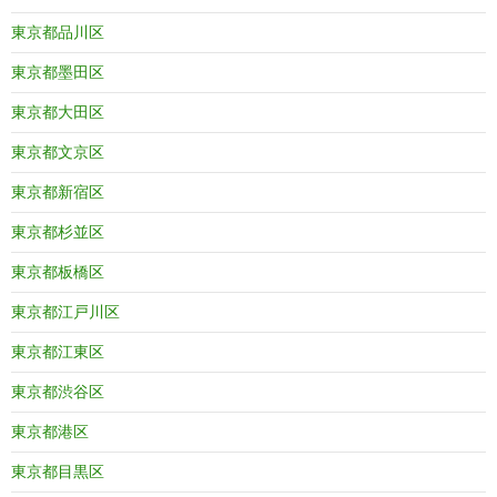
東京都品川区
東京都墨田区
東京都大田区
東京都文京区
東京都新宿区
東京都杉並区
東京都板橋区
東京都江戸川区
東京都江東区
東京都渋谷区
東京都港区
東京都目黒区