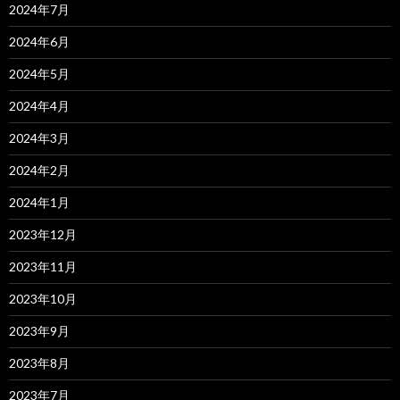
2024年7月
2024年6月
2024年5月
2024年4月
2024年3月
2024年2月
2024年1月
2023年12月
2023年11月
2023年10月
2023年9月
2023年8月
2023年7月