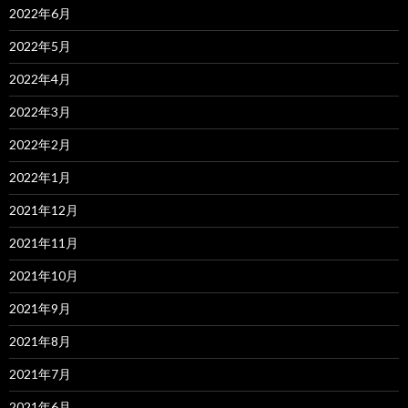
2022年6月
2022年5月
2022年4月
2022年3月
2022年2月
2022年1月
2021年12月
2021年11月
2021年10月
2021年9月
2021年8月
2021年7月
2021年6月