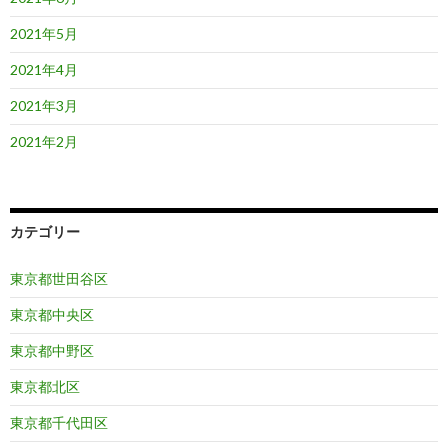
2021年5月
2021年4月
2021年3月
2021年2月
カテゴリー
東京都世田谷区
東京都中央区
東京都中野区
東京都北区
東京都千代田区