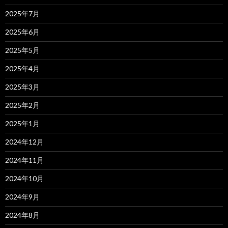
2025年7月
2025年6月
2025年5月
2025年4月
2025年3月
2025年2月
2025年1月
2024年12月
2024年11月
2024年10月
2024年9月
2024年8月