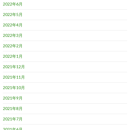
2022年6月
2022年5月
2022年4月
2022年3月
2022年2月
2022年1月
2021年12月
2021年11月
2021年10月
2021年9月
2021年8月
2021年7月
2021年6月