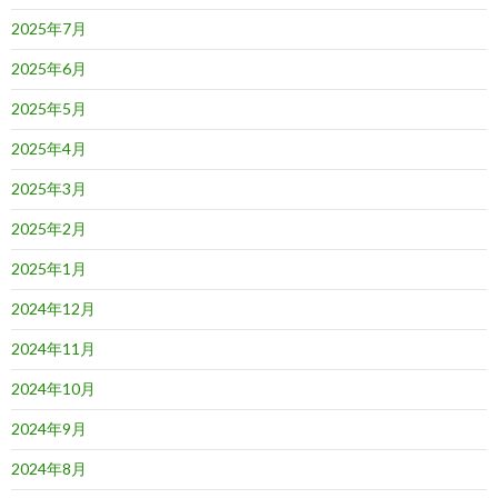
2025年7月
2025年6月
2025年5月
2025年4月
2025年3月
2025年2月
2025年1月
2024年12月
2024年11月
2024年10月
2024年9月
2024年8月