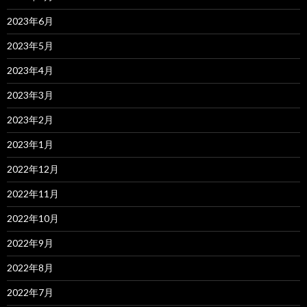
2023年6月
2023年5月
2023年4月
2023年3月
2023年2月
2023年1月
2022年12月
2022年11月
2022年10月
2022年9月
2022年8月
2022年7月