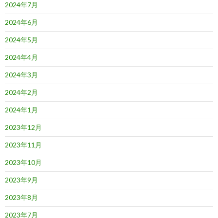
2024年7月
2024年6月
2024年5月
2024年4月
2024年3月
2024年2月
2024年1月
2023年12月
2023年11月
2023年10月
2023年9月
2023年8月
2023年7月