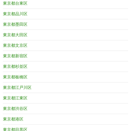
東京都台東区
東京都品川区
東京都墨田区
東京都大田区
東京都文京区
東京都新宿区
東京都杉並区
東京都板橋区
東京都江戸川区
東京都江東区
東京都渋谷区
東京都港区
東京都目黒区