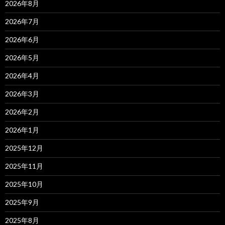
2026年8月
2026年7月
2026年6月
2026年5月
2026年4月
2026年3月
2026年2月
2026年1月
2025年12月
2025年11月
2025年10月
2025年9月
2025年8月