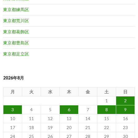
東京都練馬区
東京都荒川区
東京都葛飾区
東京都豊島区
東京都足立区
2026年8月
月
火
水
木
金
土
日
1
2
3
4
5
6
7
8
9
10
11
12
13
14
15
16
17
18
19
20
21
22
23
24
25
26
27
28
29
30