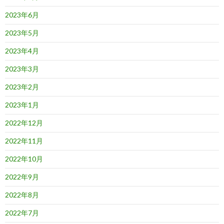
2023年6月
2023年5月
2023年4月
2023年3月
2023年2月
2023年1月
2022年12月
2022年11月
2022年10月
2022年9月
2022年8月
2022年7月