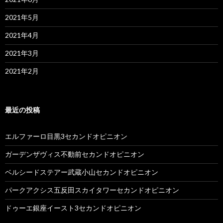
2021年5月
2021年4月
2021年3月
2021年2月
最近の投稿
エルファーロ目黒3セカンドオピニオン
ガーデンザヴィス不動前セカンドオピニオン
ベルシードステアー武蔵小山セカンドオピニオン
パークアクシス五反田スカイタワーセカンドオピニオン
ドゥーエ銀座イースト3セカンドオピニオン