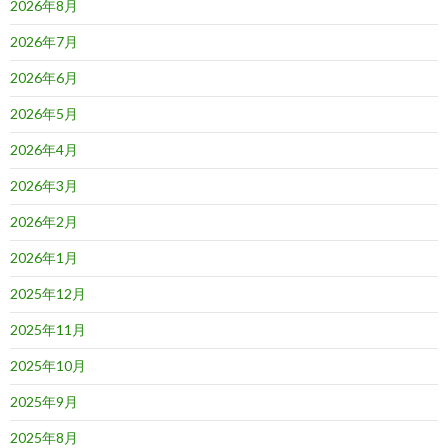
2026年8月
2026年7月
2026年6月
2026年5月
2026年4月
2026年3月
2026年2月
2026年1月
2025年12月
2025年11月
2025年10月
2025年9月
2025年8月