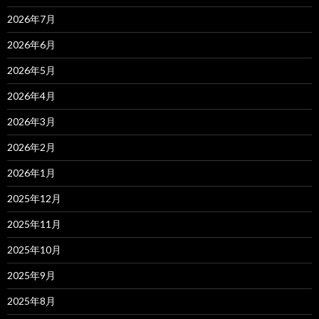
2026年7月
2026年6月
2026年5月
2026年4月
2026年3月
2026年2月
2026年1月
2025年12月
2025年11月
2025年10月
2025年9月
2025年8月