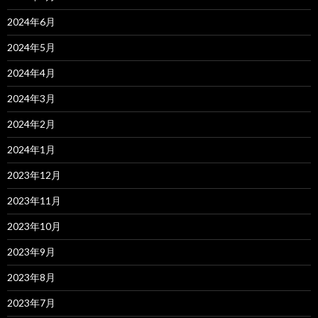
2024年6月
2024年5月
2024年4月
2024年3月
2024年2月
2024年1月
2023年12月
2023年11月
2023年10月
2023年9月
2023年8月
2023年7月