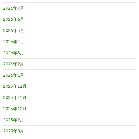
2026年7月
2026年6月
2026年5月
2026年4月
2026年3月
2026年2月
2026年1月
2025年12月
2025年11月
2025年10月
2025年9月
2025年8月