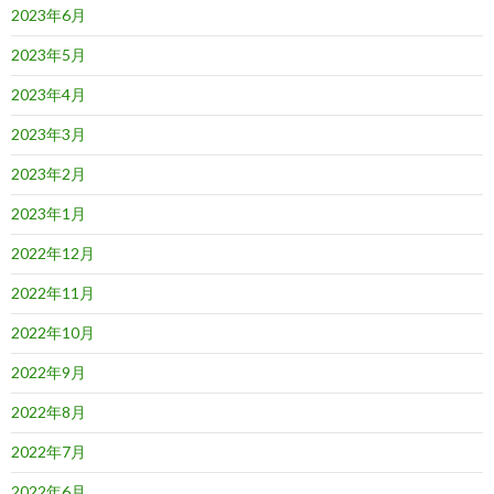
2023年6月
2023年5月
2023年4月
2023年3月
2023年2月
2023年1月
2022年12月
2022年11月
2022年10月
2022年9月
2022年8月
2022年7月
2022年6月