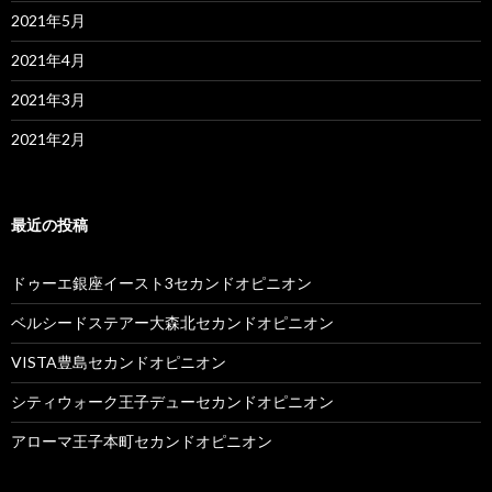
2021年5月
2021年4月
2021年3月
2021年2月
最近の投稿
ドゥーエ銀座イースト3セカンドオピニオン
ベルシードステアー大森北セカンドオピニオン
VISTA豊島セカンドオピニオン
シティウォーク王子デューセカンドオピニオン
アローマ王子本町セカンドオピニオン