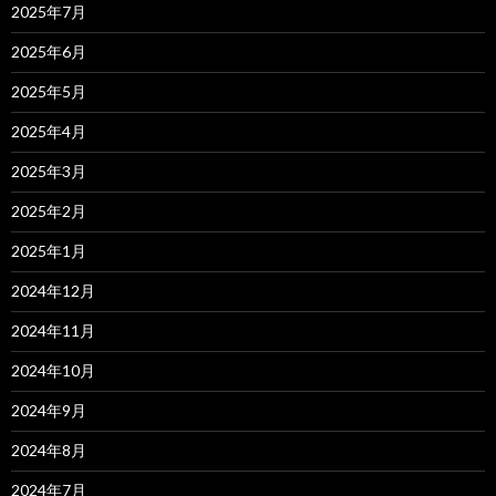
2025年7月
2025年6月
2025年5月
2025年4月
2025年3月
2025年2月
2025年1月
2024年12月
2024年11月
2024年10月
2024年9月
2024年8月
2024年7月