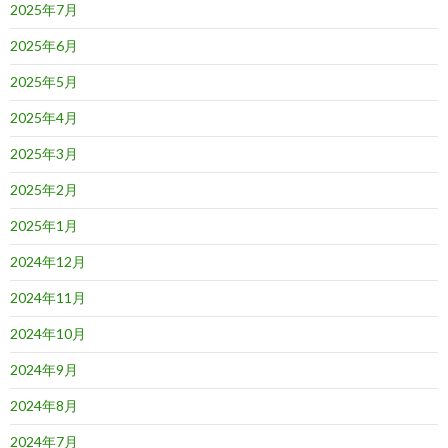
2025年7月
2025年6月
2025年5月
2025年4月
2025年3月
2025年2月
2025年1月
2024年12月
2024年11月
2024年10月
2024年9月
2024年8月
2024年7月