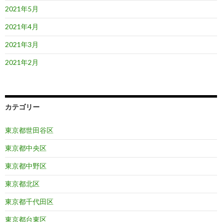
2021年5月
2021年4月
2021年3月
2021年2月
カテゴリー
東京都世田谷区
東京都中央区
東京都中野区
東京都北区
東京都千代田区
東京都台東区