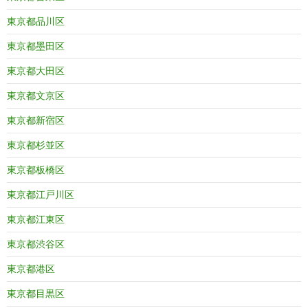
東京都品川区
東京都墨田区
東京都大田区
東京都文京区
東京都新宿区
東京都杉並区
東京都板橋区
東京都江戸川区
東京都江東区
東京都渋谷区
東京都港区
東京都目黒区