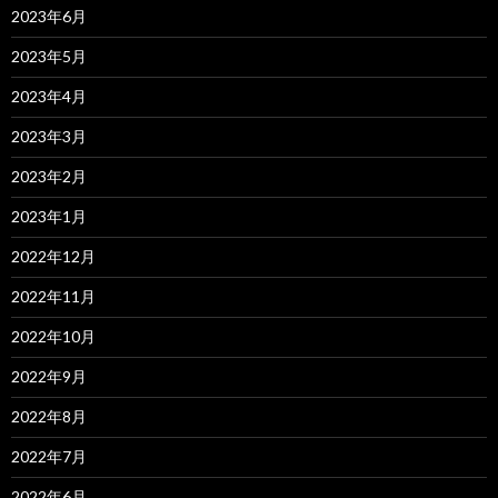
2023年6月
2023年5月
2023年4月
2023年3月
2023年2月
2023年1月
2022年12月
2022年11月
2022年10月
2022年9月
2022年8月
2022年7月
2022年6月