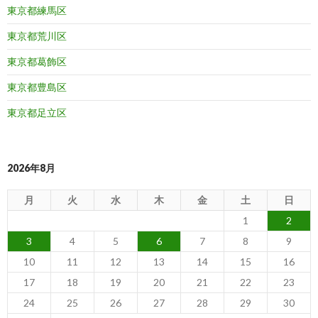
東京都練馬区
東京都荒川区
東京都葛飾区
東京都豊島区
東京都足立区
2026年8月
月
火
水
木
金
土
日
1
2
3
4
5
6
7
8
9
10
11
12
13
14
15
16
17
18
19
20
21
22
23
24
25
26
27
28
29
30