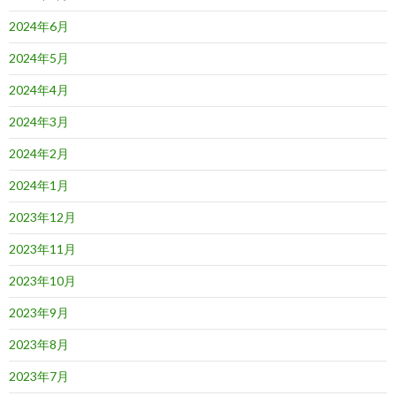
2024年6月
2024年5月
2024年4月
2024年3月
2024年2月
2024年1月
2023年12月
2023年11月
2023年10月
2023年9月
2023年8月
2023年7月