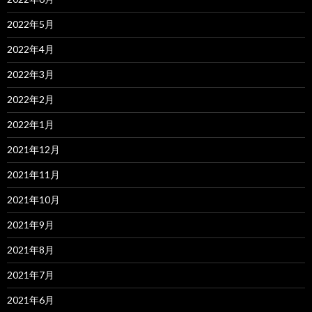
2022年5月
2022年4月
2022年3月
2022年2月
2022年1月
2021年12月
2021年11月
2021年10月
2021年9月
2021年8月
2021年7月
2021年6月