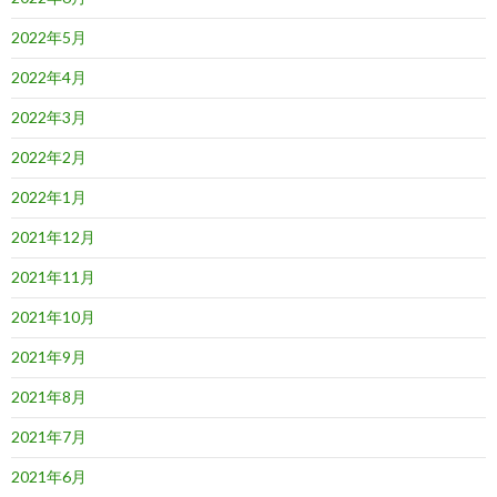
2022年5月
2022年4月
2022年3月
2022年2月
2022年1月
2021年12月
2021年11月
2021年10月
2021年9月
2021年8月
2021年7月
2021年6月